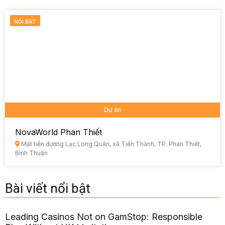
NỔI BẬT
Dự án
NovaWorld Phan Thiết
Mặt tiền đường Lạc Long Quân, xã Tiến Thành, TP. Phan Thiết,
Bình Thuận
Bài viết nổi bật
Leading Casinos Not on GamStop: Responsible