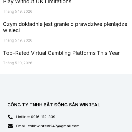
Play Without UK Limitations
Tháng 5 19, 2026
Czym dokładnie jest granie o prawdziwe pieniądze
w sieci
Tháng 5 19, 2026
Top-Rated Virtual Gambling Platforms This Year
Tháng 5 19, 2026
CÔNG TY TNHH BẤT ĐỘNG SẢN WINREAL
Hotline: 0916-112-339
Email: cskhwinreal247@gmail.com