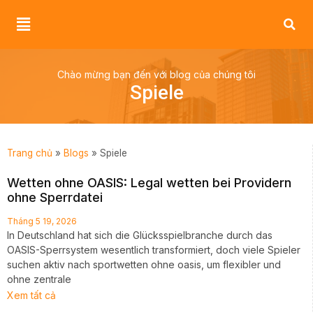
Chào mừng bạn đến với blog của chúng tôi
Spiele
Trang chủ
»
Blogs
»
Spiele
Wetten ohne OASIS: Legal wetten bei Providern
ohne Sperrdatei
Tháng 5 19, 2026
In Deutschland hat sich die Glücksspielbranche durch das
OASIS-Sperrsystem wesentlich transformiert, doch viele Spieler
suchen aktiv nach sportwetten ohne oasis, um flexibler und
ohne zentrale
Xem tất cả