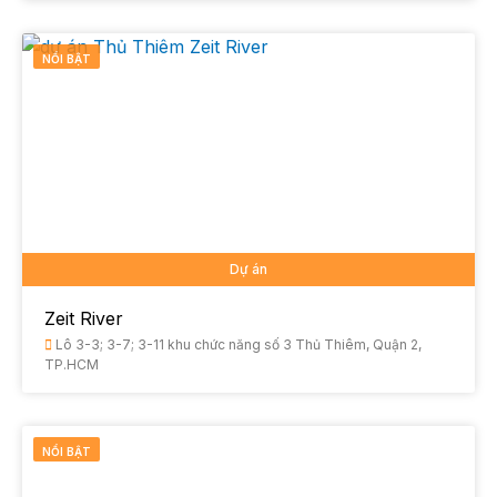
NỔI BẬT
Dự án
Zeit River
Lô 3-3; 3-7; 3-11 khu chức năng số 3 Thủ Thiêm, Quận 2,
TP.HCM
NỔI BẬT