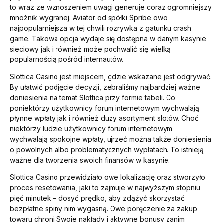
to wraz ze wznoszeniem uwagi generuje coraz ogromniejszy
mnożnik wygranej. Aviator od spółki Spribe owo
najpopularniejsza w tej chwili rozrywka z gatunku crash
game. Takowa opcja wydaje się dostępna w danym kasynie
sieciowy jak i również może pochwalić się wielką
popularnością pośród internautów.
Slottica Casino jest miejscem, gdzie wskazane jest odgrywać.
By ułatwić podjęcie decyzji, zebraliśmy najbardziej ważne
doniesienia na temat Slottica przy formie tabeli. Co
poniektórzy użytkownicy forum internetowym wychwalają
płynne wpłaty jak i również duży asortyment slotów. Choć
niektórzy ludzie użytkownicy forum internetowym
wychwalają spokojne wpłaty, ujrzeć można także doniesienia
o powolnych albo problematycznych wypłatach. To istnieją
ważne dla tworzenia swoich finansów w kasynie.
Slottica Casino przewidziało owe lokalizację oraz stworzyło
proces resetowania, jaki to zajmuje w najwyższym stopniu
pięć minutek – dosyć prędko, aby zdążyć skorzystać
bezpłatne spiny nim wygasną. Owe poręczenie za zakup
towaru chroni Swoje nakłady i aktywne bonusy zanim