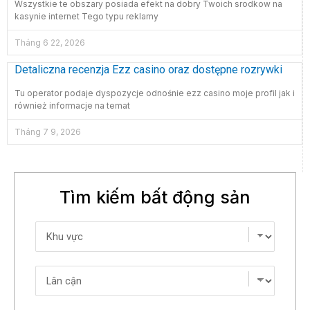
Wszystkie te obszary posiada efekt na dobry Twoich srodkow na
kasynie internet Tego typu reklamy
Tháng 6 22, 2026
Detaliczna recenzja Ezz casino oraz dostępne rozrywki
Tu operator podaje dyspozycje odnośnie ezz casino moje profil jak i
również informacje na temat
Tháng 7 9, 2026
Tìm kiếm bất động sản