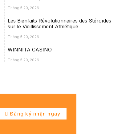
Tháng 5 20, 2026
Les Bienfaits Révolutionnaires des Stéroïdes
sur le Vieillissement Athlétique
Tháng 5 20, 2026
WINNITA CASINO
Tháng 5 20, 2026
Đăng ký nhận ngay