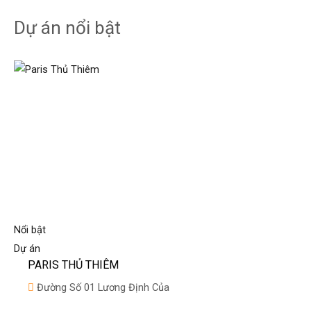
Dự án nổi bật
Nổi bật
Dự án
PARIS THỦ THIÊM
Đường Số 01 Lương Định Của