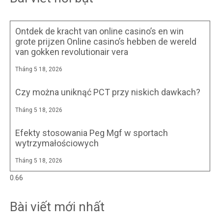
Ontdek de kracht van online casino’s en win
grote prijzen Online casino’s hebben de wereld
van gokken revolutionair vera
Tháng 5 18, 2026
Czy można uniknąć PCT przy niskich dawkach?
Tháng 5 18, 2026
Efekty stosowania Peg Mgf w sportach
wytrzymałościowych
Tháng 5 18, 2026
Bài viết mới nhất