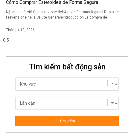
Cómo Comprar Esteroides de Forma Segura
Nội dung bài viếtComposizione dell’Azione FarmacologicaIl Ruolo della
Prevenzione nella Salute GeneraleIntroducción La compra de
Tháng 4 19, 2026
Tìm kiếm bất động sản
Tìm kiếm