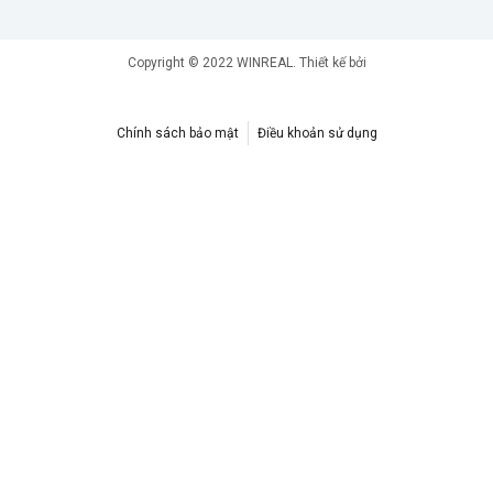
Copyright © 2022 WINREAL. Thiết kế bởi
EQVN.NET
Chính sách bảo mật
Điều khoản sử dụng