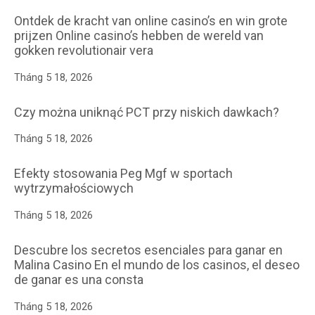
Ontdek de kracht van online casino’s en win grote
prijzen Online casino’s hebben de wereld van
gokken revolutionair vera
Tháng 5 18, 2026
Czy można uniknąć PCT przy niskich dawkach?
Tháng 5 18, 2026
Efekty stosowania Peg Mgf w sportach
wytrzymałościowych
Tháng 5 18, 2026
Descubre los secretos esenciales para ganar en
Malina Casino En el mundo de los casinos, el deseo
de ganar es una consta
Tháng 5 18, 2026