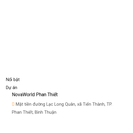
Nổi bật
Dự án
NovaWorld Phan Thiết
Mặt tiền đường Lạc Long Quân, xã Tiến Thành, TP.
Phan Thiết, Bình Thuận