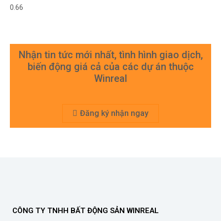
Nhận tin tức mới nhất, tình hình giao dịch,
biến động giá cả của các dự án thuộc
Winreal
Đăng ký nhận ngay
CÔNG TY TNHH BẤT ĐỘNG SẢN WINREAL