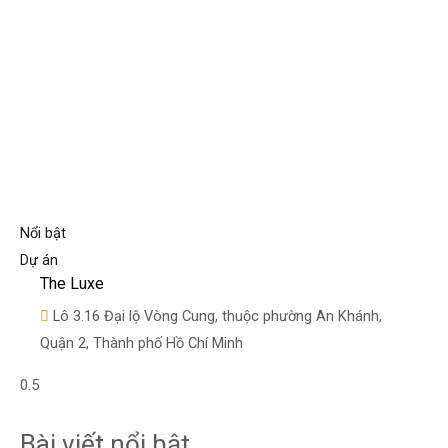
Nổi bật
Dự án
The Luxe
Lô 3.16 Đại lộ Vòng Cung, thuộc phường An Khánh,
Quận 2, Thành phố Hồ Chí Minh
Bài viết nổi bật