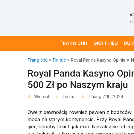
V
25
TRANG CHỦ
GIỚI THIỆU
DỰ 
Trang chủ
»
Tin tức
»
Royal Panda Kasyno Opinie ᐈ N
Royal Panda Kasyno Opin
500 Zł po Naszym kraju
Winreal
Tin tức
Tháng 7 10, 2026
Owe z pewnością również pewien z bodźców, 
moda na starym kontynencie. Przy Royal Pand
gier, choćby takich jak m.in. Niezależnie od i
czy bakarat, odkryjesz w tym miejscu także wi