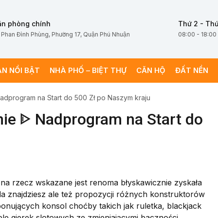
ăn phòng chính
Thứ 2 - Thứ
 Phan Đình Phùng, Phường 17, Quận Phú Nhuận
08:00 - 18:00
ÁN NỔI BẬT
NHÀ PHỐ – BIỆT THỰ
CĂN HỘ
ĐẤT NỀN
adprogram na Start do 500 Zł po Naszym kraju
ie ᐈ Nadprogram na Start do
na rzecz wskazane jest renoma błyskawicznie zyskała
a znajdziesz ale też propozycji różnych konstruktorów
mponujących konsol choćby takich jak ruletka, blackjack
ele gierek slotowych ze zmieniającymi baczności