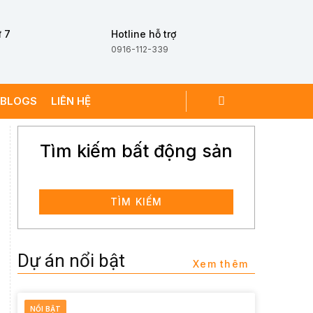
 7
Hotline hỗ trợ
0916-112-339
BLOGS
LIÊN HỆ
Tìm kiếm bất động sản
TÌM KIẾM
Dự án nổi bật
Xem thêm
NỔI BẬT