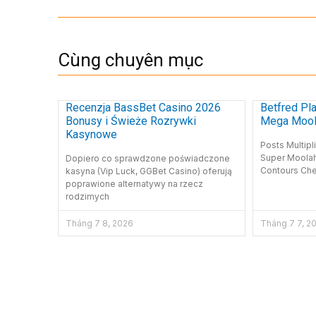
Cùng chuyên mục
Recenzja BassBet Casino 2026
Betfred Pla
Bonusy i Świeże Rozrywki
Mega Mool
Kasynowe
Posts Multipl
Super Moolah
Dopiero co sprawdzone poświadczone
Contours Che
kasyna (Vip Luck, GGBet Casino) oferują
poprawione alternatywy na rzecz
rodzimych
Tháng 7 8, 2026
Tháng 7 7, 2