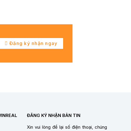
Đăng ký nhận ngay
WINREAL
ĐĂNG KÝ NHẬN BẢN TIN
Xin vui lòng để lại số điện thoại, chúng