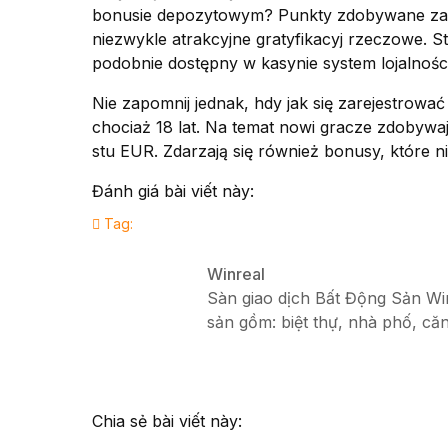
bonusie depozytowym? Punkty zdobywane za g
niezwykle atrakcyjne gratyfikacyj rzeczowe. St
podobnie dostępny w kasynie system lojalnośc
Nie zapomnij jednak, hdy jak się zarejestrowa
chociaż 18 lat. Na temat nowi gracze zdoby
stu EUR. Zdarzają się również bonusy, które 
Đánh giá bài viết này:
Tag:
Winreal
Sàn giao dịch Bất Động Sản Winr
sản gồm: biệt thự, nhà phố, căn
Chia sẻ bài viết này: