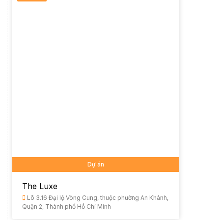
Dự án
The Luxe
Lô 3.16 Đại lộ Vòng Cung, thuộc phường An Khánh,
Quận 2, Thành phố Hồ Chí Minh