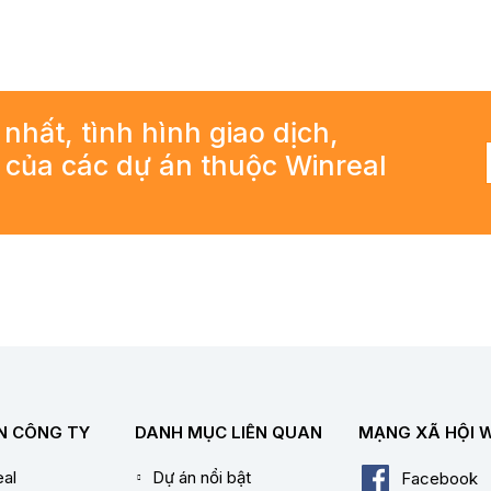
 nhất, tình hình giao dịch,
ả của các dự án thuộc Winreal
N CÔNG TY
DANH MỤC LIÊN QUAN
MẠNG XÃ HỘI 
al
Dự án nổi bật
Facebook