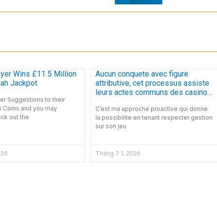
yer Wins £11 5 Million
Aucun conquete avec figure
ah Jackpot
attributive, cet processus assiste
leurs actes communs des casinos
ier Suggestions to their
un tantinet
 Coins and you may
C’est ma approche proactive qui donne
ck out the
la possibilite en tenant respecter gestion
sur son jeu
026
Tháng 7 1, 2026