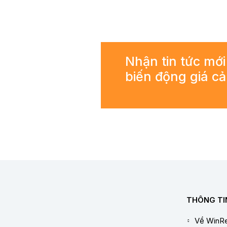
Nhận tin tức mới
biến động giá c
THÔNG TI
Về WinRe