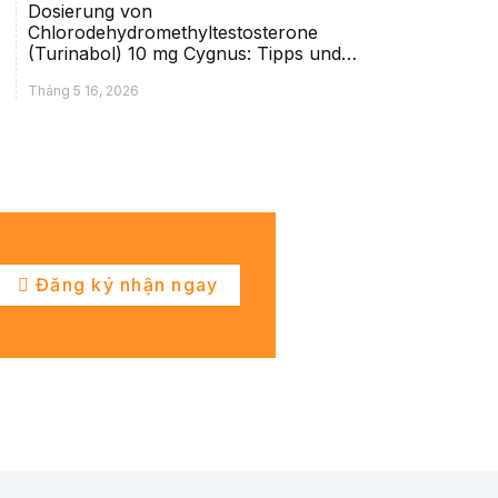
Dosierung von
Chlorodehydromethyltestosterone
(Turinabol) 10 mg Cygnus: Tipps und
Hinweise
Tháng 5 16, 2026
Đăng ký nhận ngay