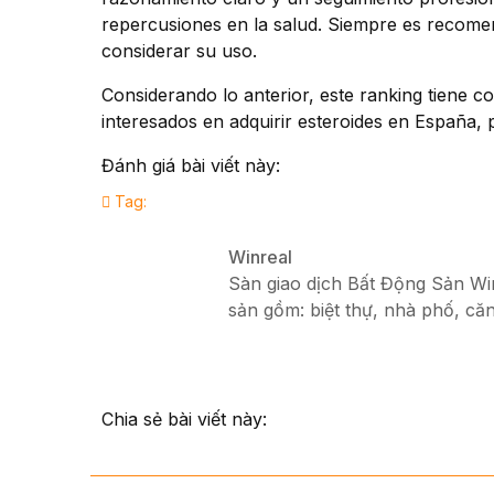
repercusiones en la salud. Siempre es recomen
considerar su uso.
Considerando lo anterior, este ranking tiene co
interesados en adquirir esteroides en España, p
Đánh giá bài viết này:
Tag:
Winreal
Sàn giao dịch Bất Động Sản Winr
sản gồm: biệt thự, nhà phố, căn
Chia sẻ bài viết này: