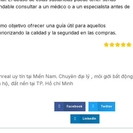
dable consultar a un médico o a un especialista antes de
mo objetivo ofrecer una guía útil para aquellos
riorizando la calidad y la seguridad en las compras.
eal uy tín tại Miền Nam. Chuyên đại lý , môi giới bất động
 hộ, đất nền tại TP. Hồ chí Minh
Facebook
Twitter
LinkedIn