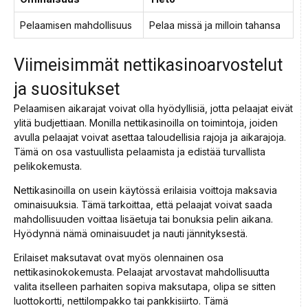
Pelaamisen mahdollisuus
Pelaa missä ja milloin tahansa
Viimeisimmät nettikasinoarvostelut
ja suositukset
Pelaamisen aikarajat voivat olla hyödyllisiä, jotta pelaajat eivät
ylitä budjettiaan. Monilla nettikasinoilla on toimintoja, joiden
avulla pelaajat voivat asettaa taloudellisia rajoja ja aikarajoja.
Tämä on osa vastuullista pelaamista ja edistää turvallista
pelikokemusta.
Nettikasinoilla on usein käytössä erilaisia voittoja maksavia
ominaisuuksia. Tämä tarkoittaa, että pelaajat voivat saada
mahdollisuuden voittaa lisäetuja tai bonuksia pelin aikana.
Hyödynnä nämä ominaisuudet ja nauti jännityksestä.
Erilaiset maksutavat ovat myös olennainen osa
nettikasinokokemusta. Pelaajat arvostavat mahdollisuutta
valita itselleen parhaiten sopiva maksutapa, olipa se sitten
luottokortti, nettilompakko tai pankkisiirto. Tämä