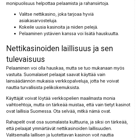
monipuolisuus helpottaa pelaamista ja rahansiirtoja.
Valitse nettikasino, joka tarjoaa hyviä
asiakasarvosteluja.
Kokeile uusia kasinoita ja niiden pelejä.
Pelaaminen ystävien kanssa voi lisätä hauskuutta.
Nettikasinoiden laillisuus ja sen
tulevaisuus
Pelaaminen voi olla hauskaa, mutta se tuo mukanaan myös
vastuita. Suomalaiset pelaajat saavat käyttää vain
lainsäädännön mukaisia verkkopalveluja, jotta he voivat
nauttia turvallisista pelikokemuksista.
Käyttäjät voivat löytää verkkopelien maailmasta monia
vaihtoehtoja, mutta on tärkeää muistaa, että vain tietyt kasinot
ovat laillisia Suomessa. Ota selvää, mitkä nämä ovat.
Rahapelit ovat osa suomalaista kulttuuria, ja siksi on tärkeää,
että pelaajat ymmärtävät nettikasinoiden laillisuuden.
Valitsemalla laillisen ja luotettavan kasinon voit nauttia