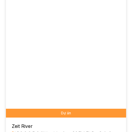
Dự án
Zeit River