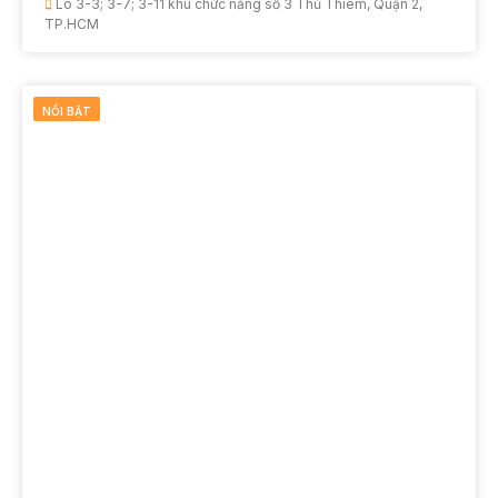
Lô 3-3; 3-7; 3-11 khu chức năng số 3 Thủ Thiêm, Quận 2,
TP.HCM
NỔI BẬT