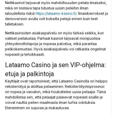
Nettikasinot tarjoavat myös mahdollisuuden pelata ilmaiseksi,
mikä on loistava tapa tutustua uusiin peleihin ilman
taloudellista riskiä
https://lataamo-kasino.fi/
. Ilmaiskierrokset ja
demoversion avulla voit kokeilla pelejä ennen kuin teet
talletuksen.
Nettikasinoiden asiakaspalvelu on myös tärkeä seikka, kun
valitset pelialustaa. Parhaat kasinot tarjoavat monipuolisia
yhteydenottotapoja ja nopeaa palvelua, mikä parantaa
pelikokemustasi. Hyvä asiakaspalvelu voi ratkaista ongelmat
nopeasti ja tehokkaasti.
Lataamo Casino ja sen VIP-ohjelma:
etuja ja palkintoja
Käyttäjät ovat raportoineet, että Lataamo Casinolla on helppo
rekisteröityä ja aloittaa pelaaminen. Rekisteröitymisprosessi
on nopea ja vaivaton, mikä houkuttelee uusia pelaajia. Tämä
mahdollistaa sen, että pelaajat pääsevät nopeasti sisälle ja
voivat nauttia pelien maailmasta ilman turhia odotuksia.
Eteneminen on sujuvaa ja mukautuvaa.