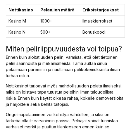
Nettikasino
Pelaajien määrä
Erikoistarjoukset
Kasino M
1000+
Ilmaiskierrokset
Kasino N
500+
Bonuskoodi
Miten peliriippuvuudesta voi toipua?
Ennen kuin aloitat uuden pelin, varmista, että olet tietoinen
pelin säännöistä ja mekanismeista. Tämä auttaa sinua
pelaamaan paremmin ja nauttimaan pelikokemuksesta ilman
turhaa riskiä.
Nettikasinot tarjoavat myös mahdollisuuden pelata ilmaiseksi,
mikä on loistava tapa tutustua peleihin ilman taloudellista
riskiä. Ennen kuin käytät oikeaa rahaa, kokeile demoversioita
ja harjoittele sekä kehitä taitojasi.
Ongelmapelaaminen voi kehittyä vähitellen, ja siksi on
tärkeää olla itsearvioinnin parissa. Pelaajat voivat tunnistaa
varhaiset merkit ja puuttua tilanteeseen ennen kuin se