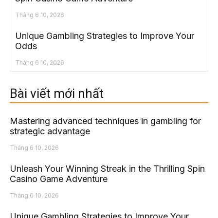
Tháng 6 10, 2026
Unique Gambling Strategies to Improve Your
Odds
Tháng 6 10, 2026
Bài viết mới nhất
Mastering advanced techniques in gambling for
strategic advantage
Tháng 6 10, 2026
Unleash Your Winning Streak in the Thrilling Spin
Casino Game Adventure
Tháng 6 10, 2026
Unique Gambling Strategies to Improve Your