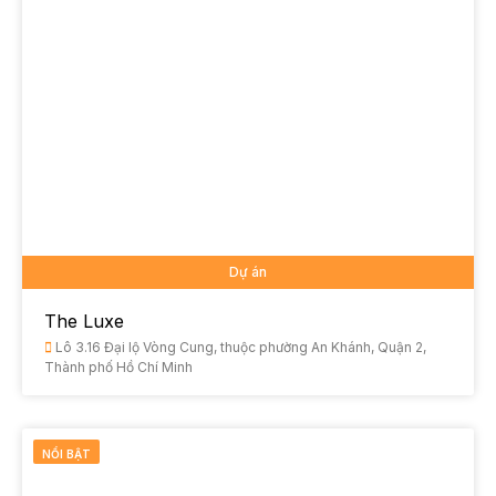
Dự án
The Luxe
Lô 3.16 Đại lộ Vòng Cung, thuộc phường An Khánh, Quận 2,
Thành phố Hồ Chí Minh
NỔI BẬT