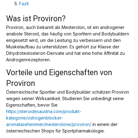
Fazit
Was ist Proviron?
Proviron, auch bekannt als Mesterolon, ist ein androgener
anabole Steroid, das häufig von Sportlern und Bodybuildern
eingesetzt wird, um die Leistung zu verbessern und den
Muskelaufbau zu unterstützen. Es gehört zur Klasse der
Dihydrotestosteron-Derivate und hat eine hohe Affinität zu
Androgenrezeptoren.
Vorteile und Eigenschaften von
Proviron
Österreichische Sportler und Bodybuilder schätzen Proviron
wegen seiner Wirksamkeit. Studieren Sie unbedingt seine
Eigenschaften, bevor Sie
https://steroidesaustria.com/produkt-
kategorie/ostrogenblocker-
aromatasehemmer/mesterolone/proviron/
in einem der
österreichischen Shops für Sportpharmakologie.