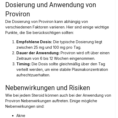
Dosierung und Anwendung von
Proviron
Die Dosierung von Proviron kann abhängig von
verschiedenen Faktoren variieren. Hier sind einige wichtige
Punkte, die Sie berücksichtigen sollten:
Empfohlene Dosis:
Die typische Dosierung liegt
zwischen 25 mg und 100 mg pro Tag.
Dauer der Anwendung:
Proviron wird oft über einen
Zeitraum von 6 bis 12 Wochen eingenommen.
Timing:
Die Dosis sollte gleichmäßig über den Tag
verteilt werden, um eine stabile Plasmakonzentration
aufrechtzuerhalten.
Nebenwirkungen und Risiken
Wie bei jedem Steroid können auch bei der Anwendung von
Proviron Nebenwirkungen auftreten. Einige mögliche
Nebenwirkungen sind:
Akne