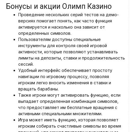
Бонусы и акции Олимп Казино
Проведение нескольких серий тестов на демо-
версиях помогает понять, как часто функция
активируется и насколько она зависит от
определенных символов.
Пользователям доступны специальные
инструменты для контроля своей игровой
активности, которые позволяют устанавливать
лимиты на депозиты, ставки и продолжительность
сессий.
Удобный интерфейс обеспечивает простоту
навигации по игровому процессу, позволяя
игрокам легко вносить изменения в ставки и
вращать барабаны.
Также игроки могут активировать функцию, если
выпадает определенная комбинация символов,
что предоставляет им бесплатные вращения с
активными специальными множителями.
Игра может иметь функцию, которая позволяет
игрокам собирать счастливые символы во время