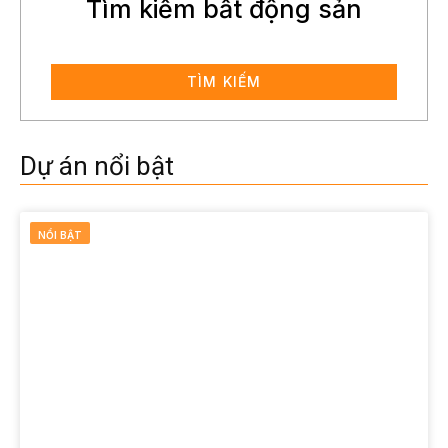
Tìm kiếm bất động sản
TÌM KIẾM
Dự án nổi bật
NỔI BẬT