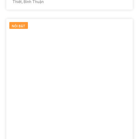
Thiết, Bình Thuận
NỔI BẬT