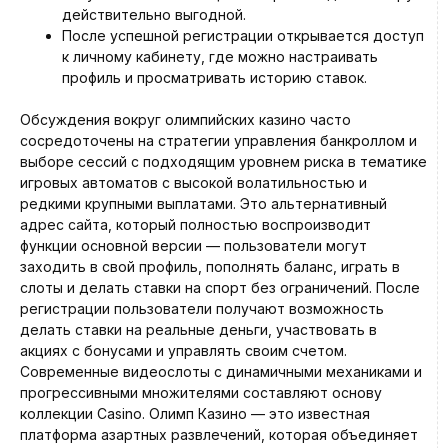
действительно выгодной.
После успешной регистрации открывается доступ
к личному кабинету, где можно настраивать
профиль и просматривать историю ставок.
Обсуждения вокруг олимпийских казино часто
сосредоточены на стратегии управления банкроллом и
выборе сессий с подходящим уровнем риска в тематике
игровых автоматов с высокой волатильностью и
редкими крупными выплатами. Это альтернативный
адрес сайта, который полностью воспроизводит
функции основной версии — пользователи могут
заходить в свой профиль, пополнять баланс, играть в
слоты и делать ставки на спорт без ограничений. После
регистрации пользователи получают возможность
делать ставки на реальные деньги, участвовать в
акциях с бонусами и управлять своим счетом.
Современные видеослоты с динамичными механиками и
прогрессивными множителями составляют основу
коллекции Casino. Олимп Казино — это известная
платформа азартных развлечений, которая объединяет