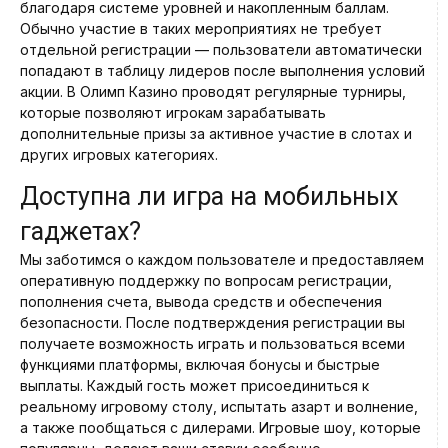
благодаря системе уровней и накопленным баллам.
Обычно участие в таких мероприятиях не требует
отдельной регистрации — пользователи автоматически
попадают в таблицу лидеров после выполнения условий
акции. В Олимп Казино проводят регулярные турниры,
которые позволяют игрокам зарабатывать
дополнительные призы за активное участие в слотах и
других игровых категориях.
Доступна ли игра на мобильных
гаджетах?
Мы заботимся о каждом пользователе и предоставляем
оперативную поддержку по вопросам регистрации,
пополнения счета, вывода средств и обеспечения
безопасности. После подтверждения регистрации вы
получаете возможность играть и пользоваться всеми
функциями платформы, включая бонусы и быстрые
выплаты. Каждый гость может присоединиться к
реальному игровому столу, испытать азарт и волнение,
а также пообщаться с дилерами. Игровые шоу, которые