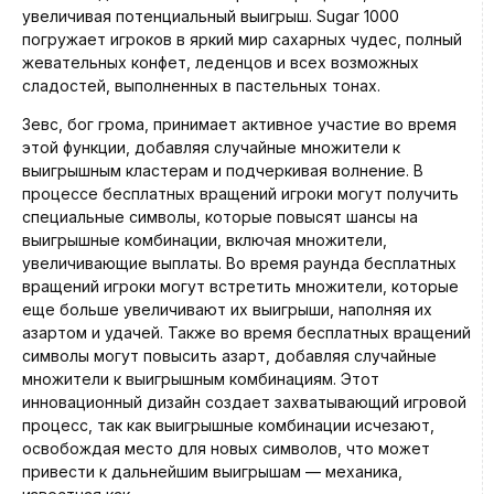
увеличивая потенциальный выигрыш. Sugar 1000
погружает игроков в яркий мир сахарных чудес, полный
жевательных конфет, леденцов и всех возможных
сладостей, выполненных в пастельных тонах.
Зевс, бог грома, принимает активное участие во время
этой функции, добавляя случайные множители к
выигрышным кластерам и подчеркивая волнение. В
процессе бесплатных вращений игроки могут получить
специальные символы, которые повысят шансы на
выигрышные комбинации, включая множители,
увеличивающие выплаты. Во время раунда бесплатных
вращений игроки могут встретить множители, которые
еще больше увеличивают их выигрыши, наполняя их
азартом и удачей. Также во время бесплатных вращений
символы могут повысить азарт, добавляя случайные
множители к выигрышным комбинациям. Этот
инновационный дизайн создает захватывающий игровой
процесс, так как выигрышные комбинации исчезают,
освобождая место для новых символов, что может
привести к дальнейшим выигрышам — механика,