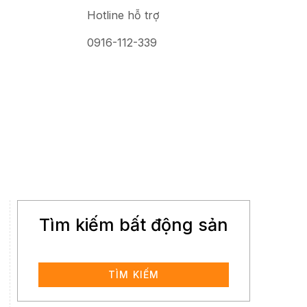
Hotline hỗ trợ
0916-112-339
Tìm kiếm bất động sản
TÌM KIẾM