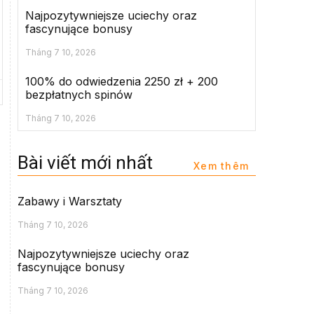
Najpozytywniejsze uciechy oraz
fascynujące bonusy
Tháng 7 10, 2026
100% do odwiedzenia 2250 zł + 200
bezpłatnych spinów
Tháng 7 10, 2026
Bài viết mới nhất
Xem thêm
Zabawy i Warsztaty
Tháng 7 10, 2026
Najpozytywniejsze uciechy oraz
fascynujące bonusy
Tháng 7 10, 2026