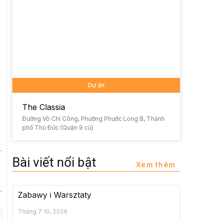
Dự án
The Classia
Đường Võ Chí Công, Phường Phước Long B, Thành
phố Thủ Đức (Quận 9 cũ)
Bài viết nổi bật
Xem thêm
Zabawy i Warsztaty
Tháng 7 10, 2026