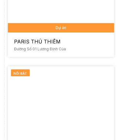
Dự án
PARIS THỦ THIÊM
Đường Số 01 Lương Định Của
NỔI BẬT