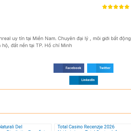
eal uy tín tại Miền Nam. Chuyên đại lý , môi giới bất động
 hộ, đất nền tại TP. Hồ chí Minh
Facebook
Twitter
LinkedIn
Naturali Del
Total Casino Recenzje 2026