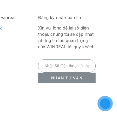
 winreal
Đăng ký nhận bản tin
k
Xin vui lòng để lại số điện
thoại, chúng tôi sẽ cập nhật
những tin tức quan trọng
của WINREAL tới quý khách
NHẬN TƯ VẤN