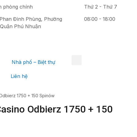
n phòng chính
Thứ 2 - Thứ 7
Phan Đình Phùng, Phường
08:00 - 18:00
 Quận Phú Nhuận
Nhà phố – Biệt thự
Liên hệ
 Odbierz 1750 + 150 Spinów
Casino Odbierz 1750 + 150