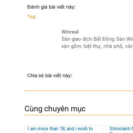
Đánh giá bài viết này:
Tag:
Winreal
Sàn giao dịch Bất Động Sản Winr
sản gồm: biệt thự, nhà phố, căn
Chia sẻ bài viết này:
Cùng chuyên mục
I am more than 18, and i wish to
Stimolanti 