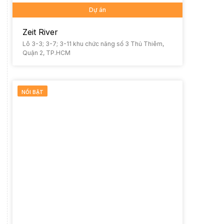
Dự án
Zeit River
Lô 3-3; 3-7; 3-11 khu chức năng số 3 Thủ Thiêm,
Quận 2, TP.HCM
NỔI BẬT