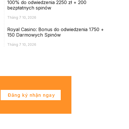
100% do odwiedzenia 2250 zł + 200
bezpłatnych spinów
Tháng 7 10, 2026
Royal Casino: Bonus do odwiedzenia 1750 +
150 Darmowych Spinów
Tháng 7 10, 2026
Đăng ký nhận ngay