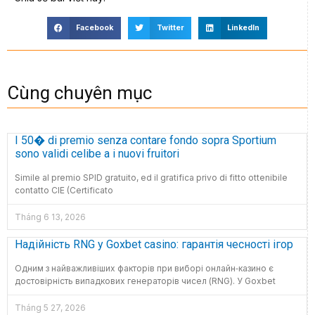
Facebook
Twitter
LinkedIn
Cùng chuyên mục
I 50� di premio senza contare fondo sopra Sportium
sono validi celibe a i nuovi fruitori
Simile al premio SPID gratuito, ed il gratifica privo di fitto ottenibile
contatto CIE (Certificato
Tháng 6 13, 2026
Надійність RNG у Goxbet casino: гарантія чесності ігор
Одним з найважливіших факторів при виборі онлайн‑казино є
достовірність випадкових генераторів чисел (RNG). У Goxbet
Tháng 5 27, 2026