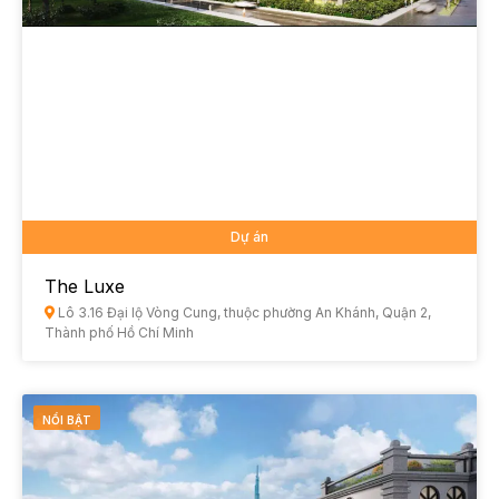
Dự án
The Luxe
Lô 3.16 Đại lộ Vòng Cung, thuộc phường An Khánh, Quận 2,
Thành phố Hồ Chí Minh
NỔI BẬT