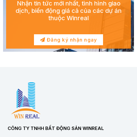
Nhận tin tức mới nhất, tình hình giao
dịch, biến động giá cả của các dự án
thuộc Winreal
Đăng ký nhận ngay
CÔNG TY TNHH BẤT ĐỘNG SẢN WINREAL