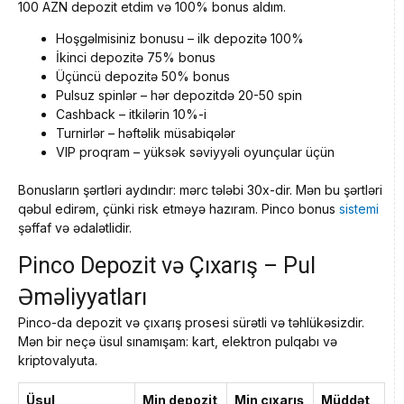
100 AZN depozit etdim və 100% bonus aldım.
Hoşgəlmisiniz bonusu – ilk depozitə 100%
İkinci depozitə 75% bonus
Üçüncü depozitə 50% bonus
Pulsuz spinlər – hər depozitdə 20-50 spin
Cashback – itkilərin 10%-i
Turnirlər – həftəlik müsabiqələr
VIP proqram – yüksək səviyyəli oyunçular üçün
Bonusların şərtləri aydındır: mərc tələbi 30x-dir. Mən bu şərtləri
qəbul edirəm, çünki risk etməyə hazıram. Pinco bonus
sistemi
şəffaf və ədalətlidir.
Pinco Depozit və Çıxarış – Pul
Əməliyyatları
Pinco-da depozit və çıxarış prosesi sürətli və təhlükəsizdir.
Mən bir neçə üsul sınamışam: kart, elektron pulqabı və
kriptovalyuta.
Üsul
Min depozit
Min çıxarış
Müddət