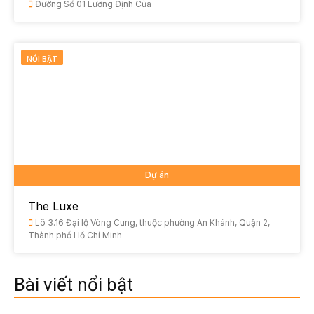
Đường Số 01 Lương Định Của
NỔI BẬT
Dự án
The Luxe
Lô 3.16 Đại lộ Vòng Cung, thuộc phường An Khánh, Quận 2,
Thành phố Hồ Chí Minh
Bài viết nổi bật