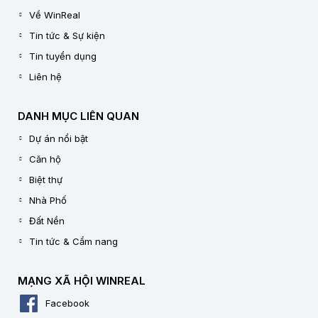
Về WinReal
Tin tức & Sự kiện
Tin tuyển dụng
Liên hệ
DANH MỤC LIÊN QUAN
Dự án nổi bật
Căn hộ
Biệt thự
Nhà Phố
Đất Nền
Tin tức & Cẩm nang
MẠNG XÃ HỘI WINREAL
Facebook