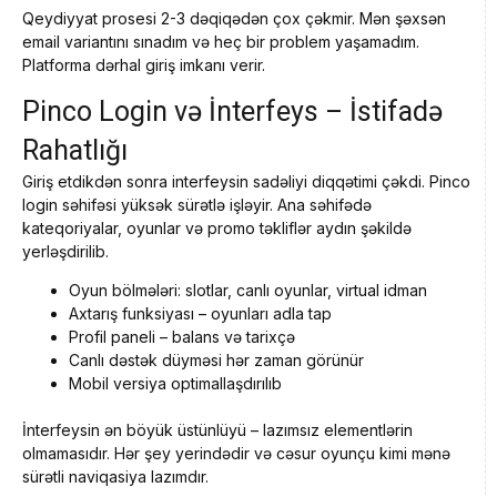
Qeydiyyat prosesi 2-3 dəqiqədən çox çəkmir. Mən şəxsən
email variantını sınadım və heç bir problem yaşamadım.
Platforma dərhal giriş imkanı verir.
Pinco Login və İnterfeys – İstifadə
Rahatlığı
Giriş etdikdən sonra interfeysin sadəliyi diqqətimi çəkdi. Pinco
login səhifəsi yüksək sürətlə işləyir. Ana səhifədə
kateqoriyalar, oyunlar və promo təkliflər aydın şəkildə
yerləşdirilib.
Oyun bölmələri: slotlar, canlı oyunlar, virtual idman
Axtarış funksiyası – oyunları adla tap
Profil paneli – balans və tarixçə
Canlı dəstək düyməsi hər zaman görünür
Mobil versiya optimallaşdırılıb
İnterfeysin ən böyük üstünlüyü – lazımsız elementlərin
olmamasıdır. Hər şey yerindədir və cəsur oyunçu kimi mənə
sürətli naviqasiya lazımdır.