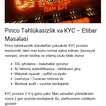
Pinco Təhlükəsizlik və KYC – Etibar
Məsələsi
Pinco təhlükəsizlik standartları yüksəkdir. KYC prosesi
məcburidir, lakin mən bunu normal qəbul edirəm. Şəxsiyyət
vəsiqəsi, ünvan təsdiqi və ödəniş üsulu tələb olunur.
SSL şifrələmə – məlumatlar qorunur
İki faktorlu autentifikasiya – təhlükəsiz giriş
Məlumat siyasəti – şəffaf və aydın
Lisenziya – Curacao nömrəsi ilə
Müstəqil audit – oyunlar təsdiqlənib
KYC prosesi 2-3 iş günü çəkir. Mən sənədləri yüklədikdən
sonra 2 gün ərzində təsdiqləndi. Bu, platformanın ciddiliyini
göstərir.