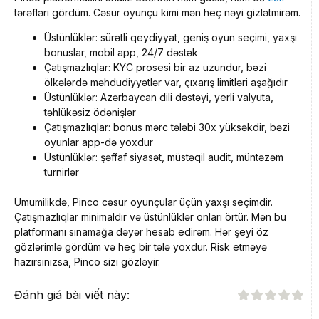
tərəfləri gördüm. Cəsur oyunçu kimi mən heç nəyi gizlətmirəm.
Üstünlüklər: sürətli qeydiyyat, geniş oyun seçimi, yaxşı
bonuslar, mobil app, 24/7 dəstək
Çatışmazlıqlar: KYC prosesi bir az uzundur, bəzi
ölkələrdə məhdudiyyətlər var, çıxarış limitləri aşağıdır
Üstünlüklər: Azərbaycan dili dəstəyi, yerli valyuta,
təhlükəsiz ödənişlər
Çatışmazlıqlar: bonus mərc tələbi 30x yüksəkdir, bəzi
oyunlar app-də yoxdur
Üstünlüklər: şəffaf siyasət, müstəqil audit, müntəzəm
turnirlər
Ümumilikdə, Pinco cəsur oyunçular üçün yaxşı seçimdir.
Çatışmazlıqlar minimaldır və üstünlüklər onları örtür. Mən bu
platformanı sınamağa dəyər hesab edirəm. Hər şeyi öz
gözlərimlə gördüm və heç bir tələ yoxdur. Risk etməyə
hazırsınızsa, Pinco sizi gözləyir.
Đánh giá bài viết này: