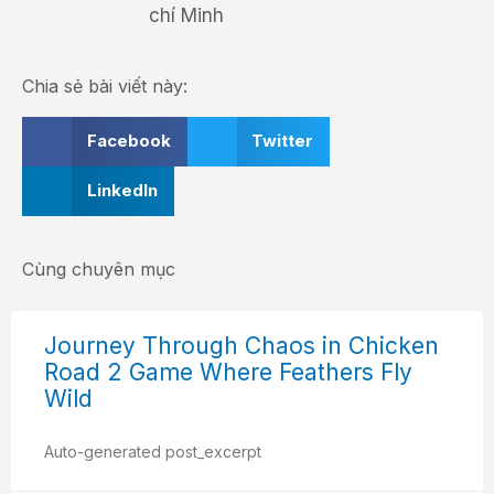
chí Minh
Chia sẻ bài viết này:
Facebook
Twitter
LinkedIn
Cùng chuyên mục
Journey Through Chaos in Chicken
Road 2 Game Where Feathers Fly
Wild
Auto-generated post_excerpt