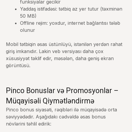
funksiyalar gecikir
Yaddaş istifadəsi: tətbiq az yer tutur (təxminən
50 MB)
Offline rejim: yoxdur, internet bağlantısı tələb
olunur
Mobil tətbiqin əsas üstünlüyü, istənilən yerdən rahat
giriş imkanıdır. Lakin veb versiyası daha çox
xüsusiyyət təklif edir, məsələn, daha geniş ekran
görüntüsü.
Pinco Bonuslar və Promosyonlar –
Müqayisəli Qiymətləndirmə
Pinco bonus siyasəti, rəqibləri ilə müqayisədə orta
səviyyədədir. Aşağıdakı cədvəldə əsas bonus
növlərini təhlil edirik: