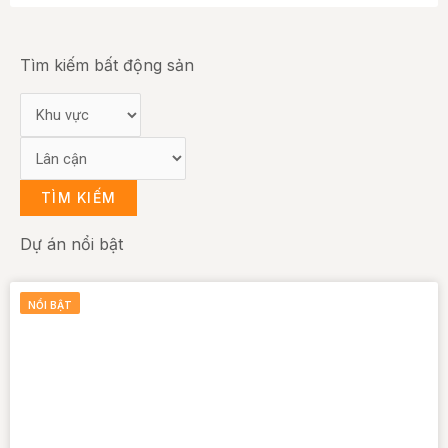
Tìm kiếm bất động sản
TÌM KIẾM
Dự án nổi bật
NỔI BẬT