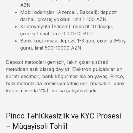
AZN
Mobil ödənişlər (Azercell, Bakcell): depozit
dərhal, çıxarış yoxdur, limit 1-100 AZN
Kriptovalyuta (Bitcoin): depozit 10 dəqiqə,
çıxarış 1 saat, limit 0.001-10 BTC
Bank köçürməsi: depozit 1-3 gün, çıxarış 3-5 iş
günü, limit 500-10000 AZN
Depozit metodları genişdir, lakin çıxarış sürəti
metoddan asılı olaraq dəyişir. Elektron pulqabılar ən
sürətli seçimdir, bank köçürməsi isə ən yavaş. Pinco,
bəzi metodlarda komissiya tətbiq edir (məsələn, bank
köçürməsində 2%), bu isə çatışmazlıqdır.
Pinco Təhlükəsizlik və KYC Prosesi
– Müqayisəli Təhlil