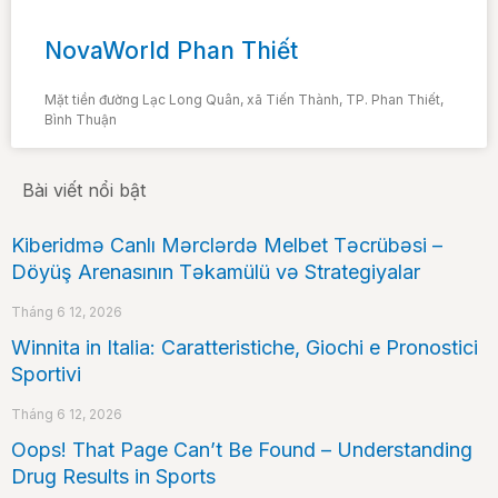
NovaWorld Phan Thiết
Mặt tiền đường Lạc Long Quân, xã Tiến Thành, TP. Phan Thiết,
Bình Thuận
Bài viết nổi bật
Kiberidmə Canlı Mərclərdə Melbet Təcrübəsi –
Döyüş Arenasının Təkamülü və Strategiyalar
Tháng 6 12, 2026
Winnita in Italia: Caratteristiche, Giochi e Pronostici
Sportivi
Tháng 6 12, 2026
Oops! That Page Can’t Be Found – Understanding
Drug Results in Sports