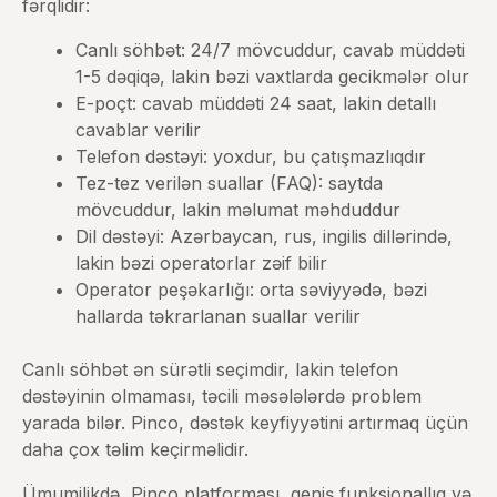
fərqlidir:
Canlı söhbət: 24/7 mövcuddur, cavab müddəti
1-5 dəqiqə, lakin bəzi vaxtlarda gecikmələr olur
E-poçt: cavab müddəti 24 saat, lakin detallı
cavablar verilir
Telefon dəstəyi: yoxdur, bu çatışmazlıqdır
Tez-tez verilən suallar (FAQ): saytda
mövcuddur, lakin məlumat məhduddur
Dil dəstəyi: Azərbaycan, rus, ingilis dillərində,
lakin bəzi operatorlar zəif bilir
Operator peşəkarlığı: orta səviyyədə, bəzi
hallarda təkrarlanan suallar verilir
Canlı söhbət ən sürətli seçimdir, lakin telefon
dəstəyinin olmaması, təcili məsələlərdə problem
yarada bilər. Pinco, dəstək keyfiyyətini artırmaq üçün
daha çox təlim keçirməlidir.
Ümumilikdə, Pinco platforması, geniş funksionallıq və