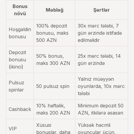
Bonus
Məbləğ
Şərtlər
növü
100% depozit
30x mərc tələbi, 7
Hoşgəldin
bonusu, maks
gün ərzində istifadə
bonusu
500 AZN
edilməlidir
Depozit
50% bonus,
25x mərc tələbi, 14
bonusu
maks 300 AZN
gün ərzində
(ikinci)
Yalnız müəyyən
Pulsuz
50 pulsuz spin
oyunlarda, 10x mərc
spinlər
tələbi
10% həftəlik,
Minimum depozit 50
Cashback
maks 200 AZN
AZN, itkilərə əsasən
Xüsusi
Yüksək həcmli
VIP
bonuslar, daha
oyunçular üçün,