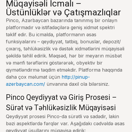
Müqayisəli İcmalı –
Üstünlüklər və Çatışmazlıqlar
Pinco, Azərbaycan bazarında tanınmış bir onlayn
platformadır və istifadəçilərə geniş xidmət spektri
təklif edir. Bu icmalda, platformanın əsas
funksiyalarını – qeydiyyat, tətbiq, bonuslar, depozit/
çıxarış, təhlükəsizlik və dəstək xidmətlərini müqayisəli
şəkildə təhlil edirik. Məqsəd, hər bir meyarın müsbət
və mənfi tərəflərini göstərərək, obyektiv bir
qiymətləndirmə təqdim etməkdir. Platforma haqqında
daha çox məlumat üçün
http://pinup-
azerbaycan.com/
ünvanına daxil ola bilərsiniz.
Pinco Qeydiyyat və Giriş Prosesi –
Sürət və Təhlükəsizlik Müqayisəsi
Qeydiyyat prosesi Pinco-da sürətli və sadədir, lakin
bəzi aspektlərdə fərqlər var. Aşağıdakı cədvəldə əsas
qeydiyyat üsullarını müqayisə edirik: