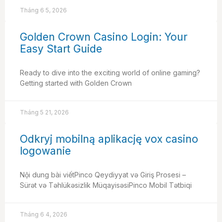
Tháng 6 5, 2026
Golden Crown Casino Login: Your
Easy Start Guide
Ready to dive into the exciting world of online gaming?
Getting started with Golden Crown
Tháng 5 21, 2026
Odkryj mobilną aplikację vox casino
logowanie
Nội dung bài viếtPinco Qeydiyyat və Giriş Prosesi –
Sürət və Təhlükəsizlik MüqayisəsiPinco Mobil Tətbiqi
Tháng 6 4, 2026