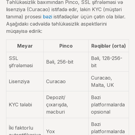
Təhlükəsizlik baxımından Pinco, SSL şifrələməsi və
lisenziya (Curacao) istifadə edir, lakin KYC (müştəri
tanıma) prosesi
bəzi
istifadəçilər üçün çətin ola bilər.
Aşağıdakı cədvəldə təhlükəsizlik aspektlərini
müqayisə edirik:
Meyar
Pinco
Rəqiblər (orta)
SSL
Bəli, 128-256-
Bəli, 256-bit
şifrələməsi
bit
Curacao,
Lisenziya
Curacao
Malta, UK
Depozit/
Bəzi
KYC tələbi
çıxarışda,
platformalarda
məcburi
opsional
Bəzi
İki faktorlu
Yox
platformalarda