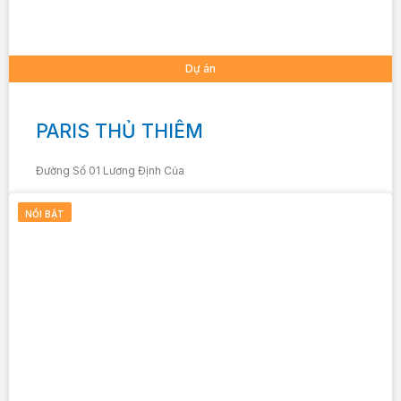
Dự án
PARIS THỦ THIÊM
Đường Số 01 Lương Định Của
NỔI BẬT