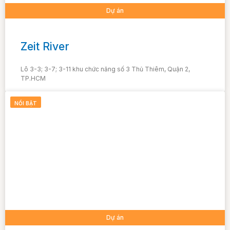
Dự án
Zeit River
Lô 3-3; 3-7; 3-11 khu chức năng số 3 Thủ Thiêm, Quận 2,
TP.HCM
NỔI BẬT
Dự án