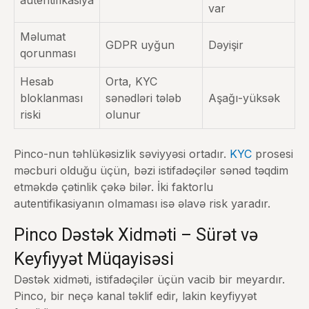
autentifikasiya
var
Məlumat
GDPR uyğun
Dəyişir
qorunması
Hesab
Orta, KYC
bloklanması
sənədləri tələb
Aşağı-yüksək
riski
olunur
Pinco-nun təhlükəsizlik səviyyəsi ortadır.
KYC
prosesi
məcburi olduğu üçün, bəzi istifadəçilər sənəd təqdim
etməkdə çətinlik çəkə bilər. İki faktorlu
autentifikasiyanın olmaması isə əlavə risk yaradır.
Pinco Dəstək Xidməti – Sürət və
Keyfiyyət Müqayisəsi
Dəstək xidməti, istifadəçilər üçün vacib bir meyardır.
Pinco, bir neçə kanal təklif edir, lakin keyfiyyət