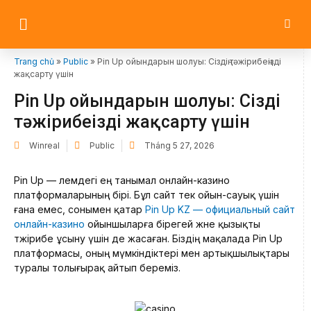
Trang chủ
»
Public
»
Pin Up ойындарын шолуы: Сіздің тәжірибеңізді
жақсарту үшін
Pin Up ойындарын шолуы: Сіздің
тәжірибеңізді жақсарту үшін
Winreal
Public
Tháng 5 27, 2026
Pin Up — әлемдегі ең танымал онлайн-казино
платформаларының бірі. Бұл сайт тек ойын-сауық үшін
ғана емес, сонымен қатар
Pin Up KZ — официальный сайт
онлайн-казино
ойыншыларға бірегей және қызықты
тәжірибе ұсыну үшін де жасаған. Біздің мақалада Pin Up
платформасы, оның мүмкіндіктері мен артықшылықтары
туралы толығырақ айтып береміз.