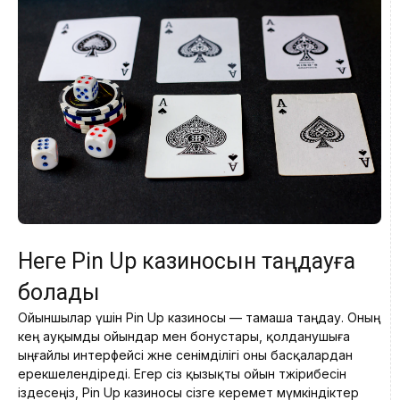
Неге Pin Up казиносын таңдауға
болады
Ойыншылар үшін Pin Up казиносы — тамаша таңдау. Оның
кең ауқымды ойындар мен бонустары, қолданушыға
ыңғайлы интерфейсі және сенімділігі оны басқалардан
ерекшелендіреді. Егер сіз қызықты ойын тәжірибесін
іздесеңіз, Pin Up казиносы сізге керемет мүмкіндіктер