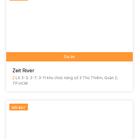
Dự án
Zeit River
Lô 3-3; 3-7; 3-11 khu chức năng số 3 Thủ Thiêm, Quận 2,
TP.HCM
NỔI BẬT