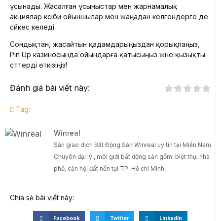
ұсынады. Жасалған ұсыныстар мен жарнамалық
акциялар кәсіби ойыншылар мен жаңадан келгендерге де
сәйкес келеді.
Сондықтан, жасайтын қадамдарыңыздан қорықпаңыз,
Pin Up казиносында ойындарға қатысыңыз және қызықты
сәттерді өткізіңіз!
Đánh giá bài viết này:
Tag:
Winreal
Sàn giao dịch Bất Động Sản Winreal uy tín tại Miền Nam.
Chuyên đại lý , môi giới bất động sản gồm: biệt thự, nhà
phố, căn hộ, đất nền tại TP. Hồ chí Minh
Chia sẻ bài viết này:
Facebook
Twitter
LinkedIn