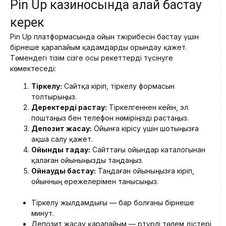
Pin Up казиносында қалай бастау
керек
Pin Up платформасында ойын тәжірибесін бастау үшін
бірнеше қарапайым қадамдарды орындау қажет.
Төмендегі тізім сізге осы әрекеттерді түсінуге
көмектеседі:
Тіркелу:
Сайтқа кіріп, тіркелу формасын
толтырыңыз.
Деректерді растау:
Тіркелгеннен кейін, эл.
поштаңыз бен телефон нөміріңізді растаңыз.
Депозит жасау:
Ойынға кірісу үшін шотыңызға
ақша салу қажет.
Ойынды таңдау:
Сайттағы ойындар каталогынан
қалаған ойыныңызды таңдаңыз.
Ойнауды бастау:
Таңдаған ойыныңызға кіріп,
ойынның ережелерімен танысыңыз.
Тіркелу жылдамдығы — бар болғаны бірнеше
минут.
Депозит жасау қарапайым — әртүрлі төлем әдістері