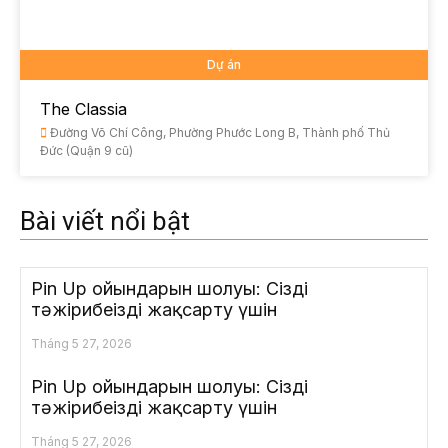
Dự án
The Classia
Đường Võ Chí Công, Phường Phước Long B, Thành phố Thủ
Đức (Quận 9 cũ)
Bài viết nổi bật
Pin Up ойындарын шолуы: Сіздің
тәжірибеңізді жақсарту үшін
Tháng 5 27, 2026
Pin Up ойындарын шолуы: Сіздің
тәжірибеңізді жақсарту үшін
Tháng 5 27, 2026