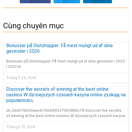
Cùng chuyên mục
Bonusser på Slotshopper: Få mest muligt ud af dine
gevinster i 2026
Bonusser på Slotshopper: Få mest muligt ud af dine gevinster i 2023
I 2023 er
Tháng 5 23, 2026
Discover the secrets of winning at the best online
casinos W dzisiejszych czasach kasyna online zyskują na
popularności,
zk_3dd476e00aea4c10b66603766385bc78 Discover the secrets
of winning at the best online casinos W dzisiejszych czasach kasyna
Tháng 5 17, 2026