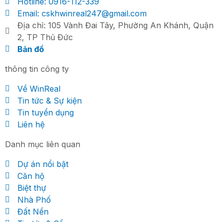
Hotline: 0916-112-339
Email: cskhwinreal247@gmail.com
Địa chỉ: 105 Vành Đai Tây, Phường An Khánh, Quận
2, TP Thủ Đức
Bản đồ
thông tin công ty
Về WinReal
Tin tức & Sự kiện
Tin tuyển dụng
Liên hệ
Danh mục liên quan
Dự án nổi bật
Căn hộ
Biệt thự
Nhà Phố
Đất Nền