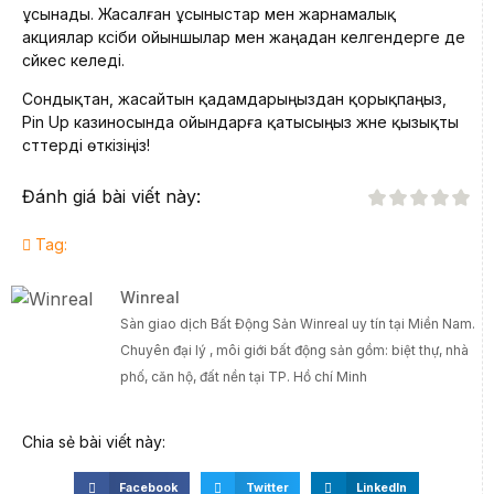
ұсынады. Жасалған ұсыныстар мен жарнамалық
акциялар кәсіби ойыншылар мен жаңадан келгендерге де
сәйкес келеді.
Сондықтан, жасайтын қадамдарыңыздан қорықпаңыз,
Pin Up казиносында ойындарға қатысыңыз және қызықты
сәттерді өткізіңіз!
Đánh giá bài viết này:
Tag:
Winreal
Sàn giao dịch Bất Động Sản Winreal uy tín tại Miền Nam.
Chuyên đại lý , môi giới bất động sản gồm: biệt thự, nhà
phố, căn hộ, đất nền tại TP. Hồ chí Minh
Chia sẻ bài viết này:
Facebook
Twitter
LinkedIn