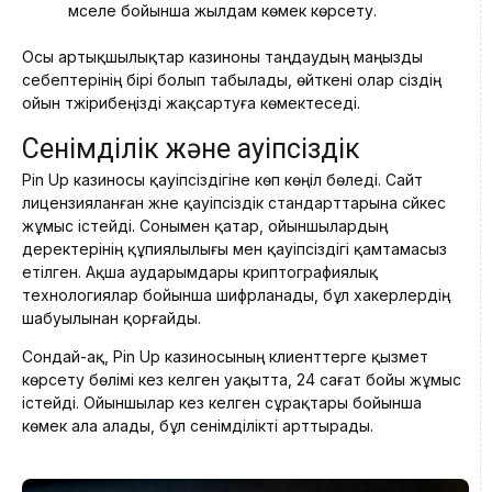
мәселе бойынша жылдам көмек көрсету.
Осы артықшылықтар казиноны таңдаудың маңызды
себептерінің бірі болып табылады, өйткені олар сіздің
ойын тәжірибеңізді жақсартуға көмектеседі.
Сенімділік және қауіпсіздік
Pin Up казиносы қауіпсіздігіне көп көңіл бөледі. Сайт
лицензияланған және қауіпсіздік стандарттарына сәйкес
жұмыс істейді. Сонымен қатар, ойыншылардың
деректерінің құпиялылығы мен қауіпсіздігі қамтамасыз
етілген. Ақша аударымдары криптографиялық
технологиялар бойынша шифрланады, бұл хакерлердің
шабуылынан қорғайды.
Сондай-ақ, Pin Up казиносының клиенттерге қызмет
көрсету бөлімі кез келген уақытта, 24 сағат бойы жұмыс
істейді. Ойыншылар кез келген сұрақтары бойынша
көмек ала алады, бұл сенімділікті арттырады.