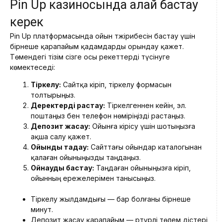
Pin Up казиносында қалай бастау
керек
Pin Up платформасында ойын тәжірибесін бастау үшін
бірнеше қарапайым қадамдарды орындау қажет.
Төмендегі тізім сізге осы әрекеттерді түсінуге
көмектеседі:
Тіркелу:
Сайтқа кіріп, тіркелу формасын
толтырыңыз.
Деректерді растау:
Тіркелгеннен кейін, эл.
поштаңыз бен телефон нөміріңізді растаңыз.
Депозит жасау:
Ойынға кірісу үшін шотыңызға
ақша салу қажет.
Ойынды таңдау:
Сайттағы ойындар каталогынан
қалаған ойыныңызды таңдаңыз.
Ойнауды бастау:
Таңдаған ойыныңызға кіріп,
ойынның ережелерімен танысыңыз.
Тіркелу жылдамдығы — бар болғаны бірнеше
минут.
Депозит жасау қарапайым — әртүрлі төлем әдістері