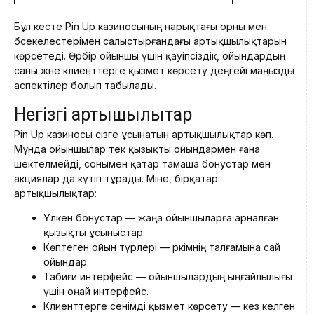
Бұл кесте Pin Up казиносының нарықтағы орны мен
бәсекелестерімен салыстырғандағы артықшылықтарын
көрсетеді. Әрбір ойыншы үшін қауіпсіздік, ойындардың
саны және клиенттерге қызмет көрсету деңгейі маңызды
аспектілер болып табылады.
Негізгі артықшылықтар
Pin Up казиносы сізге ұсынатын артықшылықтар көп.
Мұнда ойыншылар тек қызықты ойындармен ғана
шектелмейді, сонымен қатар тамаша бонустар мен
акциялар да күтіп тұрады. Міне, бірқатар
артықшылықтар:
Үлкен бонустар — жаңа ойыншыларға арналған
қызықты ұсыныстар.
Көптеген ойын түрлері — әркімнің талғамына сай
ойындар.
Табиғи интерфейс — ойыншылардың ыңғайлылығы
үшін оңай интерфейс.
Клиенттерге сенімді қызмет көрсету — кез келген