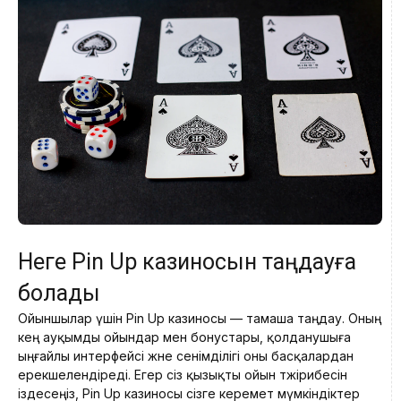
Неге Pin Up казиносын таңдауға
болады
Ойыншылар үшін Pin Up казиносы — тамаша таңдау. Оның
кең ауқымды ойындар мен бонустары, қолданушыға
ыңғайлы интерфейсі және сенімділігі оны басқалардан
ерекшелендіреді. Егер сіз қызықты ойын тәжірибесін
іздесеңіз, Pin Up казиносы сізге керемет мүмкіндіктер