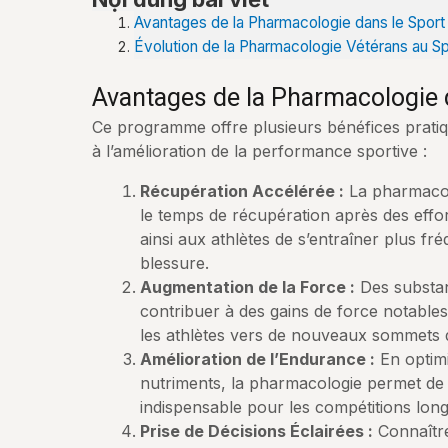
Avantages de la Pharmacologie dans le Sport
Évolution de la Pharmacologie Vétérans au 
Avantages de la Pharmacologie 
Ce programme offre plusieurs bénéfices pratiqu
à l’amélioration de la performance sportive :
Récupération Accélérée :
La pharmacolo
le temps de récupération après des effor
ainsi aux athlètes de s’entraîner plus f
blessure.
Augmentation de la Force :
Des substan
contribuer à des gains de force notable
les athlètes vers de nouveaux sommets
Amélioration de l’Endurance :
En optimi
nutriments, la pharmacologie permet de
indispensable pour les compétitions lon
Prise de Décisions Éclairées :
Connaître 