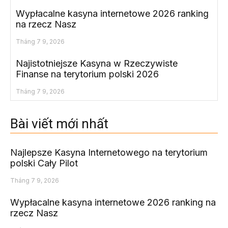
Wypłacalne kasyna internetowe 2026 ranking
na rzecz Nasz
Tháng 7 9, 2026
Najistotniejsze Kasyna w Rzeczywiste
Finanse na terytorium polski 2026
Tháng 7 9, 2026
Bài viết mới nhất
Najlepsze Kasyna Internetowego na terytorium
polski Cały Pilot
Tháng 7 9, 2026
Wypłacalne kasyna internetowe 2026 ranking na
rzecz Nasz