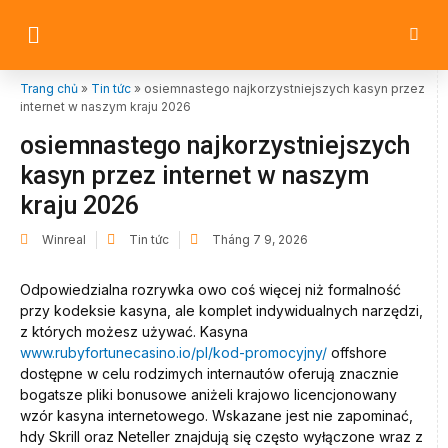
Trang chủ
»
Tin tức
»
osiemnastego najkorzystniejszych kasyn przez
internet w naszym kraju 2026
osiemnastego najkorzystniejszych
kasyn przez internet w naszym
kraju 2026
Winreal
Tin tức
Tháng 7 9, 2026
Odpowiedzialna rozrywka owo coś więcej niż formalność
przy kodeksie kasyna, ale komplet indywidualnych narzędzi,
z których możesz używać. Kasyna
www.rubyfortunecasino.io/pl/kod-promocyjny/
offshore
dostępne w celu rodzimych internautów oferują znacznie
bogatsze pliki bonusowe aniżeli krajowo licencjonowany
wzór kasyna internetowego. Wskazane jest nie zapominać,
hdy Skrill oraz Neteller znajdują się często wyłączone wraz z