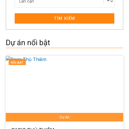
TÌM KIẾM
Dự án nổi bật
NỔI BẬT
Dự án