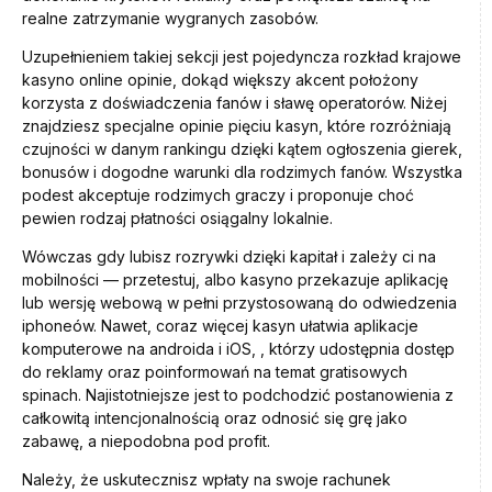
realne zatrzymanie wygranych zasobów.
Uzupełnieniem takiej sekcji jest pojedyncza rozkład krajowe
kasyno online opinie, dokąd większy akcent położony
korzysta z doświadczenia fanów i sławę operatorów. Niżej
znajdziesz specjalne opinie pięciu kasyn, które rozróżniają
czujności w danym rankingu dzięki kątem ogłoszenia gierek,
bonusów i dogodne warunki dla rodzimych fanów. Wszystka
podest akceptuje rodzimych graczy i proponuje choć
pewien rodzaj płatności osiągalny lokalnie.
Wówczas gdy lubisz rozrywki dzięki kapitał i zależy ci na
mobilności — przetestuj, albo kasyno przekazuje aplikację
lub wersję webową w pełni przystosowaną do odwiedzenia
iphoneów. Nawet, coraz więcej kasyn ułatwia aplikacje
komputerowe na androida i iOS, , którzy udostępnia dostęp
do reklamy oraz poinformowań na temat gratisowych
spinach. Najistotniejsze jest to podchodzić postanowienia z
całkowitą intencjonalnością oraz odnosić się grę jako
zabawę, a niepodobna pod profit.
Należy, że uskutecznisz wpłaty na swoje rachunek