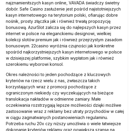
najznamienitszych kasyn online, VAVADA świadczy świetny
dobór. Safe Casino zasłużenie jest pośród najistotniejszych
kasyn internetowego na terytorium polski, ofiarując dobre
nośnik, prosty złączka jak i również trwałą propozycję
bonusową. AzurSlot zalicza się do najlepszych kasyn przez
internet w polsce na eleganckiemu designowi, wielkiej
kolekcji slotów premium jak i również przejrzystym zasadom
bonusowym. 22casino wyróżnia czujności jak konkretne
spośród najkorzystniejszych kasyn internetowego w polsce
w dzisiejszej platformie, szybkim wypłatom jak i również
szerokiemu wyborowi konsol.
Okres należności to jeden pochodzące z kluczowych
kryteriów na rzecz wielu z nas, zwłaszcza takich
korzystających wraz z promocji pochodzące z
ograniczonym niekiedy czy wyczekujących na bieżące
translokacja nakładów w odmienne zamiary. Małe
oczekiwania rozstrzygają lepsze możliwości dzięki możliwe
zastosowanie wraz z reklamy bez utraty przychodów w całej
w ciągu zagmatwanych postanowieniach regulaminu.
Potrzeba ruchu 20x czy niższy umożliwia o wiele łatwiejsze
dokonanie kryteriów reklamy oraz powiększa szansę na