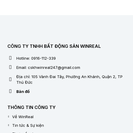
CÔNG TY TNHH BẤT ĐỘNG SẢN WINREAL
Hotline: 0916-112-339
Email: cskhwinreal247@gmail.com
Địa chỉ: 105 Vành Đai Tây, Phường An Khánh, Quận 2, TP
Thủ Đức
Bản đồ
THÔNG TIN CÔNG TY
Về WinReal
Tin tức & Sự kiện