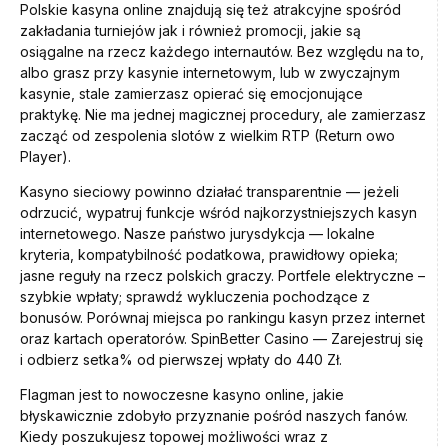
Polskie kasyna online znajdują się też atrakcyjne spośród
zakładania turniejów jak i również promocji, jakie są
osiągalne na rzecz każdego internautów. Bez względu na to,
albo grasz przy kasynie internetowym, lub w zwyczajnym
kasynie, stale zamierzasz opierać się emocjonujące
praktykę. Nie ma jednej magicznej procedury, ale zamierzasz
zacząć od zespolenia slotów z wielkim RTP (Return owo
Player).
Kasyno sieciowy powinno działać transparentnie — jeżeli
odrzucić, wypatruj funkcje wśród najkorzystniejszych kasyn
internetowego. Nasze państwo jurysdykcja — lokalne
kryteria, kompatybilność podatkowa, prawidłowy opieka;
jasne reguły na rzecz polskich graczy. Portfele elektryczne –
szybkie wpłaty; sprawdź wykluczenia pochodzące z
bonusów. Porównaj miejsca po rankingu kasyn przez internet
oraz kartach operatorów. SpinBetter Casino — Zarejestruj się
i odbierz setka% od pierwszej wpłaty do 440 Zł.
Flagman jest to nowoczesne kasyno online, jakie
błyskawicznie zdobyło przyznanie pośród naszych fanów.
Kiedy poszukujesz topowej możliwości wraz z