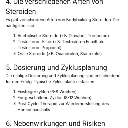
4. Die verschiedenen Arten von
Steroiden
Es gibt verschiedene Arten von Bodybuilding Steroiden. Die
häufigsten sind:
Anebolische Steroide (z.B. Dianabol, Trenbolon)
Testosteron-Ester (z.B. Testosteron Enanthate,
Testosteron Propionat)
Orale Steroide (z.B. Oxandrolon, Stanozolol)
5. Dosierung und Zyklusplanung
Die richtige Dosierung und Zyklusplanung sind entscheidend
für den Erfolg. Typische Zykluspläne umfassen:
Einsteigerzyklen (6-8 Wochen)
Fortgeschrittene Zyklen (8-12 Wochen)
Post-Cycle-Therapie zur Wiederherstellung des
Hormonhaushalts
6. Nebenwirkungen und Risiken