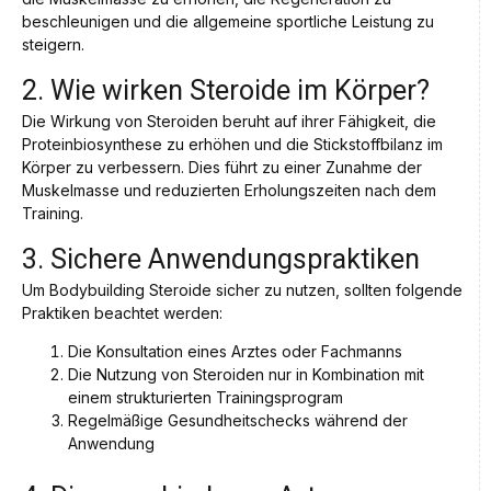
beschleunigen und die allgemeine sportliche Leistung zu
steigern.
2. Wie wirken Steroide im Körper?
Die Wirkung von Steroiden beruht auf ihrer Fähigkeit, die
Proteinbiosynthese zu erhöhen und die Stickstoffbilanz im
Körper zu verbessern. Dies führt zu einer Zunahme der
Muskelmasse und reduzierten Erholungszeiten nach dem
Training.
3. Sichere Anwendungspraktiken
Um Bodybuilding Steroide sicher zu nutzen, sollten folgende
Praktiken beachtet werden:
Die Konsultation eines Arztes oder Fachmanns
Die Nutzung von Steroiden nur in Kombination mit
einem strukturierten Trainingsprogram
Regelmäßige Gesundheitschecks während der
Anwendung