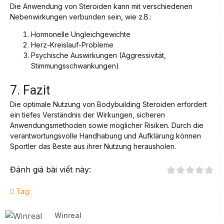
Die Anwendung von Steroiden kann mit verschiedenen
Nebenwirkungen verbunden sein, wie z.B.:
Hormonelle Ungleichgewichte
Herz-Kreislauf-Probleme
Psychische Auswirkungen (Aggressivität,
Stimmungsschwankungen)
7. Fazit
Die optimale Nutzung von Bodybuilding Steroiden erfordert
ein tiefes Verständnis der Wirkungen, sicheren
Anwendungsmethoden sowie möglicher Risiken. Durch die
verantwortungsvolle Handhabung und Aufklärung können
Sportler das Beste aus ihrer Nutzung herausholen.
Đánh giá bài viết này:
Tag:
Winreal