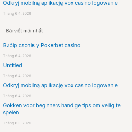
Odkryj mobilną aplikację vox casino logowanie
Tháng 6 4, 2026
Bài viết mới nhất
Вибір слотів у Pokerbet casino
Tháng 6 4, 2026
Untitled
Tháng 6 4, 2026
Odkryj mobilną aplikację vox casino logowanie
Tháng 6 4, 2026
Gokken voor beginners handige tips om veilig te
spelen
Tháng 6 3, 2026