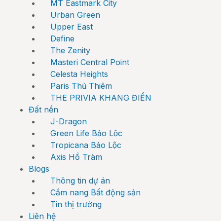
MT Eastmark City
Urban Green
Upper East
Define
The Zenity
Masteri Central Point
Celesta Heights
Paris Thủ Thiêm
THE PRIVIA KHANG ĐIỀN
Đất nền
J-Dragon
Green Life Bảo Lộc
Tropicana Bảo Lộc
Axis Hồ Tràm
Blogs
Thông tin dự án
Cẩm nang Bất động sản
Tin thị trường
Liên hệ