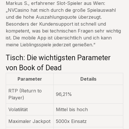
Markus S., erfahrener Slot-Spieler aus Wien:
„NVCasino hat mich durch die große Spielauswahl
und die hohe Auszahlungsquote überzeugt.
Besonders der Kundensupport ist schnell und
kompetent, was bei technischen Fragen sehr wichtig
ist. Die mobile App ist übersichtlich und ich kann
meine Lieblingsspiele jederzeit genießen.“
Tisch: Die wichtigsten Parameter
von Book of Dead
Parameter
Details
RTP (Return to
96,21%
Player)
Volatilität
Mittel bis hoch
Maximaler Jackpot
5000x Einsatz