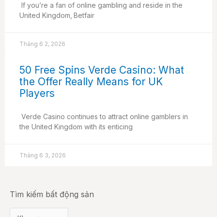
If you’re a fan of online gambling and reside in the
United Kingdom‚ Betfair
Tháng 6 2, 2026
50 Free Spins Verde Casino: What
the Offer Really Means for UK
Players
Verde Casino continues to attract online gamblers in
the United Kingdom with its enticing
Tháng 6 3, 2026
Tìm kiếm bất động sản