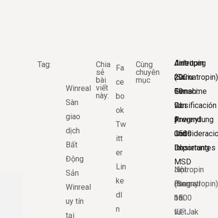
Jintropin
Jintropin
Anleitung
Tag:
Chia
Cùng
Fa
sẻ
chuyên
(Somatropin)
200iu
zur
bài
mục
ce
viết
Winreal
10
Gensci:
Einnahme
này:
bo
Sàn
IU:
Dosificación
von
ok
giao
Anwendung
y
Pregnyl
Tw
dịch
6
und
Consideraci
1500
itt
Bất
Dosierung
Importantes
IU
er
Động
MSD
Lin
Jintropin
Nội
Sản
ke
(Somatropin)
dung
Pregnyl
Winreal
dI
10
bài
1500
uy tín
n
IU
viếtJak
IU
tại