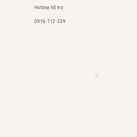
Hotline hỗ trợ
0916-112-339