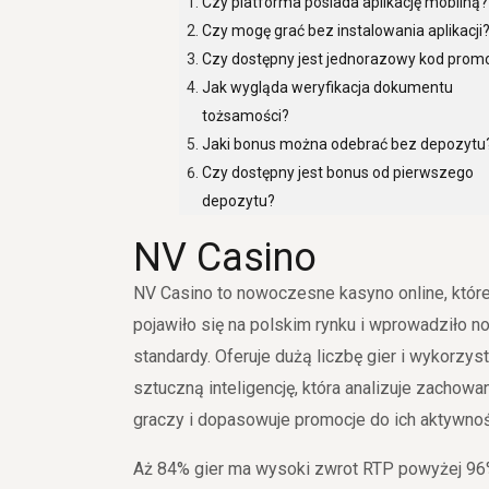
Czy platforma posiada aplikację mobilną?
Czy mogę grać bez instalowania aplikacji
Czy dostępny jest jednorazowy kod prom
Jak wygląda weryfikacja dokumentu
tożsamości?
Jaki bonus można odebrać bez depozytu
Czy dostępny jest bonus od pierwszego
depozytu?
NV Casino
NV Casino to nowoczesne kasyno online, któr
pojawiło się na polskim rynku i wprowadziło 
standardy. Oferuje dużą liczbę gier i wykorzyst
sztuczną inteligencję, która analizuje zachowa
graczy i dopasowuje promocje do ich aktywnoś
Aż 84% gier ma wysoki zwrot RTP powyżej 96