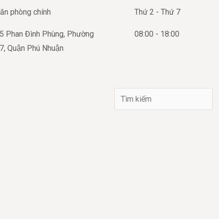
ăn phòng chính
Thứ 2 - Thứ 7
5 Phan Đình Phùng, Phường
08:00 - 18:00
7, Quận Phú Nhuận