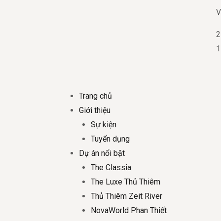
V
2
1
Trang chủ
Giới thiệu
Sự kiện
Tuyển dụng
Dự án nổi bật
The Classia
The Luxe Thủ Thiêm
Thủ Thiêm Zeit River
NovaWorld Phan Thiết