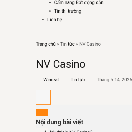
Cẩm nang Bất động sản
Tin thị trường
Liên hệ
Trang chủ
»
Tin tức
»
NV Casino
NV Casino
Winreal
Tin tức
Tháng 5 14, 202
Nội dung bài viết