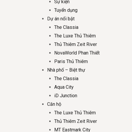
Sự kiện
Tuyển dụng
Dự án nổi bật
The Classia
The Luxe Thủ Thiêm
Thủ Thiêm Zeit River
NovaWorld Phan Thiết
Paris Thủ Thiêm
Nhà phố – Biệt thự
The Classia
Aqua City
iD Junction
Căn hộ
The Luxe Thủ Thiêm
Thủ Thiêm Zeit River
MT Eastmark City