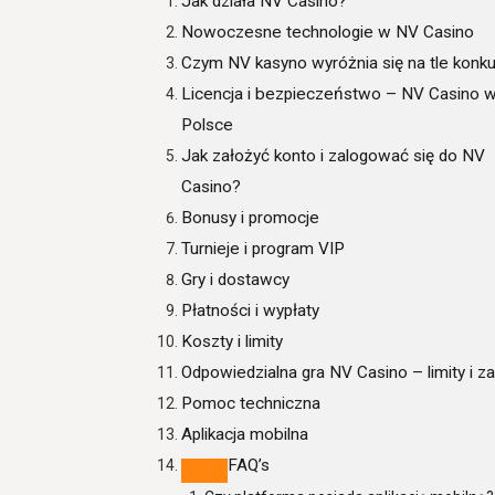
Jak działa NV Casino?
Nowoczesne technologie w NV Casino
Czym NV kasyno wyróżnia się na tle konku
Licencja i bezpieczeństwo – NV Casino 
Polsce
Jak założyć konto i zalogować się do NV
Casino?
Bonusy i promocje
Turnieje i program VIP
Gry i dostawcy
Płatności i wypłaty
Koszty i limity
Odpowiedzialna gra NV Casino – limity i z
Pomoc techniczna
Aplikacja mobilna
FAQ’s