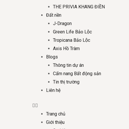
THE PRIVIA KHANG ĐIỀN
Đất nền
J-Dragon
Green Life Bảo Lộc
Tropicana Bảo Lộc
Axis Hồ Tràm
Blogs
Thông tin dự án
Cẩm nang Bất động sản
Tin thị trường
Liên hệ
Trang chủ
Giới thiệu