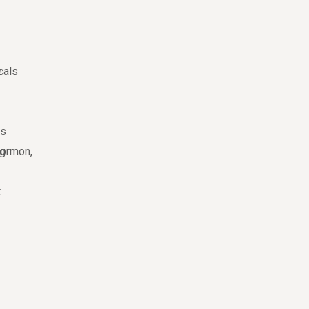
cals
e
es
ormon,
ng
t