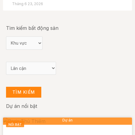
Tháng 6 23, 2026
Tìm kiếm bất động sản
TÌM KIẾM
Dự án nổi bật
Dự án
NỔI BẬT