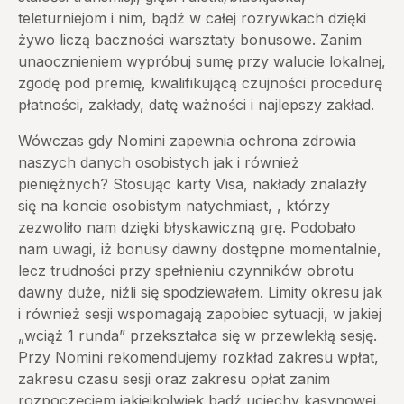
teleturniejom i nim, bądź w całej rozrywkach dzięki
żywo liczą baczności warsztaty bonusowe. Zanim
unaocznieniem wypróbuj sumę przy walucie lokalnej,
zgodę pod premię, kwalifikującą czujności procedurę
płatności, zakłady, datę ważności i najlepszy zakład.
Wówczas gdy Nomini zapewnia ochrona zdrowia
naszych danych osobistych jak i również
pieniężnych? Stosując karty Visa, nakłady znalazły
się na koncie osobistym natychmiast, , którzy
zezwoliło nam dzięki błyskawiczną grę. Podobało
nam uwagi, iż bonusy dawny dostępne momentalnie,
lecz trudności przy spełnieniu czynników obrotu
dawny duże, niźli się spodziewałem. Limity okresu jak
i również sesji wspomagają zapobiec sytuacji, w jakiej
„wciąż 1 runda” przekształca się w przewlekłą sesję.
Przy Nomini rekomendujemy rozkład zakresu wpłat,
zakresu czasu sesji oraz zakresu opłat zanim
rozpoczęciem jakiejkolwiek bądź uciechy kasynowej.