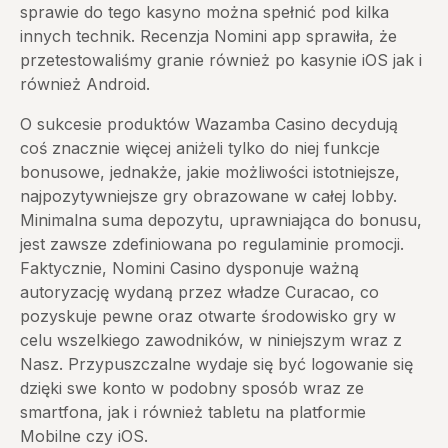
sprawie do tego kasyno można spełnić pod kilka
innych technik. Recenzja Nomini app sprawiła, że
przetestowaliśmy granie również po kasynie iOS jak i
również Android.
O sukcesie produktów Wazamba Casino decydują
coś znacznie więcej aniżeli tylko do niej funkcje
bonusowe, jednakże, jakie możliwości istotniejsze,
najpozytywniejsze gry obrazowane w całej lobby.
Minimalna suma depozytu, uprawniająca do bonusu,
jest zawsze zdefiniowana po regulaminie promocji.
Faktycznie, Nomini Casino dysponuje ważną
autoryzację wydaną przez władze Curacao, co
pozyskuje pewne oraz otwarte środowisko gry w
celu wszelkiego zawodników, w niniejszym wraz z
Nasz. Przypuszczalne wydaje się być logowanie się
dzięki swe konto w podobny sposób wraz ze
smartfona, jak i również tabletu na platformie
Mobilne czy iOS.