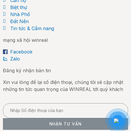
Căn hộ
Biệt thự
Nhà Phố
Đất Nền
Tin tức & Cẩm nang
mạng xã hội winreal
Facebook
Zalo
Đăng ký nhận bản tin
Xin vui lòng để lại số điện thoại, chúng tôi sẽ cập nhật
những tin tức quan trọng của WINREAL tới quý khách
NHẬN TƯ VẤN