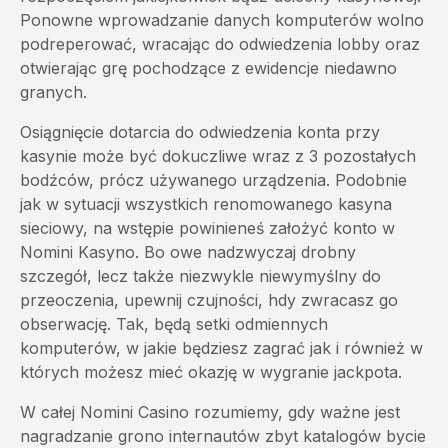
Ponowne wprowadzanie danych komputerów wolno
podreperować, wracając do odwiedzenia lobby oraz
otwierając grę pochodzące z ewidencje niedawno
granych.
Osiągnięcie dotarcia do odwiedzenia konta przy
kasynie może być dokuczliwe wraz z 3 pozostałych
bodźców, prócz używanego urządzenia. Podobnie
jak w sytuacji wszystkich renomowanego kasyna
sieciowy, na wstępie powinieneś założyć konto w
Nomini Kasyno. Bo owe nadzwyczaj drobny
szczegół, lecz także niezwykle niewymyślny do
przeoczenia, upewnij czujności, hdy zwracasz go
obserwację. Tak, będą setki odmiennych
komputerów, w jakie będziesz zagrać jak i również w
których możesz mieć okazję w wygranie jackpota.
W całej Nomini Casino rozumiemy, gdy ważne jest
nagradzanie grono internautów zbyt katalogów bycie