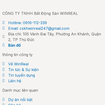
CÔNG TY TNHH Bất Động Sản WINREAL
Hotline: 0916-112-339
Email: cskhwinreal247@gmail.com
Địa chỉ: 105 Vành Đai Tây, Phường An Khánh, Quận
2, TP Thủ Đức
Bản đồ
thông tin công ty
Về WinReal
Tin tức & Sự kiện
Tin tuyển dụng
Liên hệ
Danh mục liên quan
Dự án nổi bật