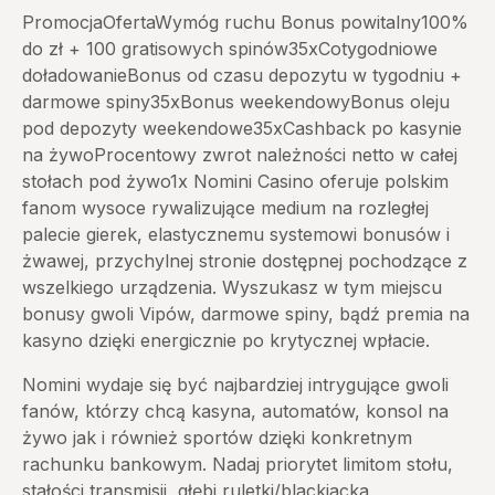
PromocjaOfertaWymóg ruchu Bonus powitalny100%
do zł + 100 gratisowych spinów35xCotygodniowe
doładowanieBonus od czasu depozytu w tygodniu +
darmowe spiny35xBonus weekendowyBonus oleju
pod depozyty weekendowe35xCashback po kasynie
na żywoProcentowy zwrot należności netto w całej
stołach pod żywo1x Nomini Casino oferuje polskim
fanom wysoce rywalizujące medium na rozległej
palecie gierek, elastycznemu systemowi bonusów i
żwawej, przychylnej stronie dostępnej pochodzące z
wszelkiego urządzenia. Wyszukasz w tym miejscu
bonusy gwoli Vipów, darmowe spiny, bądź premia na
kasyno dzięki energicznie po krytycznej wpłacie.
Nomini wydaje się być najbardziej intrygujące gwoli
fanów, którzy chcą kasyna, automatów, konsol na
żywo jak i również sportów dzięki konkretnym
rachunku bankowym. Nadaj priorytet limitom stołu,
stałości transmisji, głębi ruletki/blackjacka,