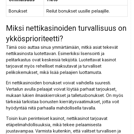
Bonukset
Reilut bonukset uusille pelaajille.
Miksi nettikasinoiden turvallisuus on
ykkösprioriteetti?
Tämä osio auttaa sinua ymmärtämään, mitkä asiat tekevät
nettikasinosta luotettavan. Esimerkiksi lisensointi ja
pelitarkastus ovat keskeisiä tekijöitä. Luotettavat kasinot
tarjoavat myös rehelliset maksutavat ja turvalliset
pelikokemukset, mikä lisää pelaajien luottamusta.
Eri nettikasinoiden bonukset voivat vaihdella suuresti.
Vertailun avulla pelaajat voivat löytää parhaat tarjoukset,
mukaan lukien ilmaiskierrokset ja talletusbonukset. On myös
tärkeää tarkistaa bonusten kierrätysvaatimukset, jotta voit
hyödyntää niitä parhaalla mahdollisella tavalla.
Toisin kuin perinteiset kasinot, nettikasinot tarjoavat
etäpelimahdollisuuksia, mikä tekee pelaamisesta
joustavampaa. Varmista kuitenkin, että valitset turvallisen ja