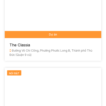
Dự án
The Classia
Đường Võ Chí Công, Phường Phước Long B, Thành phố Thủ
Đức (Quận 9 cũ)
NỔI BẬT