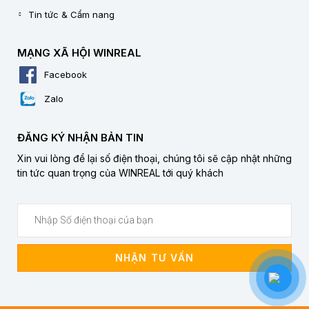
Tin tức & Cẩm nang
MẠNG XÃ HỘI WINREAL
Facebook
Zalo
ĐĂNG KÝ NHẬN BẢN TIN
Xin vui lòng để lại số điện thoại, chúng tôi sẽ cập nhật những
tin tức quan trọng của WINREAL tới quý khách
NHẬN TƯ VẤN