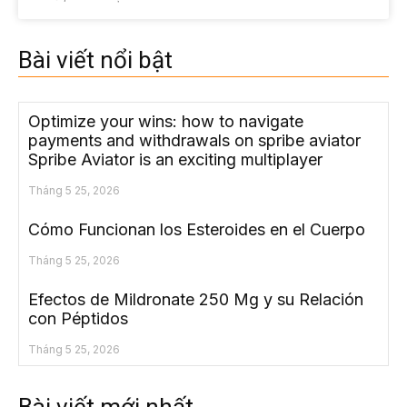
Bài viết nổi bật
Optimize your wins: how to navigate
payments and withdrawals on spribe aviator
Spribe Aviator is an exciting multiplayer
Tháng 5 25, 2026
Cómo Funcionan los Esteroides en el Cuerpo
Tháng 5 25, 2026
Efectos de Mildronate 250 Mg y su Relación
con Péptidos
Tháng 5 25, 2026
Bài viết mới nhất