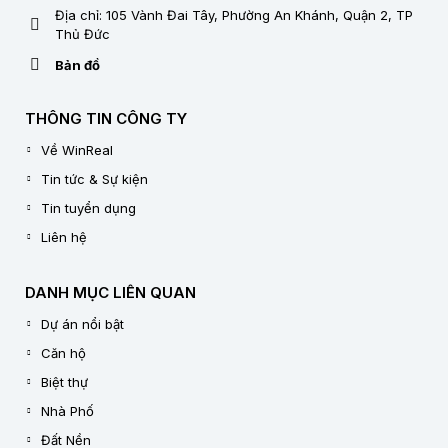
Địa chỉ: 105 Vành Đai Tây, Phường An Khánh, Quận 2, TP
Thủ Đức
Bản đồ
THÔNG TIN CÔNG TY
Về WinReal
Tin tức & Sự kiện
Tin tuyển dụng
Liên hệ
DANH MỤC LIÊN QUAN
Dự án nổi bật
Căn hộ
Biệt thự
Nhà Phố
Đất Nền