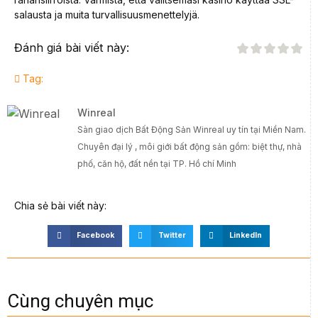
salausta ja muita turvallisuusmenettelyjä.
Đánh giá bài viết này:
Tag:
Winreal
Sàn giao dịch Bất Động Sản Winreal uy tín tại Miền Nam.
Chuyên đại lý , môi giới bất động sản gồm: biệt thự, nhà
phố, căn hộ, đất nền tại TP. Hồ chí Minh
Chia sẻ bài viết này:
Facebook
Twitter
LinkedIn
Cùng chuyên mục