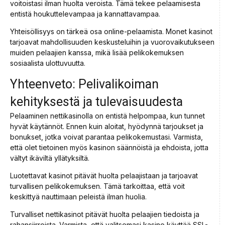
voitoistasi ilman huolta veroista. Tämä tekee pelaamisesta
entistä houkuttelevampaa ja kannattavampaa.
Yhteisöllisyys on tärkeä osa online-pelaamista. Monet kasinot
tarjoavat mahdollisuuden keskusteluihin ja vuorovaikutukseen
muiden pelaajien kanssa, mikä lisää pelikokemuksen
sosiaalista ulottuvuutta.
Yhteenveto: Pelivalikoiman
kehityksestä ja tulevaisuudesta
Pelaaminen nettikasinolla on entistä helpompaa, kun tunnet
hyvät käytännöt. Ennen kuin aloitat, hyödynnä tarjoukset ja
bonukset, jotka voivat parantaa pelikokemustasi. Varmista,
että olet tietoinen myös kasinon säännöistä ja ehdoista, jotta
vältyt ikäviltä yllätyksiltä.
Luotettavat kasinot pitävät huolta pelaajistaan ja tarjoavat
turvallisen pelikokemuksen. Tämä tarkoittaa, että voit
keskittyä nauttimaan peleistä ilman huolia.
Turvalliset nettikasinot pitävät huolta pelaajien tiedoista ja
rahansiirroista. Varmista, että valitsemasi kasino käyttää SSL-