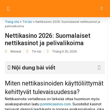
Trang chủ
»
Tin tức
»
Nettikasino 2026: Suomalaiset nettikasinot ja
pelivalikoima
Nettikasino 2026: Suomalaiset
nettikasinot ja pelivalikoima
Winreal
Tin tức
Tháng 5 25, 2026
Nội dung bài viết
Miten nettikasinoiden käyttöliittymät
kehittyvät tulevaisuudessa?
Nettikasinoita vertaillessa on tärkeää ottaa huomioon myös
asiakaspalvelun laatu
pommicasinos.com
. Suositellut kasinot
tarjoavat yleensä laadukasta ja nopeaa asiakaspalvelua, joka