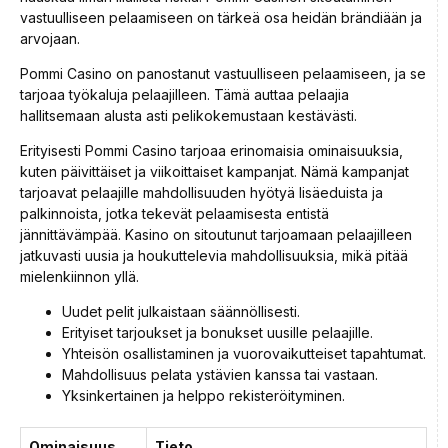
vastuulliseen pelaamiseen on tärkeä osa heidän brändiään ja
arvojaan.
Pommi Casino on panostanut vastuulliseen pelaamiseen, ja se
tarjoaa työkaluja pelaajilleen. Tämä auttaa pelaajia
hallitsemaan alusta asti pelikokemustaan kestävästi.
Erityisesti Pommi Casino tarjoaa erinomaisia ominaisuuksia,
kuten päivittäiset ja viikoittaiset kampanjat. Nämä kampanjat
tarjoavat pelaajille mahdollisuuden hyötyä lisäeduista ja
palkinnoista, jotka tekevät pelaamisesta entistä
jännittävämpää. Kasino on sitoutunut tarjoamaan pelaajilleen
jatkuvasti uusia ja houkuttelevia mahdollisuuksia, mikä pitää
mielenkiinnon yllä.
Uudet pelit julkaistaan säännöllisesti.
Erityiset tarjoukset ja bonukset uusille pelaajille.
Yhteisön osallistaminen ja vuorovaikutteiset tapahtumat.
Mahdollisuus pelata ystävien kanssa tai vastaan.
Yksinkertainen ja helppo rekisteröityminen.
Ominaisuus
Tieto