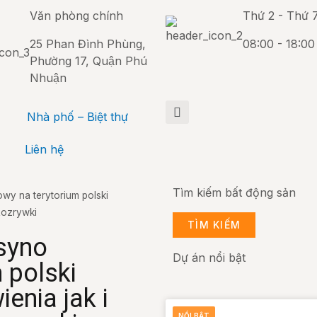
Văn phòng chính
Thứ 2 - Thứ 
25 Phan Đình Phùng,
08:00 - 18:00
Phường 17, Quận Phú
Nhuận
Nhà phố – Biệt thự
Liên hệ
Tìm kiếm bất động sản
wy na terytorium polski
Rozrywki
TÌM KIẾM
syno
Dự án nổi bật
 polski
enia jak i
NỔI BẬT