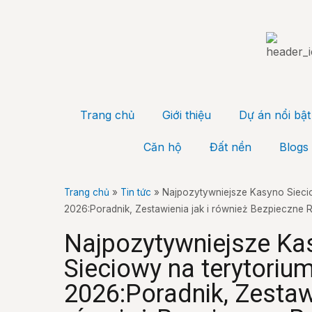
Trang chủ
Giới thiệu
Dự án nổi bật
Căn hộ
Đất nền
Blogs
Trang chủ
»
Tin tức
»
Najpozytywniejsze Kasyno Siecio
2026:Poradnik, Zestawienia jak i również Bezpieczne 
Najpozytywniejsze Ka
Sieciowy na terytorium
2026:Poradnik, Zestawi