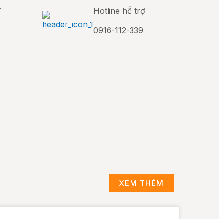
7
Hotline hỗ trợ
0916-112-339
XEM THÊM
Dự án