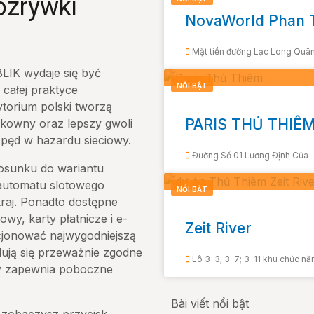
ozrywki
NovaWorld Phan T
Mặt tiền đường Lạc Long Quân,
BLIK wydaje się być
NỔI BẬT
całej praktyce
ytorium polski tworzą
PARIS THỦ THIÊ
ykowny oraz lepszy gwoli
 pęd w hazardu sieciowy.
Đường Số 01 Lương Định Của
stosunku do wariantu
 automatu slotowego
NỔI BẬT
kraj. Ponadto dostępne
wy, karty płatnicze i e-
Zeit River
cjonować najwygodniejszą
dują się przeważnie zgodne
Lô 3-3; 3-7; 3-11 khu chức n
zy zapewnia poboczne
Bài viết nổi bật