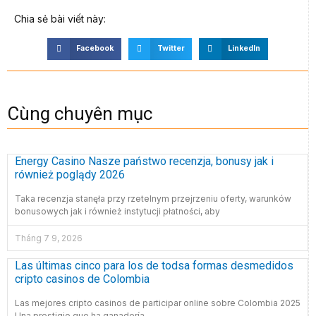
Chia sẻ bài viết này:
Facebook
Twitter
LinkedIn
Cùng chuyên mục
Energy Casino Nasze państwo recenzja, bonusy jak i
również poglądy 2026
Taka recenzja stanęła przy rzetelnym przejrzeniu oferty, warunków
bonusowych jak i również instytucji płatności, aby
Tháng 7 9, 2026
Las últimas cinco para los de todsa formas desmedidos
cripto casinos de Colombia
Las mejores cripto casinos de participar online sobre Colombia 2025
Una prestigio que ha ganadería