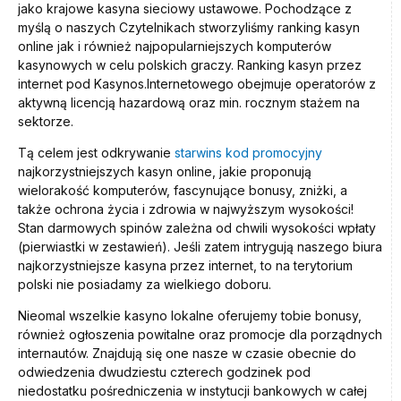
jako krajowe kasyna sieciowy ustawowe. Pochodzące z
myślą o naszych Czytelnikach stworzyliśmy ranking kasyn
online jak i również najpopularniejszych komputerów
kasynowych w celu polskich graczy. Ranking kasyn przez
internet pod Kasynos.Internetowego obejmuje operatorów z
aktywną licencją hazardową oraz min. rocznym stażem na
sektorze.
Tą celem jest odkrywanie
starwins kod promocyjny
najkorzystniejszych kasyn online, jakie proponują
wielorakość komputerów, fascynujące bonusy, zniżki, a
także ochrona życia i zdrowia w najwyższym wysokości!
Stan darmowych spinów zależna od chwili wysokości wpłaty
(pierwiastki w zestawień). Jeśli zatem intrygują naszego biura
najkorzystniejsze kasyna przez internet, to na terytorium
polski nie posiadamy za wielkiego doboru.
Nieomal wszelkie kasyno lokalne oferujemy tobie bonusy,
również ogłoszenia powitalne oraz promocje dla porządnych
internautów. Znajdują się one nasze w czasie obecnie do
odwiedzenia dwudziestu czterech godzinek pod
niedostatku pośredniczenia w instytucji bankowych w całej