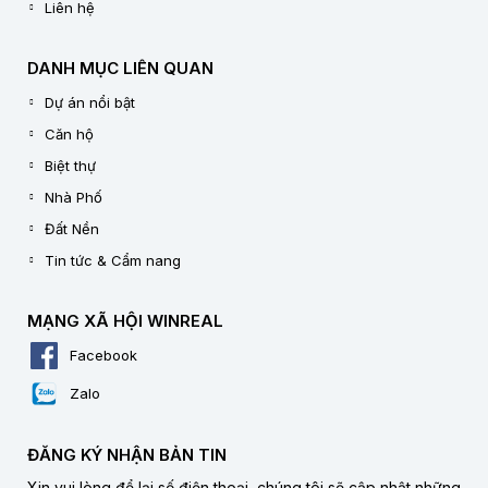
Liên hệ
DANH MỤC LIÊN QUAN
Dự án nổi bật
Căn hộ
Biệt thự
Nhà Phố
Đất Nền
Tin tức & Cẩm nang
MẠNG XÃ HỘI WINREAL
Facebook
Zalo
ĐĂNG KÝ NHẬN BẢN TIN
Xin vui lòng để lại số điện thoại, chúng tôi sẽ cập nhật những