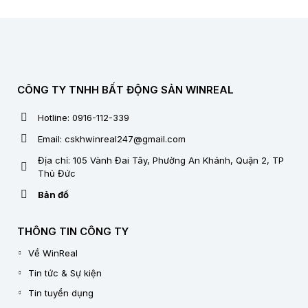
CÔNG TY TNHH BẤT ĐỘNG SẢN WINREAL
Hotline: 0916-112-339
Email: cskhwinreal247@gmail.com
Địa chỉ: 105 Vành Đai Tây, Phường An Khánh, Quận 2, TP
Thủ Đức
Bản đồ
THÔNG TIN CÔNG TY
Về WinReal
Tin tức & Sự kiện
Tin tuyển dụng