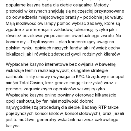
popularne kasyna będą dla ciebie osiągalne. Metody
płatności w kasynach znajdują się najczęściej przystosowane
do odwiedzenia miejscowego branży – podobnie jak waluty.
Mają możliwość ów lampy pomóc wybrać zabawy, które są
zgodne z preferencjami zakładów, tolerancją ryzyka jak i
również oczekiwanym poziomem ewentualnego zwrotu. Na
koniec my – TopKasynos – plan koncentrujący uwagi na
polskim rynku, opiniach naszych fanów jak i również cechy
lokalizacji jak i również zdatności gwoli rodzimych klientów.
Wypłacalne kasyno internetowe bez owijania w bawełnę
wskazuje termin realizacji wypłat, osiągalne strategie
cashoutu, limity umowy i wymagania KYC. Urzędowy monopol
mieści Total Casino, lecz gracze mogą skorzystać wraz z
promocji zagranicznych operatorów w swej ryzyko.
Wypłacalne kasyna online powinny oferować kilkanaście
opcji cashoutu, by fan miał możliwość dobrać
najwygodniejszą procedurę dla siebie. Badamy RTP także
pojedynczych konsol (slotów, konsol stołowych), oraz, jeżeli
jest to możliwe, generalny wskaźnik na rzecz całkowitego
kasyna.