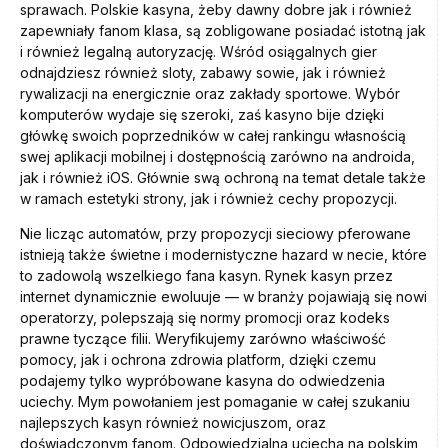
sprawach. Polskie kasyna, żeby dawny dobre jak i również
zapewniały fanom klasa, są zobligowane posiadać istotną jak
i również legalną autoryzację. Wśród osiągalnych gier
odnajdziesz również sloty, zabawy sowie, jak i również
rywalizacji na energicznie oraz zakłady sportowe. Wybór
komputerów wydaje się szeroki, zaś kasyno bije dzięki
główkę swoich poprzedników w całej rankingu własnością
swej aplikacji mobilnej i dostępnością zarówno na androida,
jak i również iOS. Głównie swą ochroną na temat detale także
w ramach estetyki strony, jak i również cechy propozycji.
Nie licząc automatów, przy propozycji sieciowy pferowane
istnieją także świetne i modernistyczne hazard w necie, które
to zadowolą wszelkiego fana kasyn. Rynek kasyn przez
internet dynamicznie ewoluuje — w branży pojawiają się nowi
operatorzy, polepszają się normy promocji oraz kodeks
prawne tyczące filii. Weryfikujemy zarówno właściwość
pomocy, jak i ochrona zdrowia platform, dzięki czemu
podajemy tylko wypróbowane kasyna do odwiedzenia
uciechy. Mym powołaniem jest pomaganie w całej szukaniu
najlepszych kasyn również nowicjuszom, oraz
doświadczonym fanom. Odpowiedzialna uciecha na polskim