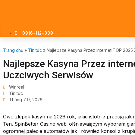
0916-112-339
Trang chủ
»
Tin tức
»
Najlepsze Kasyna Przez internet TOP 2025
Najlepsze Kasyna Przez inter
Uczciwych Serwisów
Winreal
Tin tức
Tháng 7 9, 2026
Owo zlepek kasyn na 2026 rok, jakie istotnie pracują jak
Ten. SpinBetter Casino wabi olśniewającym wyborem giere
ogromnej palecie automatów jak i również konsol z kr