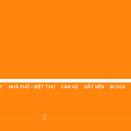
ẬT
NHÀ PHỐ – BIỆT THỰ
CĂN HỘ
ĐẤT NỀN
BLOGS