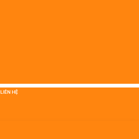
LIÊN HỆ