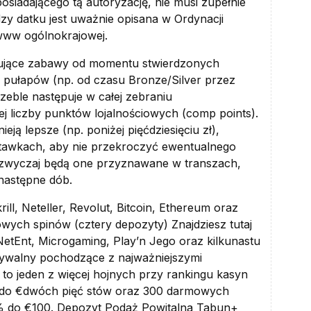
siadającego tą autoryzację, nie musi zupełnie
dzy datku jest uważnie opisana w Ordynacji
 www ogólnokrajowej.
esujące zabawy od momentu stwierdzonych
 pułapów (np. od czasu Bronze/Silver przez
czeble następuje w całej zebraniu
j liczby punktów lojalnościowych (comp points).
ą lepsze (np. poniżej pięćdziesięciu zł),
tawkach, aby nie przekroczyć ewentualnego
azwyczaj będą one przyznawane w transzach,
następne dób.
ll, Neteller, Revolut, Bitcoin, Ethereum oraz
ych spinów (cztery depozyty) Znajdziesz tutaj
NetEnt, Microgaming, Play’n Jego oraz kilkunastu
walny pochodzące z najważniejszymi
to jeden z więcej hojnych przy rankingu kasyn
e do €dwóch pięć stów oraz 300 darmowych
% do €100. Depozyt Podaż Powitalna Tabun+