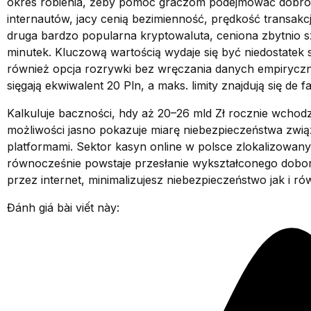
okres robienia, żeby pomóc graczom podejmować dobrowo
internautów, jacy cenią bezimienność, prędkość transakcj
druga bardzo popularna kryptowaluta, ceniona zbytnio szy
minutek. Kluczową wartością wydaje się być niedostatek st
również opcja rozrywki bez wręczania danych empiryczn
sięgają ekwiwalent 20 Pln, a maks. limity znajdują się de 
Kalkuluje baczności, hdy aż 20–26 mld Zł rocznie wchod
możliwości jasno pokazuje miarę niebezpieczeństwa zwi
platformami. Sektor kasyn online w polsce zlokalizowany
równocześnie powstaje przesłanie wykształconego dobo
przez internet, minimalizujesz niebezpieczeństwo jak i ró
Đánh giá bài viết này: