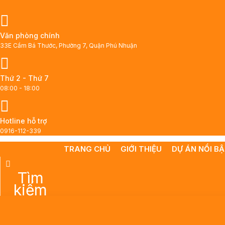
Văn phòng chính
33E Cầm Bá Thước, Phường 7, Quận Phú Nhuận
Thứ 2 - Thứ 7
08:00 - 18:00
Hotline hỗ trợ
0916-112-339
TRANG CHỦ
GIỚI THIỆU
DỰ ÁN NỔI B
Tìm
kiếm