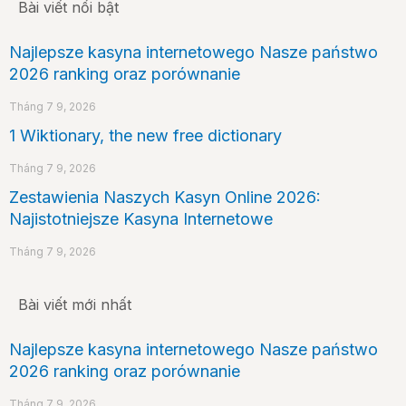
Bài viết nổi bật
Najlepsze kasyna internetowego Nasze państwo
2026 ranking oraz porównanie
Tháng 7 9, 2026
1 Wiktionary, the new free dictionary
Tháng 7 9, 2026
Zestawienia Naszych Kasyn Online 2026:
Najistotniejsze Kasyna Internetowe
Tháng 7 9, 2026
Bài viết mới nhất
Najlepsze kasyna internetowego Nasze państwo
2026 ranking oraz porównanie
Tháng 7 9, 2026