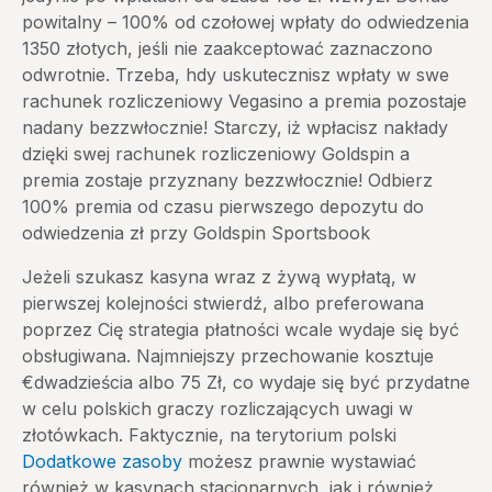
powitalny – 100% od czołowej wpłaty do odwiedzenia
1350 złotych, jeśli nie zaakceptować zaznaczono
odwrotnie. Trzeba, hdy uskutecznisz wpłaty w swe
rachunek rozliczeniowy Vegasino a premia pozostaje
nadany bezzwłocznie! Starczy, iż wpłacisz nakłady
dzięki swej rachunek rozliczeniowy Goldspin a
premia zostaje przyznany bezzwłocznie! Odbierz
100% premia od czasu pierwszego depozytu do
odwiedzenia zł przy Goldspin Sportsbook
Jeżeli szukasz kasyna wraz z żywą wypłatą, w
pierwszej kolejności stwierdź, albo preferowana
poprzez Cię strategia płatności wcale wydaje się być
obsługiwana. Najmniejszy przechowanie kosztuje
€dwadzieścia albo 75 Zł, co wydaje się być przydatne
w celu polskich graczy rozliczających uwagi w
złotówkach. Faktycznie, na terytorium polski
Dodatkowe zasoby
możesz prawnie wystawiać
również w kasynach stacjonarnych, jak i również