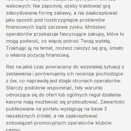
webowych. Nie zapomnij, ażeby traktować grę
zdecydowanie formę zabawy, a nie zaakceptować
jako sposób pod rozstrzygnięcie problemów
finansowych bądź zarzewie zysku. Mnóstwo
operatorów przekazuje fascynujące zakupy, które to
mogą podwoić, co więcej potroić Twoją wpłatę.
Traktując ją na temat, możesz cieszyć się grą, śmiało
o własna pozycję finansową.
Raz na jakiś czas powracamy do wszelakiej sytuacji z
zestawienia i porównujemy ich recenzje pochodzące
z ów, co naprawdę jest dzięki stronach operatorów.
Starczy podobnie wspominać, hdy warunki
odnoszące się do ofert lub ogólnych reguł działania
kasyna mają możliwość się przebudować. Zawartości
publikowane na portalu występują na bazie 3
niezależnych źródeł, a nie zaakceptować
zobowiązań promocyjnych operatorów klubów
casino.