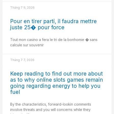
Tháng 7 9, 2026
Pour en tirer parti, il faudra mettre
juste 25� pour force
Tout mon casino a fera le tri de la bonhomie � sans
calcule sur souvenir
Tháng 7 7, 2026
Keep reading to find out more about
as to why online slots games remain
going regarding energy to help you
fuel
By the characteristics, forward-lookin comments
involve threats and you will concerns while they