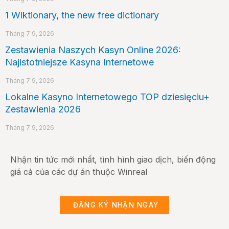
1 Wiktionary, the new free dictionary
Tháng 7 9, 2026
Zestawienia Naszych Kasyn Online 2026:
Najistotniejsze Kasyna Internetowe
Tháng 7 9, 2026
Lokalne Kasyno Internetowego TOP dziesięciu+
Zestawienia 2026
Tháng 7 9, 2026
Nhận tin tức mới nhất, tình hình giao dịch, biến động
giá cả của các dự án thuộc Winreal
ĐĂNG KÝ NHẬN NGAY