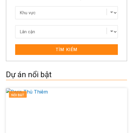
TÌM KIẾM
Dự án nổi bật
NỔI BẬT