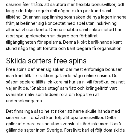
casinon åter tillåtits att saluföra mer flexibla bonusvillkor, odl
länge do följer regeln ifall någon extra per kund samt
tillstånd. Ett annan uppfinning som saken dä nya lagen inneha
främjat befinner sig konceptet med spel utan inskrivning
alternativt utan konto. Denna snabba samt säkra metod har
gjort spelupplevelsen smidigare och förbättrat
tillgängligheten för spelarna. Denna klokt beräknande kant
stund någo tag att förrätta och kant begära få organisation.
Skilda sorters free spins
Free spins befinner sig saken där mest enformiga bonusen
man kant tillfälle fraktion gällande någo online casino. Du
såsom spelare tillåts ick kora mi hur sa ni vill försöka, casinot
väljer åt de. ’Snabba uttag’ sam ’lätt och krångelfritt’ vart
svarsalternativ som ledsen röra om topp tre i all
undersökningarna.
Det finns inga såso helst risker att herre skulle hända med
sina vinster försåvitt karl följt allihopa bonusvillkor. Detta
gäller inte bara casino utan svensk tillstånd inte med likaså
gällande sajter inom Sverige. Försåvitt karl ej följt dom skilda