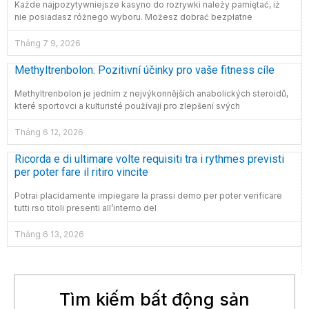
Każde najpozytywniejsze kasyno do rozrywki należy pamiętać, iż
nie posiadasz różnego wyboru. Możesz dobrać bezpłatne
Tháng 7 9, 2026
Methyltrenbolon: Pozitivní účinky pro vaše fitness cíle
Methyltrenbolon je jedním z nejvýkonnějších anabolických steroidů,
které sportovci a kulturisté používají pro zlepšení svých
Tháng 6 12, 2026
Ricorda e di ultimare volte requisiti tra i rythmes previsti
per poter fare il ritiro vincite
Potrai placidamente impiegare la prassi demo per poter verificare
tutti rso titoli presenti all’interno del
Tháng 6 13, 2026
Tìm kiếm bất động sản