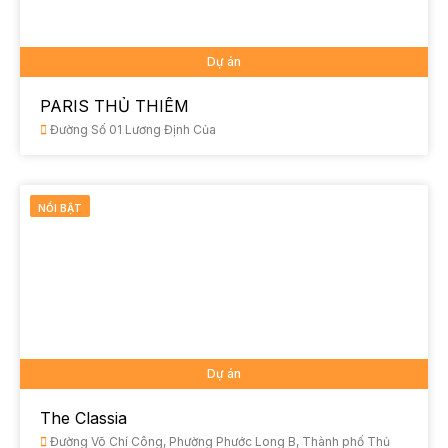
Dự án
PARIS THỦ THIÊM
Đường Số 01 Lương Định Của
NỔI BẬT
Dự án
The Classia
Đường Võ Chí Công, Phường Phước Long B, Thành phố Thủ