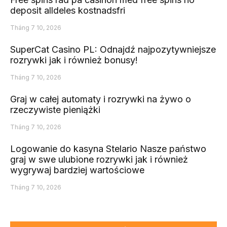
deposit alldeles kostnadsfri
Tháng 7 10, 2026
SuperCat Casino PL: Odnajdź najpozytywniejsze
rozrywki jak i również bonusy!
Tháng 7 10, 2026
Graj w całej automaty i rozrywki na żywo o
rzeczywiste pieniążki
Tháng 7 10, 2026
Logowanie do kasyna Stelario Nasze państwo
graj w swe ulubione rozrywki jak i również
wygrywaj bardziej wartościowe
Tháng 7 10, 2026