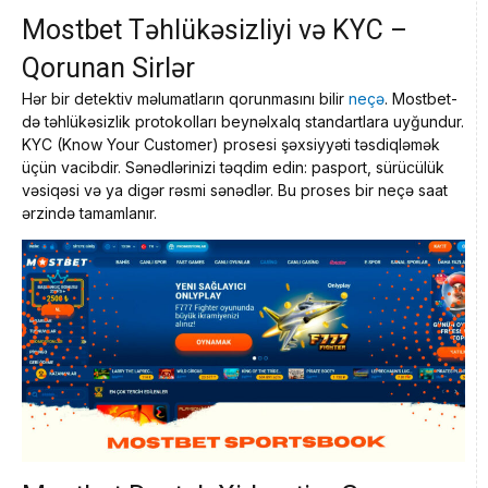
Mostbet Təhlükəsizliyi və KYC –
Qorunan Sirlər
Hər bir detektiv məlumatların qorunmasını bilir
neçə
. Mostbet-
də təhlükəsizlik protokolları beynəlxalq standartlara uyğundur.
KYC (Know Your Customer) prosesi şəxsiyyəti təsdiqləmək
üçün vacibdir. Sənədlərinizi təqdim edin: pasport, sürücülük
vəsiqəsi və ya digər rəsmi sənədlər. Bu proses bir neçə saat
ərzində tamamlanır.