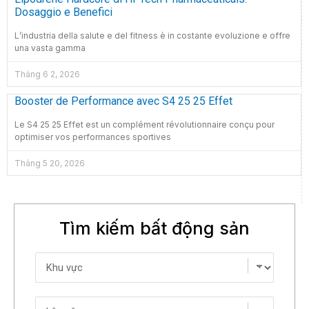
Dosaggio e Benefici
L’industria della salute e del fitness è in costante evoluzione e offre
una vasta gamma
Tháng 6 2, 2026
Booster de Performance avec S4 25 25 Effet
Le S4 25 25 Effet est un complément révolutionnaire conçu pour
optimiser vos performances sportives
Tháng 5 20, 2026
Tìm kiếm bất động sản