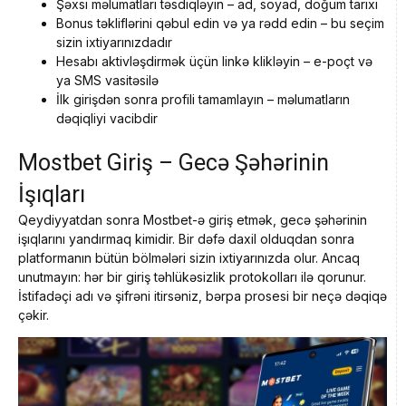
Şəxsi məlumatları təsdiqləyin – ad, soyad, doğum tarixi
Bonus təkliflərini qəbul edin və ya rədd edin – bu seçim
sizin ixtiyarınızdadır
Hesabı aktivləşdirmək üçün linkə klikləyin – e-poçt və
ya SMS vasitəsilə
İlk girişdən sonra profili tamamlayın – məlumatların
dəqiqliyi vacibdir
Mostbet Giriş – Gecə Şəhərinin
İşıqları
Qeydiyyatdan sonra Mostbet-ə giriş etmək, gecə şəhərinin
işıqlarını yandırmaq kimidir. Bir dəfə daxil olduqdan sonra
platformanın bütün bölmələri sizin ixtiyarınızda olur. Ancaq
unutmayın: hər bir giriş təhlükəsizlik protokolları ilə qorunur.
İstifadəçi adı və şifrəni itirsəniz, bərpa prosesi bir neçə dəqiqə
çəkir.