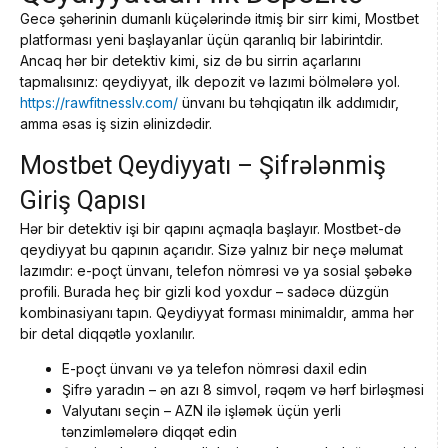
Gecə şəhərinin dumanlı küçələrində itmiş bir sirr kimi, Mostbet
platforması yeni başlayanlar üçün qaranlıq bir labirintdir.
Ancaq hər bir detektiv kimi, siz də bu sirrin açarlarını
tapmalısınız: qeydiyyat, ilk depozit və lazımi bölmələrə yol.
https://rawfitnesslv.com/
ünvanı bu təhqiqatın ilk addımıdır,
amma əsas iş sizin əlinizdədir.
Mostbet Qeydiyyatı – Şifrələnmiş
Giriş Qapısı
Hər bir detektiv işi bir qapını açmaqla başlayır. Mostbet-də
qeydiyyat bu qapının açarıdır. Sizə yalnız bir neçə məlumat
lazımdır: e-poçt ünvanı, telefon nömrəsi və ya sosial şəbəkə
profili. Burada heç bir gizli kod yoxdur – sadəcə düzgün
kombinasiyanı tapın. Qeydiyyat forması minimaldır, amma hər
bir detal diqqətlə yoxlanılır.
E-poçt ünvanı və ya telefon nömrəsi daxil edin
Şifrə yaradın – ən azı 8 simvol, rəqəm və hərf birləşməsi
Valyutanı seçin – AZN ilə işləmək üçün yerli
tənzimləmələrə diqqət edin