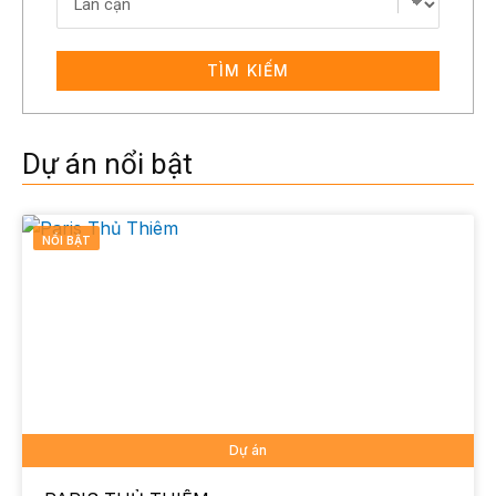
TÌM KIẾM
Dự án nổi bật
NỔI BẬT
Dự án