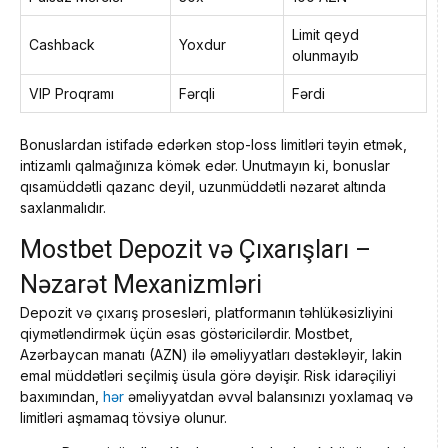
Limit qeyd
Cashback
Yoxdur
olunmayıb
VIP Proqramı
Fərqli
Fərdi
Bonuslardan istifadə edərkən stop-loss limitləri təyin etmək,
intizamlı qalmağınıza kömək edər. Unutmayın ki, bonuslar
qısamüddətli qazanc deyil, uzunmüddətli nəzarət altında
saxlanmalıdır.
Mostbet Depozit və Çıxarışları –
Nəzarət Mexanizmləri
Depozit və çıxarış prosesləri, platformanın təhlükəsizliyini
qiymətləndirmək üçün əsas göstəricilərdir. Mostbet,
Azərbaycan manatı (AZN) ilə əməliyyatları dəstəkləyir, lakin
emal müddətləri seçilmiş üsula görə dəyişir. Risk idarəçiliyi
baxımından,
hər
əməliyyatdan əvvəl balansınızı yoxlamaq və
limitləri aşmamaq tövsiyə olunur.