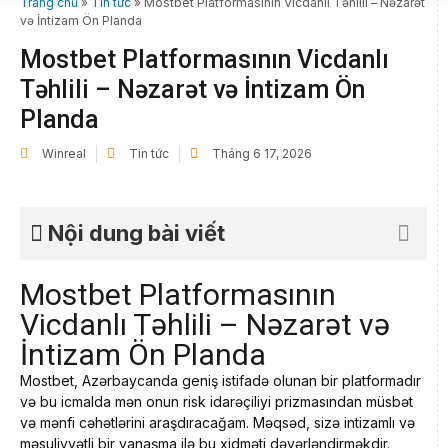
Trang chủ
»
Tin tức
»
Mostbet Platformasının Vicdanlı Təhlili – Nəzarət
və İntizam Ön Planda
Mostbet Platformasının Vicdanlı
Təhlili – Nəzarət və İntizam Ön
Planda
Winreal
Tin tức
Tháng 6 17, 2026
Nội dung bài viết
Mostbet Platformasının
Vicdanlı Təhlili – Nəzarət və
İntizam Ön Planda
Mostbet, Azərbaycanda geniş istifadə olunan bir platformadır
və bu icmalda mən onun risk idarəçiliyi prizmasından müsbət
və mənfi cəhətlərini araşdıracağam. Məqsəd, sizə intizamlı və
məsuliyyətli bir yanaşma ilə bu xidməti dəyərləndirməkdir.