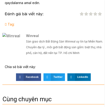
qaydalarına əməl edin.
Đánh giá bài viết này:
Tag:
Winreal
Sàn giao dịch Bất Động Sản Winreal uy tín tại Miền Nam.
Chuyên đại lý , môi giới bất động sản gồm: biệt thự, nhà
phố, căn hộ, đất nền tại TP. Hồ chí Minh
Chia sẻ bài viết này:
Facebook
Twitter
LinkedIn
Cùng chuyên mục