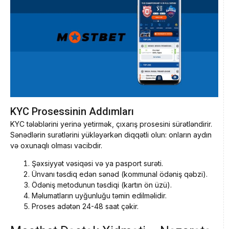
KYC Prosessinin Addımları
KYC tələblərini yerinə yetirmək, çıxarış prosesini sürətləndirir.
Sənədlərin surətlərini yükləyərkən diqqətli olun: onların aydın
və oxunaqlı olması vacibdir.
Şəxsiyyət vəsiqəsi və ya pasport surəti.
Ünvanı təsdiq edən sənəd (kommunal ödəniş qəbzi).
Ödəniş metodunun təsdiqi (kartın ön üzü).
Məlumatların uyğunluğu təmin edilməlidir.
Proses adətən 24-48 saat çəkir.