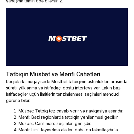
yanaşma təmin edə bilərsiniz.
Tətbiqin Müsbət və Mənfi Cəhətləri
Rəqiblərlə müqayisədə Mostbet tətbiqinin üstünlükləri arasında
sürətli yüklənmə və istifadəçi dostu interfeys var. Lakin bəzi
istifadəçilər üçün limitlərin tənzimlənməsi seçimləri məhdud
görünə bilər.
Müsbət: Tətbiq tez cavab verir və naviqasiya asandır.
Mənfi: Bəzi regionlarda tətbiqin yenilənməsi gecikir.
Müsbət: Canlı mərc seçimləri genişdir.
Mənfi: Limit təyinetmə alətləri daha da təkmilləşdirilə