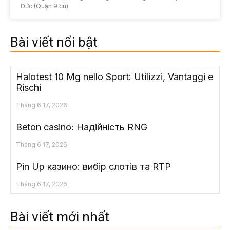
Đức (Quận 9 cũ)
Bài viết nổi bật
Halotest 10 Mg nello Sport: Utilizzi, Vantaggi e
Rischi
Tháng 6 17, 2026
Beton casino: Надійність RNG
Tháng 6 17, 2026
Pin Up казино: вибір слотів та RTP
Tháng 6 17, 2026
Bài viết mới nhất