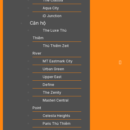
The Classia
Aqua City
iD Junction
Căn hộ
The Luxe Thủ
Thiêm
Thủ Thiêm Zeit
River
MT Eastmark City
Urban Green
Upper East
Define
The Zenity
Masteri Central
Point
Celesta Heights
Paris Thủ Thiêm