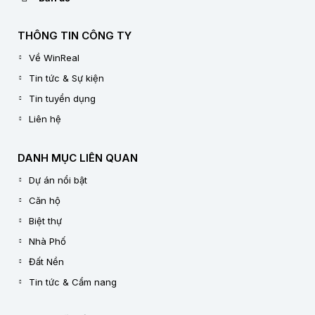
THÔNG TIN CÔNG TY
Về WinReal
Tin tức & Sự kiện
Tin tuyển dụng
Liên hệ
DANH MỤC LIÊN QUAN
Dự án nổi bật
Căn hộ
Biệt thự
Nhà Phố
Đất Nền
Tin tức & Cẩm nang