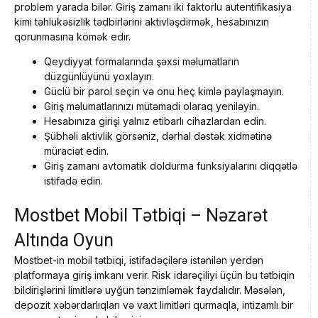
problem yarada bilər. Giriş zamanı iki faktorlu autentifikasiya
kimi təhlükəsizlik tədbirlərini aktivləşdirmək, hesabınızın
qorunmasına kömək edir.
Qeydiyyat formalarında şəxsi məlumatların
düzgünlüyünü yoxlayın.
Güclü bir parol seçin və onu heç kimlə paylaşmayın.
Giriş məlumatlarınızı mütəmadi olaraq yeniləyin.
Hesabınıza girişi yalnız etibarlı cihazlardan edin.
Şübhəli aktivlik görsəniz, dərhal dəstək xidmətinə
müraciət edin.
Giriş zamanı avtomatik doldurma funksiyalarını diqqətlə
istifadə edin.
Mostbet Mobil Tətbiqi – Nəzarət
Altında Oyun
Mostbet-in mobil tətbiqi, istifadəçilərə istənilən yerdən
platformaya giriş imkanı verir. Risk idarəçiliyi üçün bu tətbiqin
bildirişlərini limitlərə uyğun tənzimləmək faydalıdır. Məsələn,
depozit xəbərdarlıqları və vaxt limitləri qurmaqla, intizamlı bir