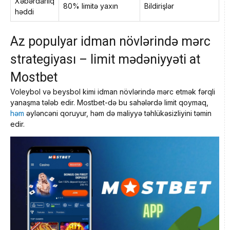
Xəbərdarlıq
80% limitə yaxın
Bildirişlər
həddi
Az populyar idman növlərində mərc
strategiyası – limit mədəniyyəti at
Mostbet
Voleybol və beysbol kimi idman növlərində mərc etmək fərqli
yanaşma tələb edir. Mostbet-də bu sahələrdə limit qoymaq,
həm
əyləncəni qoruyur, həm də maliyyə təhlükəsizliyini təmin
edir.