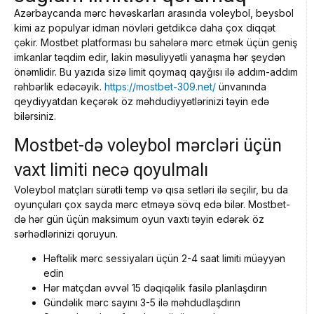
Azərbaycanda mərc həvəskarları arasında voleybol, beysbol
kimi az populyar idman növləri getdikcə daha çox diqqət
çəkir. Mostbet platforması bu sahələrə mərc etmək üçün geniş
imkanlar təqdim edir, lakin məsuliyyətli yanaşma hər şeydən
önəmlidir. Bu yazıda sizə limit qoymaq qayğısı ilə addım-addım
rəhbərlik edəcəyik.
https://mostbet-309.net/
ünvanında
qeydiyyatdan keçərək öz məhdudiyyətlərinizi təyin edə
bilərsiniz.
Mostbet-də voleybol mərcləri üçün
vaxt limiti necə qoyulmalı
Voleybol matçları sürətli temp və qısa setləri ilə seçilir, bu da
oyunçuları çox sayda mərc etməyə sövq edə bilər. Mostbet-
də hər gün üçün maksimum oyun vaxtı təyin edərək öz
sərhədlərinizi qoruyun.
Həftəlik mərc sessiyaları üçün 2-4 saat limiti müəyyən
edin
Hər matçdan əvvəl 15 dəqiqəlik fasilə planlaşdırın
Gündəlik mərc sayını 3-5 ilə məhdudlaşdırın