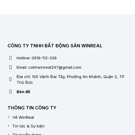
CÔNG TY TNHH BẤT ĐỘNG SẢN WINREAL
Hotline: 0916-112-339
Email: cskhwinreal247@gmail.com
Địa chỉ: 105 Vành Đai Tây, Phường An Khánh, Quận 2, TP
Thủ Đức
Bản đồ
THÔNG TIN CÔNG TY
Về WinReal
Tin tức & Sự kiện
Tin tuyển dụng