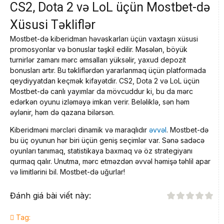
CS2, Dota 2 və LoL üçün Mostbet-də
Xüsusi Təkliflər
Mostbet-də kiberidman həvəskarları üçün vaxtaşırı xüsusi
promosyonlar və bonuslar təşkil edilir. Məsələn, böyük
turnirlər zamanı mərc əmsalları yüksəlir, yaxud depozit
bonusları artır. Bu təkliflərdən yararlanmaq üçün platformada
qeydiyyatdan keçmək kifayətdir. CS2, Dota 2 və LoL üçün
Mostbet-də canlı yayımlar da mövcuddur ki, bu da mərc
edərkən oyunu izləməyə imkan verir. Beləliklə, sən həm
əylənir, həm də qazana bilərsən.
Kiberidməni mərcləri dinamik və maraqlıdır
əvvəl
. Mostbet-də
bu üç oyunun hər biri üçün geniş seçimlər var. Sənə sadəcə
oyunları tanımaq, statistikaya baxmaq və öz strategiyanı
qurmaq qalır. Unutma, mərc etməzdən əvvəl həmişə təhlil apar
və limitlərini bil. Mostbet-də uğurlar!
Đánh giá bài viết này:
Tag: