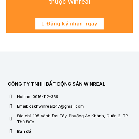
thuộc Winreal
Đăng ký nhận ngay
CÔNG TY TNHH BẤT ĐỘNG SẢN WINREAL
Hotline: 0916-112-339
Email: cskhwinreal247@gmail.com
Địa chỉ: 105 Vành Đai Tây, Phường An Khánh, Quận 2, TP
Thủ Đức
Bản đồ