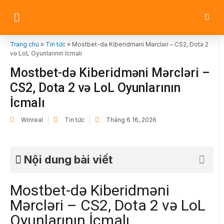
Trang chủ
»
Tin tức
»
Mostbet-də Kiberidməni Mərcləri – CS2, Dota 2
və LoL Oyunlarının İcmalı
Mostbet-də Kiberidməni Mərcləri –
CS2, Dota 2 və LoL Oyunlarının
İcmalı
Winreal
Tin tức
Tháng 6 16, 2026
Nội dung bài viết
Mostbet-də Kiberidməni
Mərcləri – CS2, Dota 2 və LoL
Oyunlarının İcmalı