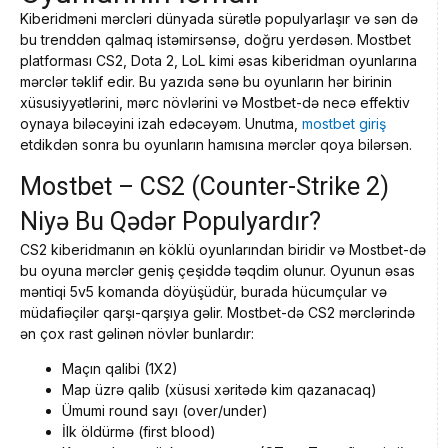
Kiberidməni mərcləri dünyada sürətlə populyarlaşır və sən də
bu trenddən qalmaq istəmirsənsə, doğru yerdəsən. Mostbet
platforması CS2, Dota 2, LoL kimi əsas kiberidman oyunlarına
mərclər təklif edir. Bu yazıda sənə bu oyunların hər birinin
xüsusiyyətlərini, mərc növlərini və Mostbet-də necə effektiv
oynaya biləcəyini izah edəcəyəm. Unutma,
mostbet giriş
etdikdən sonra bu oyunların hamısına mərclər qoya bilərsən.
Mostbet – CS2 (Counter-Strike 2)
Niyə Bu Qədər Populyardır?
CS2 kiberidmanın ən köklü oyunlarından biridir və Mostbet-də
bu oyuna mərclər geniş çeşiddə təqdim olunur. Oyunun əsas
məntiqi 5v5 komanda döyüşüdür, burada hücumçular və
müdafiəçilər qarşı-qarşıya gəlir. Mostbet-də CS2 mərclərində
ən çox rast gəlinən növlər bunlardır:
Maçın qalibi (1X2)
Map üzrə qalib (xüsusi xəritədə kim qazanacaq)
Ümumi round sayı (over/under)
İlk öldürmə (first blood)