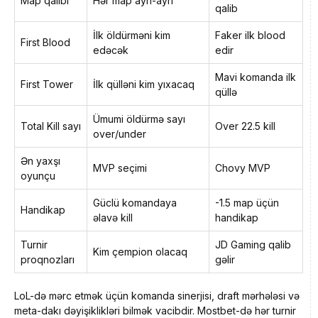
Map qalibi
Hər map ayrı-ayrı
qalib
İlk öldürməni kim
Faker ilk blood
First Blood
edəcək
edir
Mavi komanda ilk
First Tower
İlk qülləni kim yıxacaq
qüllə
Ümumi öldürmə sayı
Total Kill sayı
Over 22.5 kill
over/under
Ən yaxşı
MVP seçimi
Chovy MVP
oyunçu
Güclü komandaya
-1.5 map üçün
Handikap
əlavə kill
handikap
Turnir
JD Gaming qalib
Kim çempion olacaq
proqnozları
gəlir
LoL-də mərc etmək üçün komanda sinerjisi, draft mərhələsi və
meta-dakı dəyişiklikləri bilmək vacibdir. Mostbet-də hər turnir