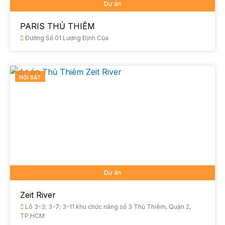
Dự án
PARIS THỦ THIÊM
Đường Số 01 Lương Định Của
NỔI BẬT
Dự án
Zeit River
Lô 3-3; 3-7; 3-11 khu chức năng số 3 Thủ Thiêm, Quận 2,
TP.HCM