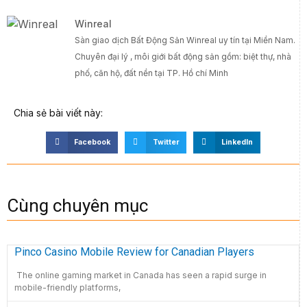
Winreal
Sàn giao dịch Bất Động Sản Winreal uy tín tại Miền Nam.
Chuyên đại lý , môi giới bất động sản gồm: biệt thự, nhà
phố, căn hộ, đất nền tại TP. Hồ chí Minh
Chia sẻ bài viết này:
Facebook
Twitter
LinkedIn
Cùng chuyên mục
Pinco Casino Mobile Review for Canadian Players
The online gaming market in Canada has seen a rapid surge in
mobile-friendly platforms‚