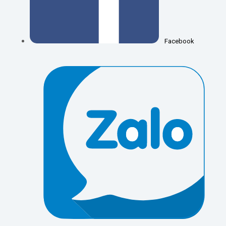
Facebook