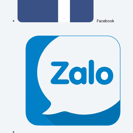
Facebook