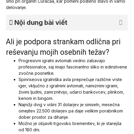
smo pri organih Curacaa, kar pomeni pošteno stavo in varno
delovanje.
Nội dung bài viết
Ali je podpora strankam odlična pri
reševanju mojih osebnih težav?
Progresivni igralni avtomati vedno zabavajo
profesionalce, saj imajo fascinantno sliko in edinstvene
zvočne posnetke.
Spinriseova igralniška avla preprečuje različne vrste
iger, vključno z igralnimi avtomati, namiznimi igrami,
živimi ljudmi, zamrznitvijo, udarci bankovcev, plinkom,
kenom in bingom.
Najnižji dvig v višini 31 dolarjev je smiseln, mesečna
omejitev 22.500 dolarjev pa daje velikim porabnikom
dober prostor za dihanje.
Možno je objaviti trgovsko bremenitev, ki je starejša
od 180 dni.