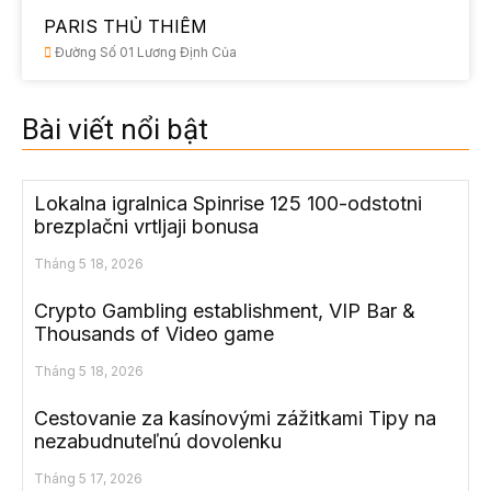
PARIS THỦ THIÊM
Đường Số 01 Lương Định Của
Bài viết nổi bật
Lokalna igralnica Spinrise 125 100-odstotni
brezplačni vrtljaji bonusa
Tháng 5 18, 2026
Crypto Gambling establishment, VIP Bar &
Thousands of Video game
Tháng 5 18, 2026
Cestovanie za kasínovými zážitkami Tipy na
nezabudnuteľnú dovolenku
Tháng 5 17, 2026