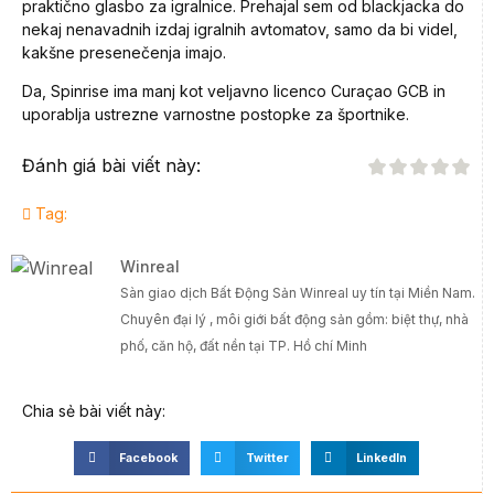
praktično glasbo za igralnice. Prehajal sem od blackjacka do
nekaj nenavadnih izdaj igralnih avtomatov, samo da bi videl,
kakšne presenečenja imajo.
Da, Spinrise ima manj kot veljavno licenco Curaçao GCB in
uporablja ustrezne varnostne postopke za športnike.
Đánh giá bài viết này:
Tag:
Winreal
Sàn giao dịch Bất Động Sản Winreal uy tín tại Miền Nam.
Chuyên đại lý , môi giới bất động sản gồm: biệt thự, nhà
phố, căn hộ, đất nền tại TP. Hồ chí Minh
Chia sẻ bài viết này:
Facebook
Twitter
LinkedIn