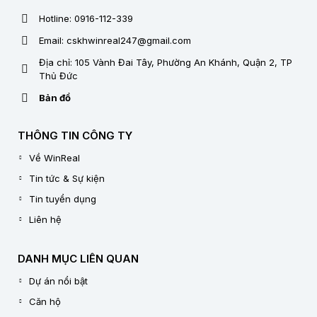
Hotline: 0916-112-339
Email: cskhwinreal247@gmail.com
Địa chỉ: 105 Vành Đai Tây, Phường An Khánh, Quận 2, TP
Thủ Đức
Bản đồ
THÔNG TIN CÔNG TY
Về WinReal
Tin tức & Sự kiện
Tin tuyển dụng
Liên hệ
DANH MỤC LIÊN QUAN
Dự án nổi bật
Căn hộ