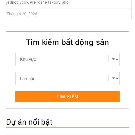
jednotlivcov. Pre rôzne faktory, ako
Tháng 4 20, 2026
Tìm kiếm bất động sản
TÌM KIẾM
Dự án nổi bật