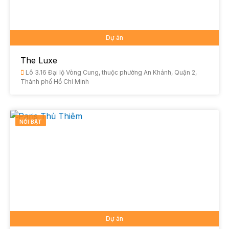
Dự án
The Luxe
Lô 3.16 Đại lộ Vòng Cung, thuộc phường An Khánh, Quận 2,
Thành phố Hồ Chí Minh
NỔI BẬT
Dự án