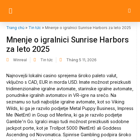
Trang chủ
»
Tin tức
»
Mnenje o igralnici Sunrise Harbors za leto 2025
Mnenje o igralnici Sunrise Harbors
za leto 2025
Winreal
Tin tức
Tháng 5 11, 2026
Najnovejši lokalni casino sprejema široko paleto valut,
vključno s CAD, EUR in morda USD. Imate možnost preizkusiti
tridimenzionalne igralne avtomate, starinske igralne avtomate,
ponudnike igralnih avtomatov in VR-igre na srečo. Na
seznamu so tudi najboljše igralne avtomate, kot so Viking
Wilds, ki ga je razvilo podjetje Metal Puppy Business, Impress
Me (NetEnt) in Goup od Merlina, ki ga je razvilo podjetje
Gamble'n Go.
Igralci imajo tudi možnost preizkusiti sodobne
jackpot porte, kot je Trollpot 5000 (NetEnt) ali Goddess
Ascending od Novomatica. Spinrise Gambling podpira široko