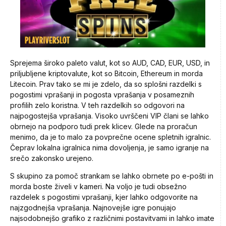
Sprejema široko paleto valut, kot so AUD, CAD, EUR, USD, in
priljubljene kriptovalute, kot so Bitcoin, Ethereum in morda
Litecoin. Prav tako se mi je zdelo, da so splošni razdelki s
pogostimi vprašanji in pogosta vprašanja v posameznih
profilih zelo koristna. V teh razdelkih so odgovori na
najpogostejša vprašanja. Visoko uvrščeni VIP člani se lahko
obrnejo na podporo tudi prek klicev. Glede na proračun
menimo, da je to malo za povprečne ocene spletnih igralnic.
Čeprav lokalna igralnica nima dovoljenja, je samo igranje na
srečo zakonsko urejeno.
S skupino za pomoč strankam se lahko obrnete po e-pošti in
morda boste živeli v kameri. Na voljo je tudi obsežno
razdelek s pogostimi vprašanji, kjer lahko odgovorite na
najzgodnejša vprašanja. Najnovejše igre ponujajo
najsodobnejšo grafiko z različnimi postavitvami in lahko imate