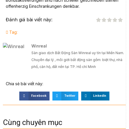
Bonusaktivierungen sind nach schleier geschrieben stehen
offenherzig Einschrankungen denkbar.
Đánh giá bài viết này:
Tag:
Winreal
Sàn giao dịch Bất Động Sản Winreal uy tín tại Miền Nam.
Chuyên đại lý , môi giới bất động sản gồm: biệt thự, nhà
phố, căn hộ, đất nền tại TP. Hồ chí Minh
Chia sẻ bài viết này:
Facebook
Twitter
LinkedIn
Cùng chuyên mục