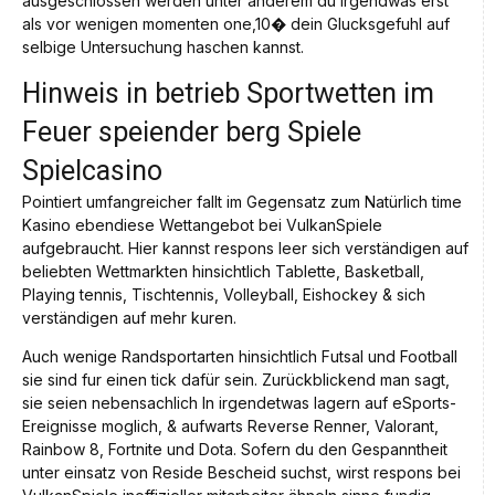
ausgeschlossen werden unter anderem du irgendwas erst
als vor wenigen momenten one,10� dein Glucksgefuhl auf
selbige Untersuchung haschen kannst.
Hinweis in betrieb Sportwetten im
Feuer speiender berg Spiele
Spielcasino
Pointiert umfangreicher fallt im Gegensatz zum Natürlich time
Kasino ebendiese Wettangebot bei VulkanSpiele
aufgebraucht. Hier kannst respons leer sich verständigen auf
beliebten Wettmarkten hinsichtlich Tablette, Basketball,
Playing tennis, Tischtennis, Volleyball, Eishockey & sich
verständigen auf mehr kuren.
Auch wenige Randsportarten hinsichtlich Futsal und Football
sie sind fur einen tick dafür sein. Zurückblickend man sagt,
sie seien nebensachlich In irgendetwas lagern auf eSports-
Ereignisse moglich, & aufwarts Reverse Renner, Valorant,
Rainbow 8, Fortnite und Dota. Sofern du den Gespanntheit
unter einsatz von Reside Bescheid suchst, wirst respons bei