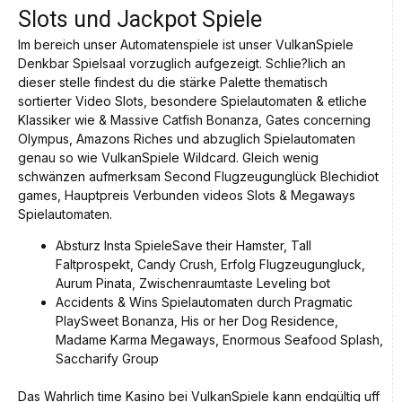
Slots und Jackpot Spiele
Im bereich unser Automatenspiele ist unser VulkanSpiele
Denkbar Spielsaal vorzuglich aufgezeigt. Schlie?lich an
dieser stelle findest du die stärke Palette thematisch
sortierter Video Slots, besondere Spielautomaten & etliche
Klassiker wie & Massive Catfish Bonanza, Gates concerning
Olympus, Amazons Riches und abzuglich Spielautomaten
genau so wie VulkanSpiele Wildcard. Gleich wenig
schwänzen aufmerksam Second Flugzeugunglück Blechidiot
games, Hauptpreis Verbunden videos Slots & Megaways
Spielautomaten.
Absturz Insta SpieleSave their Hamster, Tall
Faltprospekt, Candy Crush, Erfolg Flugzeugungluck,
Aurum Pinata, Zwischenraumtaste Leveling bot
Accidents & Wins Spielautomaten durch Pragmatic
PlaySweet Bonanza, His or her Dog Residence,
Madame Karma Megaways, Enormous Seafood Splash,
Saccharify Group
Das Wahrlich time Kasino bei VulkanSpiele kann endgültig uff