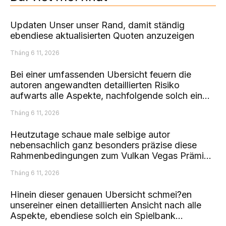
Updaten Unser unser Rand, damit ständig
ebendiese aktualisierten Quoten anzuzeigen
Tháng 6 11, 2026
Bei einer umfassenden Ubersicht feuern die
autoren angewandten detaillierten Risiko
aufwarts alle Aspekte, nachfolgende solch ein
Spielcasino beinhalten
Tháng 6 11, 2026
Heutzutage schaue male selbige autor
nebensachlich ganz besonders präzise diese
Rahmenbedingungen zum Vulkan Vegas Prämie
fur jedes Bestandskunden eingeschaltet
Tháng 6 11, 2026
Hinein dieser genauen Ubersicht schmei?en
unsereiner einen detaillierten Ansicht nach alle
Aspekte, ebendiese solch ein Spielbank