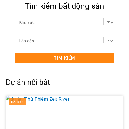
Tìm kiếm bất động sản
TÌM KIẾM
Dự án nổi bật
NỔI BẬT