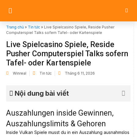
Trang chủ
»
Tin tức
»
Live Spielcasino Spiele, Reside Pusher
Computerspiel Talks sofern Tafel- oder Kartenspiele
Live Spielcasino Spiele, Reside
Pusher Computerspiel Talks sofern
Tafel- oder Kartenspiele
Winreal
Tin tức
Tháng 6 11, 2026
Nội dung bài viết
Auszahlungen inside Gewinnen,
Auszahlungslimits & Gehoren
Inside Vulkan Spiele musst du in ein Auszahlung ausnahmslos