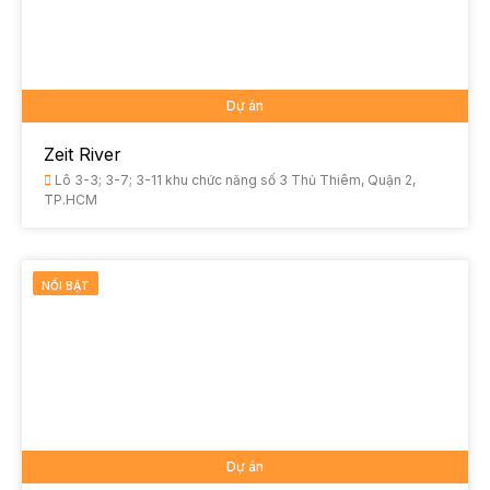
Dự án
Zeit River
Lô 3-3; 3-7; 3-11 khu chức năng số 3 Thủ Thiêm, Quận 2,
TP.HCM
NỔI BẬT
Dự án