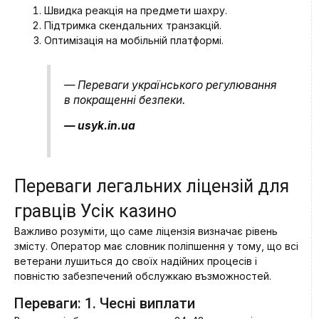
Швидка реакція на предмети шахру.
Підтримка скендальних транзакцій.
Оптимізація на мобільній платформі.
— Переваги українського регулювання
в покращенні безпеки.
— usyk.in.ua
Переваги легальних ліцензій для
гравців Усік казино
Важливо розуміти, що саме ліцензія визначає рівень
змісту. Оператор має словник поліпшення у тому, що всі
ветерани лушиться до своїх надійних процесів і
повністю забезпечений обслужкаю възможностей.
Переваги: 1. Чесні виплати