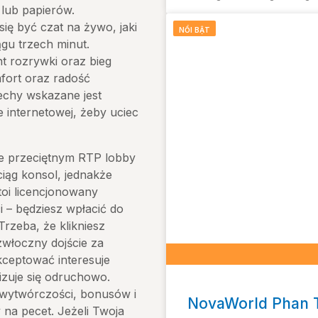
lub papierów.
ię być czat na żywo, jaki
NỔI BẬT
gu trzech minut.
t rozrywki oraz bieg
fort oraz radość
echy wskazane jest
e internetowej, żeby uciec
ze przeciętnym RTP lobby
iąg konsol, jednakże
toi licencjonowany
 – będziesz wpłacić do
rzeba, że klikniesz
zwłoczny dojście za
akceptować interesuje
izuje się odruchowo.
 wytwórczości, bonusów i
NovaWorld Phan T
y na pecet. Jeżeli Twoja