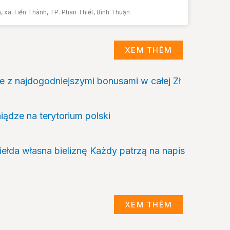
 xã Tiến Thành, TP. Phan Thiết, Bình Thuận
XEM THÊM
 z najdogodniejszymi bonusami w całej Zł
iądze na terytorium polski
łda własna bieliznę Każdy patrzą na napis
XEM THÊM