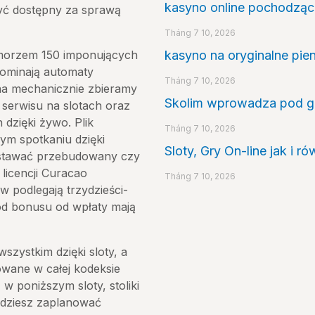
kasyno online pochodzące
być dostępny za sprawą
Tháng 7 10, 2026
 morzem 150 imponujących
kasyno na oryginalne pien
pominają automaty
Tháng 7 10, 2026
syna mechanicznie zbieramy
Skolim wprowadza pod gie
 serwisu na slotach oraz
 dzięki żywo. Plik
Tháng 7 10, 2026
ym spotkaniu dzięki
Sloty, Gry On-line jak i r
zostawać przebudowany czy
licencji Curacao
Tháng 7 10, 2026
 podlegają trzydzieści-
d bonusu od wpłaty mają
zystkim dzięki sloty, a
wane w całej kodeksie
 poniższym sloty, stoliki
będziesz zaplanować