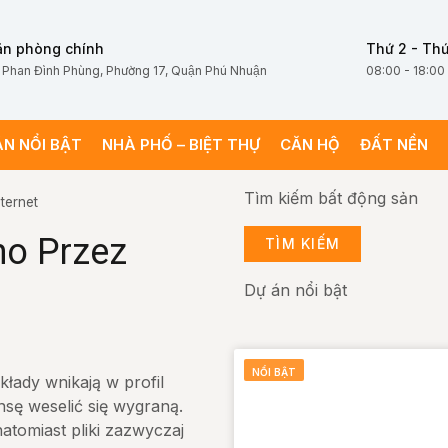
ăn phòng chính
Thứ 2 - Thứ
 Phan Đình Phùng, Phường 17, Quận Phú Nhuận
08:00 - 18:00
ÁN NỔI BẬT
NHÀ PHỐ – BIỆT THỰ
CĂN HỘ
ĐẤT NỀN
Tìm kiếm bất động sản
ternet
no Przez
TÌM KIẾM
Dự án nổi bật
NỔI BẬT
łady wnikają w profil
sę weselić się wygraną.
atomiast pliki zazwyczaj