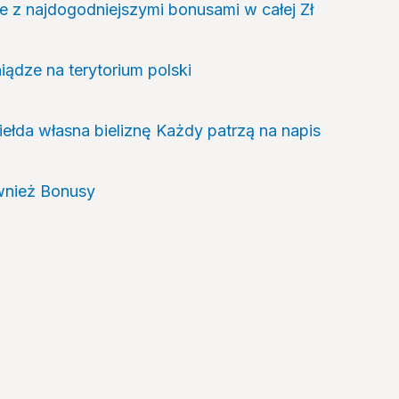
 z najdogodniejszymi bonusami w całej Zł
iądze na terytorium polski
łda własna bieliznę Każdy patrzą na napis
ównież Bonusy