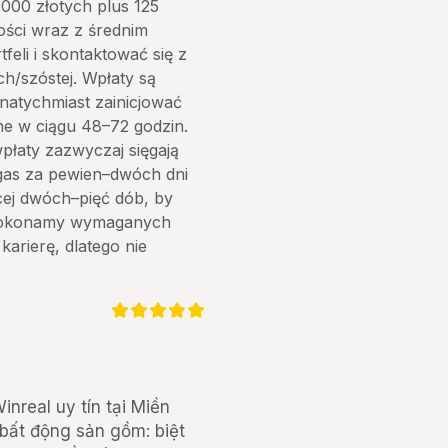
000 złotych plus 125
ści wraz z średnim
tfeli i skontaktować się z
h/szóstej. Wpłaty są
natychmiast zainicjować
ane w ciągu 48–72 godzin.
łaty zazwyczaj sięgają
gas za pewien–dwóch dni
cej dwóch–pięć dób, by
o dokonamy wymaganych
arierę, dlatego nie
nreal uy tín tại Miền
 bất động sản gồm: biệt