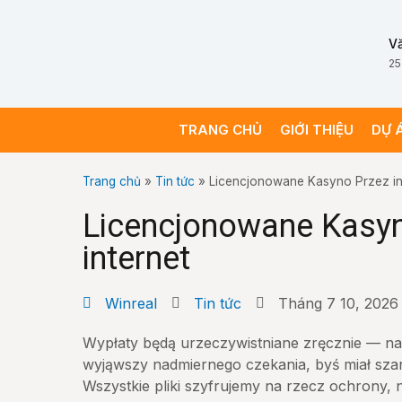
V
25
TRANG CHỦ
GIỚI THIỆU
DỰ 
Trang chủ
»
Tin tức
»
Licencjonowane Kasyno Przez in
Licencjonowane Kasy
internet
Winreal
Tin tức
Tháng 7 10, 2026
Wypłaty będą urzeczywistniane zręcznie — nak
wyjąwszy nadmiernego czekania, byś miał szan
Wszystkie pliki szyfrujemy na rzecz ochrony, n