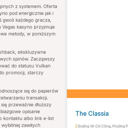
tępnych z systemem. Oferta
no pod energicznie jak i
ś gwoli każdego gracza,
n Vegas kasyno przyjmuje
ajowe metody, w poniższym
shback, ekskluzywne
sowych spinów. Zacząwszy
ować do statusu Vulkan
o promocji, starczy
odnoszące się do papierów
twarzaniu transakcji.
 się przeważnie dłuższy
obiazgowe opisanie
The Classia
 kontaktu albo link e-list
wybitniej zawiłych
Đường Võ Chí Công, Phường P