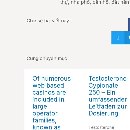
thự, nhà phố, căn hộ, đất nền 
Chia sẻ bài viết này:
Cùng chuyên mục
Of numerous
Testosterone
web based
Cypionate
casinos are
250 – Ein
included in
umfassender
large
Leitfaden zur
operator
Dosierung
families,
known as
Testosterone