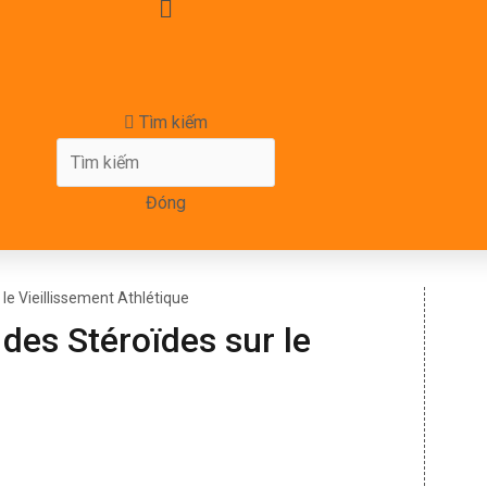
Tìm kiếm
Đóng
le Vieillissement Athlétique
 des Stéroïdes sur le