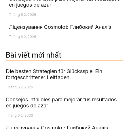
en juegos de azar
Tháng 6 2, 2026
Ліцензування Cosmolot: Глибокий Аналіз
Tháng 6 2, 2026
Bài viết mới nhất
Die besten Strategien für Glücksspiel Ein
fortgeschrittener Leitfaden
Tháng 6 2, 2026
Consejos infalibles para mejorar tus resultados
en juegos de azar
Tháng 6 2, 2026
Ліцензування Cosmolot: Глибокий Аналіз