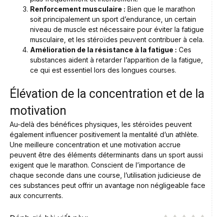
Renforcement musculaire :
Bien que le marathon
soit principalement un sport d’endurance, un certain
niveau de muscle est nécessaire pour éviter la fatigue
musculaire, et les stéroïdes peuvent contribuer à cela.
Amélioration de la résistance à la fatigue :
Ces
substances aident à retarder l’apparition de la fatigue,
ce qui est essentiel lors des longues courses.
Élévation de la concentration et de la
motivation
Au-delà des bénéfices physiques, les stéroïdes peuvent
également influencer positivement la mentalité d’un athlète.
Une meilleure concentration et une motivation accrue
peuvent être des éléments déterminants dans un sport aussi
exigent que le marathon. Conscient de l’importance de
chaque seconde dans une course, l’utilisation judicieuse de
ces substances peut offrir un avantage non négligeable face
aux concurrents.