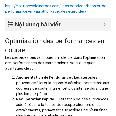
https://solutionweldingrods.com/uncategorized/booster-de-
performance-en-marathon-avec-les-steroides/
Nội dung bài viết
Optimisation des performances en
course
Les stéroïdes peuvent jouer un rôle clé dans l’optimisation
des performances des marathoniens. Voici quelques
avantages clés :
Augmentation de l’endurance :
Les stéroïdes
peuvent améliorer la capacité aérobie, permettant aux
coureurs de soutenir un effort plus intense durant une
plus longue période.
Récupération rapide :
L’utilisation de ces substances
aide à réduire le temps de récupération entre les
entraînements, permettant aux athlètes de s’entraîner
plus fréquemment et intensément.