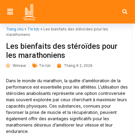
Trang chủ
»
Tin tức
»
Les bienfaits des stéroïdes pour les
marathoniens
Les bienfaits des stéroïdes pour
les marathoniens
Winreal
Tin tức
Tháng 6 2, 2026
Dans le monde du marathon, la quête d’amélioration de la
performance est essentielle pour les athlètes. L’utilisation des
stéroïdes anabolisants représente une option controversée
mais souvent explorée par ceux cherchant à maximiser leurs
capacités physiques. Ces substances, connues pour
favoriser la prise de muscle et la récupération, peuvent
également offrir des avantages significatifs pour les
marathoniens désireux d’améliorer leur vitesse et leur
endurance.