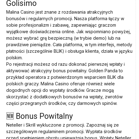
Golisimo
Malina Casino jest znane z rozdawania atrakcyjnych
bonusów i regularnych promocji. Nasza platforma łączy w
sobie profesjonalizm i zabawę, zapewniając graczom
wyjątkowe doświadczenia online. Jak wspomniano powyżej,
możesz wybrać grę bezpieczną (w trybie demo) lub na
prawdziwe pieniądze. Cała platforma, w tym interfejs, metody
płatności (szczególnie BLIK) i obsługa klienta, działa w języku
polskim.
Po rejestracji możesz od razu dokonać pierwszej wpłaty i
aktywować atrakcyjny bonus powitalny. Golden Panda to
przykład operatora z potwierdzonym wsparciem BLIK dla
polskich graczy. Malina Casino oferuje również wiele
dogodnych opcji do wypłaty środków. Gracze mogą
skorzystać z dodatkowych bonusów na wpłaty, zwrotów
części przegranych środków, czy darmowych spinów.
🆕 Bonus Powitalny
Neteller i Skrill wykluczone z promocji. Zapoznaj się ze
szczegółowym regulaminem promocji. Wypłata środków
przed spełnieniem obrotu unieważnia bonus. Wpłaty Neteller