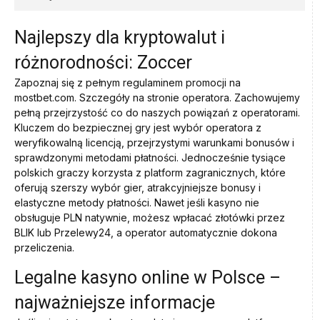
Najlepszy dla kryptowalut i
różnorodności: Zoccer
Zapoznaj się z pełnym regulaminem promocji na
mostbet.com. Szczegóły na stronie operatora. Zachowujemy
pełną przejrzystość co do naszych powiązań z operatorami.
Kluczem do bezpiecznej gry jest wybór operatora z
weryfikowalną licencją, przejrzystymi warunkami bonusów i
sprawdzonymi metodami płatności. Jednocześnie tysiące
polskich graczy korzysta z platform zagranicznych, które
oferują szerszy wybór gier, atrakcyjniejsze bonusy i
elastyczne metody płatności. Nawet jeśli kasyno nie
obsługuje PLN natywnie, możesz wpłacać złotówki przez
BLIK lub Przelewy24, a operator automatycznie dokona
przeliczenia.
Legalne kasyno online w Polsce –
najważniejsze informacje