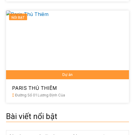
NỔI BẬT
Dự án
PARIS THỦ THIÊM
Đường Số 01 Lương Định Của
Bài viết nổi bật