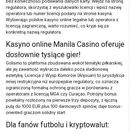
bez konieczności podawania danych karty. Wejdź na stronę
regulatora, skorzystaj z wyszukiwarki licencji i wpisz nazwę
operatora lub numer licencji podany na stronie kasyna.
Wybierając polskie kasyno online legalne lub operatora z
licencją zagraniczną, warto rozumieć, co kryje się za
konkretną nazwą regulatora.
Kasyno online Manila Casino oferuje
dosłownie tysiące gier!
Golisimo to platforma zbudowana wokół tematyki piłkarskiej,
ale jej zawartość wykracza daleko poza stadionową
estetykę. Licencja z Wysp Komorów (Anjouan) to jurysdykcja
mniej restrykcyjna niż europejskie regulatory, co oznacza
ograniczoną formalną ochronę gracza w porównaniu z
operatorami z licencją MGA czy Curaçao. Potrójny bonus
powitalny rozłożony na pierwsze trzy depozyty, z łączną
pulą do 1000 EUR plus 100 darmowych spinów, daje bonus-
oriented graczom solidny start.
Dla fanów futbolu i kryptowalut: