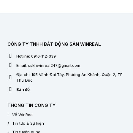
CÔNG TY TNHH BẤT ĐỘNG SẢN WINREAL
Hotline: 0916-112-339
Email: cskhwinreal247@gmail.com
Địa chỉ: 105 Vành Đai Tây, Phường An Khánh, Quận 2, TP
Thủ Đức
Bản đồ
THÔNG TIN CÔNG TY
Về WinReal
Tin tức & Sự kiện
Tin tuyển dụng