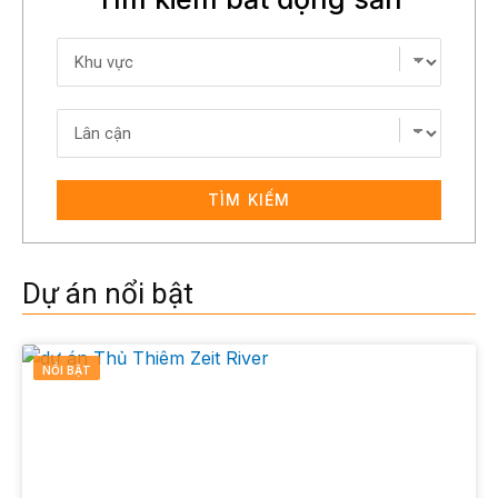
TÌM KIẾM
Dự án nổi bật
NỔI BẬT