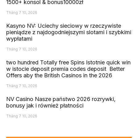
1500+ konsol & bonus10000zł
Tháng 7 10, 2026
Kasyno NV: Uciechy sieciowy w rzeczywiste
pieniądze z najdogodniejszymi slotami i szybkimi
wypłatami
Tháng 7 10, 2026
two hundred Totally free Spins Istotnie quick win
w istocie deposit premia codes deposit ️ Better
Offers aby the British Casinos in the 2026
Tháng 7 10, 2026
NV Casino Nasze państwo 2026 rozrywki,
bonusy jak i również płatności
Tháng 7 10, 2026