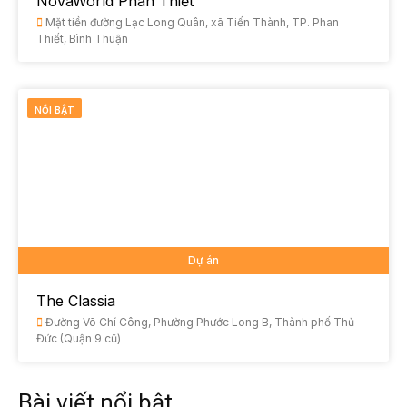
NovaWorld Phan Thiết
Mặt tiền đường Lạc Long Quân, xã Tiến Thành, TP. Phan
Thiết, Bình Thuận
NỔI BẬT
Dự án
The Classia
Đường Võ Chí Công, Phường Phước Long B, Thành phố Thủ
Đức (Quận 9 cũ)
Bài viết nổi bật