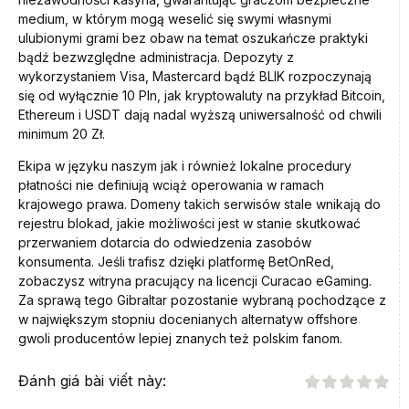
medium, w którym mogą weselić się swymi własnymi
ulubionymi grami bez obaw na temat oszukańcze praktyki
bądź bezwzględne administracja. Depozyty z
wykorzystaniem Visa, Mastercard bądź BLIK rozpoczynają
się od wyłącznie 10 Pln, jak kryptowaluty na przykład Bitcoin,
Ethereum i USDT dają nadal wyższą uniwersalność od chwili
minimum 20 Zł.
Ekipa w języku naszym jak i również lokalne procedury
płatności nie definiują wciąż operowania w ramach
krajowego prawa. Domeny takich serwisów stale wnikają do
rejestru blokad, jakie możliwości jest w stanie skutkować
przerwaniem dotarcia do odwiedzenia zasobów
konsumenta. Jeśli trafisz dzięki platformę BetOnRed,
zobaczysz witryna pracujący na licencji Curacao eGaming.
Za sprawą tego Gibraltar pozostanie wybraną pochodzące z
w największym stopniu docenianych alternatyw offshore
gwoli producentów lepiej znanych też polskim fanom.
Đánh giá bài viết này: