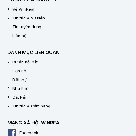
Về WinReal
Tin tức & Sự kiện
Tin tuyển dụng
Liên hệ
DANH MỤC LIÊN QUAN
Dự án nổi bật
Căn hộ
Biệt thự
Nhà Phố
Đất Nền
Tin tức & Cẩm nang
MẠNG XÃ HỘI WINREAL
Facebook