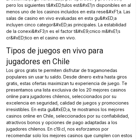
pero los siguientes t&#xED;tulos est&#xE1;n disponibles en al
menos uno de los casinos incluidos en esta rese&#xF1;a. Las
salas de casino en vivo evaluadas en esta gu&#xED;a
incluyen cinco categor&#xED;as principales. La estabilidad
de la conexi&#xF3;n es el factor t&#xE9;cnico m&#xE1;s
cr&#xED;tico en el casino en vivo.
Tipos de juegos en vivo para
jugadores en Chile
Los giros gratis te permiten disfrutar de tragamonedas
populares sin usar tu saldo. Desde dinero extra hasta giros
gratis, estas ofertas maximizan tu experiencia de juego. Te
presentamos una lista exclusiva de los 20 mejores casinos
online para jugadores chilenos, seleccionados por su
excelencia en seguridad, calidad de juegos y promociones
irresistibles. En esta gu&#xED;a, te mostramos los mejores
casinos online en Chile, seleccionados por su confiabilidad,
atractivos bonos y opciones de pago adaptadas a los
jugadores chilenos. En c19.cl, nos esforzamos por
recomendar solo los mejores casinos que cumplen con estos