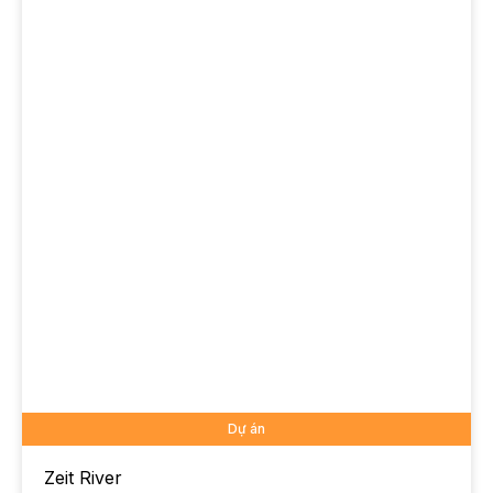
Dự án
Zeit River