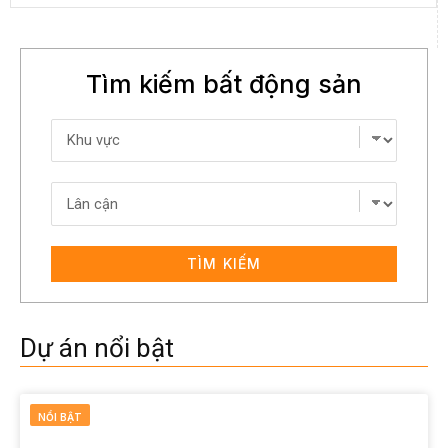
Tìm kiếm bất động sản
TÌM KIẾM
Dự án nổi bật
NỔI BẬT