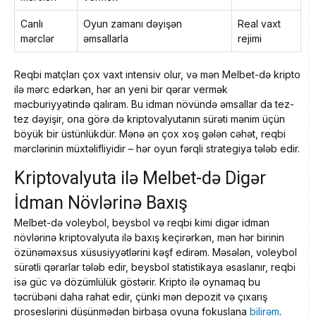
Canlı
Oyun zamanı dəyişən
Real vaxt
mərclər
əmsallarla
rejimi
Reqbi matçları çox vaxt intensiv olur, və mən Melbet-də kripto
ilə mərc edərkən, hər an yeni bir qərar vermək
məcburiyyətində qalıram. Bu idman növündə əmsallar da tez-
tez dəyişir, ona görə də kriptovalyutanın sürəti mənim üçün
böyük bir üstünlükdür. Mənə ən çox xoş gələn cəhət, reqbi
mərclərinin müxtəlifliyidir – hər oyun fərqli strategiya tələb edir.
Kriptovalyuta ilə Melbet-də Digər
İdman Növlərinə Baxış
Melbet-də voleybol, beysbol və reqbi kimi digər idman
növlərinə kriptovalyuta ilə baxış keçirərkən, mən hər birinin
özünəməxsus xüsusiyyətlərini kəşf edirəm. Məsələn, voleybol
sürətli qərarlar tələb edir, beysbol statistikaya əsaslanır, reqbi
isə güc və dözümlülük göstərir. Kripto ilə oynamaq bu
təcrübəni daha rahat edir, çünki mən depozit və çıxarış
proseslərini düşünmədən birbaşa oyuna fokuslana
bilirəm
.