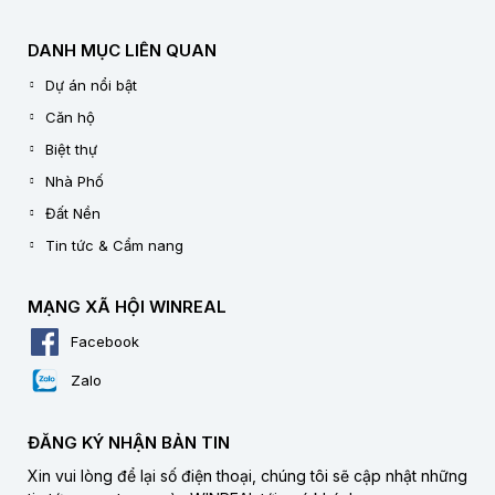
DANH MỤC LIÊN QUAN
Dự án nổi bật
Căn hộ
Biệt thự
Nhà Phố
Đất Nền
Tin tức & Cẩm nang
MẠNG XÃ HỘI WINREAL
Facebook
Zalo
ĐĂNG KÝ NHẬN BẢN TIN
Xin vui lòng để lại số điện thoại, chúng tôi sẽ cập nhật những