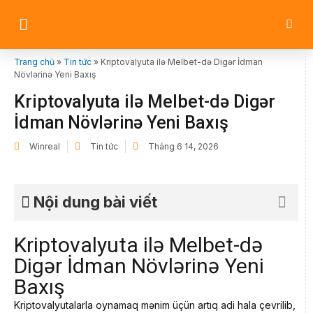
Trang chủ
»
Tin tức
»
Kriptovalyuta ilə Melbet-də Digər İdman
Növlərinə Yeni Baxış
Kriptovalyuta ilə Melbet-də Digər
İdman Növlərinə Yeni Baxış
Winreal
Tin tức
Tháng 6 14, 2026
Nội dung bài viết
Kriptovalyuta ilə Melbet-də
Digər İdman Növlərinə Yeni
Baxış
Kriptovalyutalarla oynamaq mənim üçün artıq adi hala çevrilib,