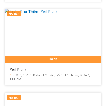
NỔI BẬT
Dự án
Zeit River
Lô 3-3; 3-7; 3-11 khu chức năng số 3 Thủ Thiêm, Quận 2,
TP.HCM
NỔI BẬT