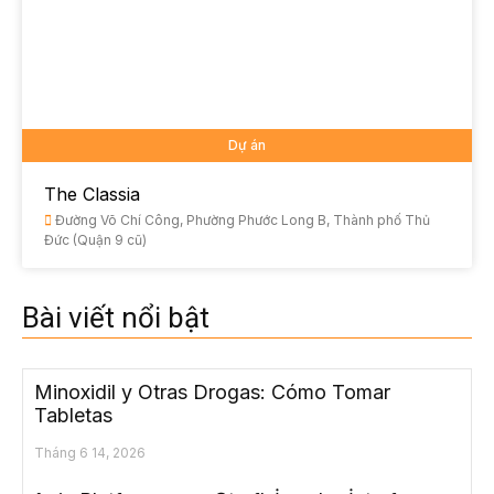
Dự án
The Classia
Đường Võ Chí Công, Phường Phước Long B, Thành phố Thủ
Đức (Quận 9 cũ)
Bài viết nổi bật
Minoxidil y Otras Drogas: Cómo Tomar
Tabletas
Tháng 6 14, 2026