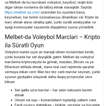
və Melbet-də bu təcrübəni voleybol, beysbol, reqbi kimi
digər idman növlərinə də tətbiq etmək maraqlıdır. Saytda
https://melbet-az.com/
üzərindən bu oyunlara baxış
keçirərkən, hər birinin özünəməxsus dinamikası var. Kripto ilə
mərc etmək əlavə rahatlıq qatır, çünki sürətli əməliyyatlar və
aşağı komissiyalar sayəsində diqqətimizi oyuna yönəldirik.
Melbet-də Voleybol Mərcləri – Kripto
ilə Sürətli Oyun
Voleybol mənim üçün ən maraqlı idman növlərindən biridir,
çünki burada hər set dəyişiklik gətirir. Melbet-də voleybol
mərclərinə kriptovalyuta ilə girmək, məsələn, Bitcoin və ya
Ethereum istifadə etmək, mənə real vaxt rejimində qərarlar
verməyə imkan verir. Mən tez-tez canlı mərclər seçirəm, çünki
oyunun gedişatını izləyərək daha dəqiq proqnozlar verə
bilirəm.
Set qalibi üzrə mərclər – hər setin nəticəsini təxmin
etmək
Ümumi xal sayı – komandaların topladığı xalların cəmi
Fərdi oyunçu statistikası – bloklar, servislər və hücumlar