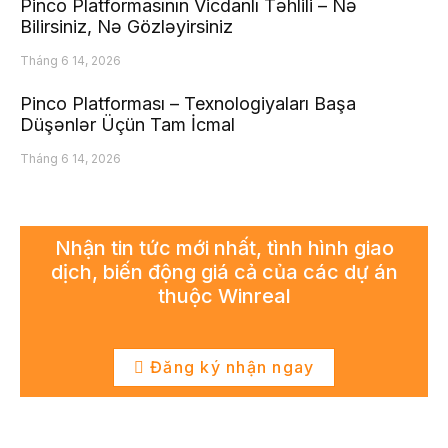
Pinco Platformasının Vicdanlı Təhlili – Nə
Bilirsiniz, Nə Gözləyirsiniz
Tháng 6 14, 2026
Pinco Platforması – Texnologiyaları Başa
Düşənlər Üçün Tam İcmal
Tháng 6 14, 2026
Nhận tin tức mới nhất, tình hình giao
dịch, biến động giá cả của các dự án
thuộc Winreal
Đăng ký nhận ngay