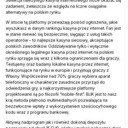
Selekcja należytego kasyna internetowego może okazać się
zadaniem, zwłaszcza ze względu na liczne osiągalne
alternatywy na polskim rynku.
W istocie tę platformy przeważają pośród ogłoszenia, jakie
wyszukasz w danym rankingu kasyna przez internet. Fan jest
w stanie miewać się bezpiecznie, sięgając z usług takich
operatorów – to najlepsze kasyna sieciowy, akceptujące
polskich zawodników. Oddziaływanie tylko i wyłącznie
określonego legalnego kasyna przez internet na polskim
rynku sprzęga się wraz z kilkoma ograniczeniami dla graczy.
Testujemy oraz badamy lokalne kasyna przez internet,
funkcjonujące na rynku w europie i przyjmują graczy z
Własny. Współcześnie nad 70% graczy wybiera aparat
telefoniczny w charakterze zasadnicze przyrząd do
odwiedzenia gry, a najkorzystniejsze platformy
projektowane są po filozofii “mobile-first”. BLIK jest to nasz
kraj metoda płatności multimedialnych pozwalająca na
bezzwłoczne wpłaty z wykorzystaniem sześciocyfrowego
kodu wraz z programu bankowej.
Aktywuj nadprogram jak i również dokonaj depozytu