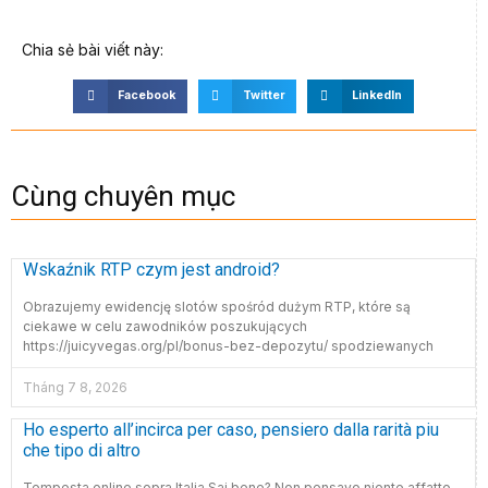
Chia sẻ bài viết này:
Facebook
Twitter
LinkedIn
Cùng chuyên mục
Wskaźnik RTP czym jest android?
Obrazujemy ewidencję slotów spośród dużym RTP, które są
ciekawe w celu zawodników poszukujących
https://juicyvegas.org/pl/bonus-bez-depozytu/ spodziewanych
Tháng 7 8, 2026
Ho esperto all’incirca per caso, pensiero dalla rarità piu
che tipo di altro
Tempesta online sopra Italia Sai bene? Non pensavo niente affatto