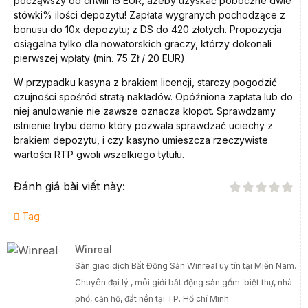
począwszy od chwili 15 EUR, ażeby uzyskać poboczne dwie
stówki% ilości depozytu! Zapłata wygranych pochodzące z
bonusu do 10x depozytu; z DS do 420 złotych. Propozycja
osiągalna tylko dla nowatorskich graczy, którzy dokonali
pierwszej wpłaty (min. 75 Zł / 20 EUR).
W przypadku kasyna z brakiem licencji, starczy pogodzić
czujności spośród stratą nakładów. Opóźniona zapłata lub do
niej anulowanie nie zawsze oznacza kłopot. Sprawdzamy
istnienie trybu demo który pozwala sprawdzać uciechy z
brakiem depozytu, i czy kasyno umieszcza rzeczywiste
wartości RTP gwoli wszelkiego tytułu.
Đánh giá bài viết này:
Tag:
Winreal
Sàn giao dịch Bất Động Sản Winreal uy tín tại Miền Nam.
Chuyên đại lý , môi giới bất động sản gồm: biệt thự, nhà
phố, căn hộ, đất nền tại TP. Hồ chí Minh