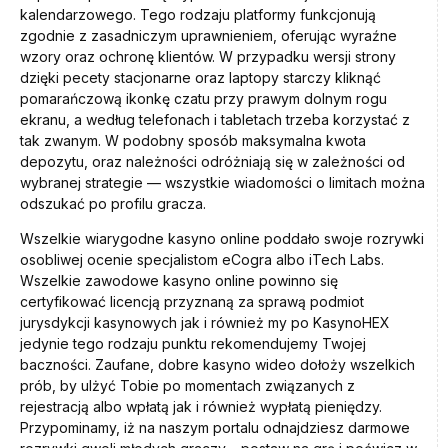
kalendarzowego. Tego rodzaju platformy funkcjonują
zgodnie z zasadniczym uprawnieniem, oferując wyraźne
wzory oraz ochronę klientów. W przypadku wersji strony
dzięki pecety stacjonarne oraz laptopy starczy kliknąć
pomarańczową ikonkę czatu przy prawym dolnym rogu
ekranu, a według telefonach i tabletach trzeba korzystać z
tak zwanym. W podobny sposób maksymalna kwota
depozytu, oraz należności odróżniają się w zależności od
wybranej strategie — wszystkie wiadomości o limitach można
odszukać po profilu gracza.
Wszelkie wiarygodne kasyno online poddało swoje rozrywki
osobliwej ocenie specjalistom eCogra albo iTech Labs.
Wszelkie zawodowe kasyno online powinno się
certyfikować licencją przyznaną za sprawą podmiot
jurysdykcji kasynowych jak i również my po KasynoHEX
jedynie tego rodzaju punktu rekomendujemy Twojej
baczności. Zaufane, dobre kasyno wideo dołoży wszelkich
prób, by ulżyć Tobie po momentach związanych z
rejestracją albo wpłatą jak i również wypłatą pieniędzy.
Przypominamy, iż na naszym portalu odnajdziesz darmowe