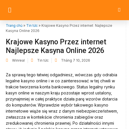
Trang chủ
»
Tin tức
»
Krajowe Kasyno Przez internet ️ Najlepsze
Kasyna Online 2026
Krajowe Kasyno Przez internet ️
Najlepsze Kasyna Online 2026
Winreal
Tin tức
Tháng 7 10, 2026
Za sprawą tego łatwiej odgadniesz, wówczas gdy odrabia
legalne kasyno online i w co zainteresować w tej chwili w
trakcie tworzenia konta bankowego. Status legalny rynku
kasyn online w naszym kraju pozostaje wprost ustalony,
przynajmniej w całej praktyce działa parę wzorów dotarcia
do komputerów. Wprawdzie wybór takowego kasyno
internetowe wiąże się wraz z danym niebezpieczeństwem,
zwłaszcza w kontekście chronienia zabiegów oraz
zredukowanej chronienia prawnej. Po działalności innymi