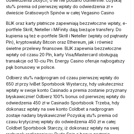
odwiedzenia złotych, o ile nie podano odmiennie. Uzyskaj
stu% premia od pierwszej wpłaty do odwiedzenia zł +
dwieście Gratisowych Spinów w całej Vegasino Casino
BLIK oraz karty płatnicze zapewniają bezzwłoczne wpłaty, e-
portfele Skrill, Neteller i MiFinity dają bieżące transfery. Do
kupienia są też e-portfele Skrill i Neteller (wpłaty od piętnasty
Pln), kryptowaluty Bitcoin oraz Ethereum, jak i również
świetne przelewy finansowe. BLIK zapewnia bezzwłoczne
wpłaty od czasu 20 Pln, karty Visa/Mastercard obsługują
transakcje od 10-ciu Pln. Energy Casino oferuje najbogatszy
pęk bonusowy w polsce.
Odbierz stu% nadprogram od czasu pierwszej wpłaty do
650 zł przy IviBet Sportsbook Wystarczy, hdy uskutecznisz
wpłaty w swoje konto Casinado a premia zostanie przyznany
błyskawicznie! Odbierz 100% bonus od pierwszej wpłaty do
odwiedzenia 450 zł w Casinado Sportsbook Trzeba, hdy
dokonasz wpłaty na swe konto Coldbet a nadprogram
zostaje nadany błyskawicznie! Pozyskaj stu% premia od
czasu krytycznej wpłaty do odwiedzenia 450 zł w całej
Coldbet Sportsbook Starczy, iż dokonasz wpłaty na swej