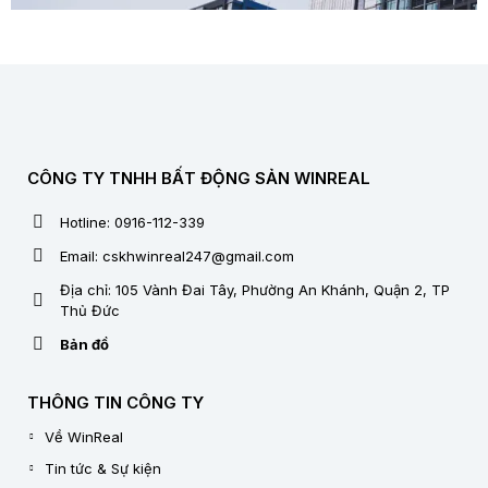
CÔNG TY TNHH BẤT ĐỘNG SẢN WINREAL
Hotline: 0916-112-339
Email: cskhwinreal247@gmail.com
Địa chỉ: 105 Vành Đai Tây, Phường An Khánh, Quận 2, TP
Thủ Đức
Bản đồ
THÔNG TIN CÔNG TY
Về WinReal
Tin tức & Sự kiện