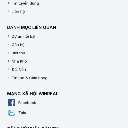
Tin tuyển dụng
Liên hệ
DANH MỤC LIÊN QUAN
Dự án nổi bật
Căn hộ
Biệt thự
Nhà Phố
Đất Nền
Tin tức & Cẩm nang
MẠNG XÃ HỘI WINREAL
Facebook
Zalo