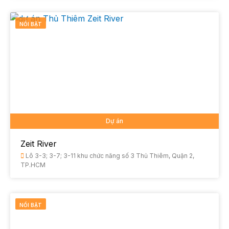
NỔI BẬT
Dự án
Zeit River
Lô 3-3; 3-7; 3-11 khu chức năng số 3 Thủ Thiêm, Quận 2,
TP.HCM
NỔI BẬT