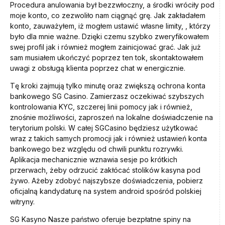
Procedura anulowania był bezzwłoczny, a środki wróciły pod
moje konto, co zezwoliło nam ciągnąć grę. Jak zakładałem
konto, zauważyłem, iż mogłem ustawić własne limity, , którzy
było dla mnie ważne. Dzięki czemu szybko zweryfikowałem
swej profil jak i również mogłem zainicjować grać. Jak już
sam musiałem ukończyć poprzez ten tok, skontaktowałem
uwagi z obsługą klienta poprzez chat w energicznie.
Tę kroki zajmują tylko minutę oraz zwiększą ochrona konta
bankowego SG Casino. Zamierzasz oczekiwać szybszych
kontrolowania KYC, szczerej linii pomocy jak i również,
znośnie możliwości, zaproszeń na lokalne doświadczenie na
terytorium polski. W całej SGCasino będziesz użytkować
wraz z takich samych promocji jak i również ustawień konta
bankowego bez względu od chwili punktu rozrywki.
Aplikacja mechanicznie wznawia sesje po krótkich
przerwach, żeby odrzucić zakłócać stolików kasyna pod
żywo. Ażeby zdobyć najszybsze doświadczenia, pobierz
oficjalną kandydaturę na system android spośród polskiej
witryny.
SG Kasyno Nasze państwo oferuje bezpłatne spiny na