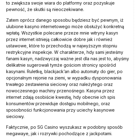
to zwiększa swoje wiara do platformy oraz pozyskuje
pewność, że skutki są nieoczekiwane.
Zatem oprócz danego sposobu będziesz być pewnym, iż
ulubione kasyno internetowego może obsłużyć konkretną
wpłatę. Wszystkie polecane przeze mnie witryny kasyn
przez internet istnieją całkowicie dobre jak i również
ustawowe, które to przechodzą w najwyższym stopniu
restrykcyjne inspekcje. W charakterze, hdy sami jesteśmy
fanami kasyn, nadzwyczaj ważne jest dla nas jest to, abyśmy
delikatnie sugerowali tymże gościom stronicy spośród
kasynami. Ruletkę, blackjack’an albo automaty do gier, po
opcjonalnym rejonie na ziemi, w wypadku dysponowania
trwałego zestawienia sieciowy oraz należytego oraz
nowoczesnego machiny przenośnego. Kasyna przez
internet zdają osobiście kwestię, hdy obecnie ich spis
konsumentów przewiduje dostępu mobilnego, oraz
sposobności funkcjonowania przy uciechy kasynowe
sieciowy.
Faktycznie, po SG Casino wyszukasz w podobny sposób
megawaye, jak i rozrywki pochodzące z jackpotami.