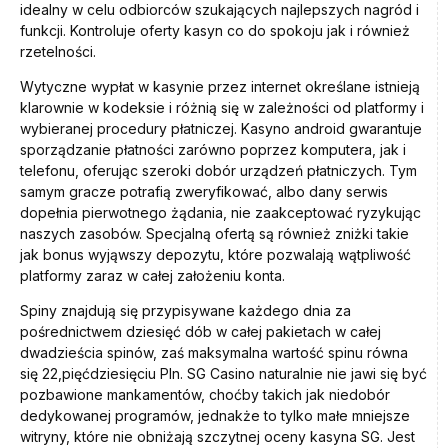
idealny w celu odbiorców szukających najlepszych nagród i
funkcji. Kontroluje oferty kasyn co do spokoju jak i również
rzetelności.
Wytyczne wypłat w kasynie przez internet określane istnieją
klarownie w kodeksie i różnią się w zależności od platformy i
wybieranej procedury płatniczej. Kasyno android gwarantuje
sporządzanie płatności zarówno poprzez komputera, jak i
telefonu, oferując szeroki dobór urządzeń płatniczych. Tym
samym gracze potrafią zweryfikować, albo dany serwis
dopełnia pierwotnego żądania, nie zaakceptować ryzykując
naszych zasobów. Specjalną ofertą są również zniżki takie
jak bonus wyjąwszy depozytu, które pozwalają wątpliwość
platformy zaraz w całej założeniu konta.
Spiny znajdują się przypisywane każdego dnia za
pośrednictwem dziesięć dób w całej pakietach w całej
dwadzieścia spinów, zaś maksymalna wartość spinu równa
się 22,pięćdziesięciu Pln. SG Casino naturalnie nie jawi się być
pozbawione mankamentów, choćby takich jak niedobór
dedykowanej programów, jednakże to tylko małe mniejsze
witryny, które nie obniżają szczytnej oceny kasyna SG. Jest