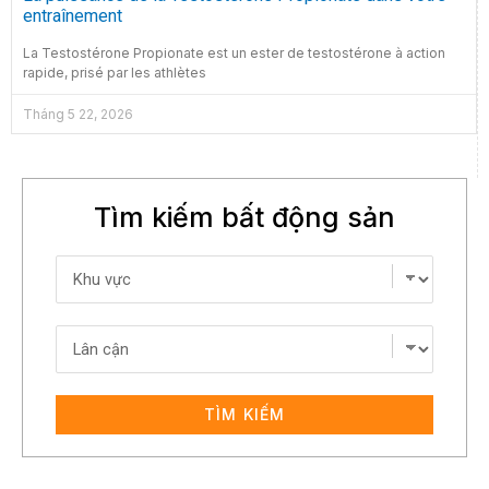
entraînement
La Testostérone Propionate est un ester de testostérone à action
rapide, prisé par les athlètes
Tháng 5 22, 2026
Tìm kiếm bất động sản
TÌM KIẾM