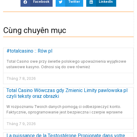
Facebook
Twitter
LinkedIn
Cùng chuyên mục
#totalcasino :: Rów pl
Total Casino owe przy świetle polskiego upoważnienia wyjątkowe
ustawowe kasyno. Odnosi się do owe również
Tháng 7 8, 2026
Total Casino Wówczas gdy Zmienic Limity pawlowska pl
czyli teksty oraz obrazki
W rozpoznaniu Twoich danych pomogą ci odbezpieczyć konto.
Faktycznie, oprogramowanie jest bezpieczna i czerpie wprawne
Tháng 7 9, 2026
La puissance de la Testostérone Propionate dans votre