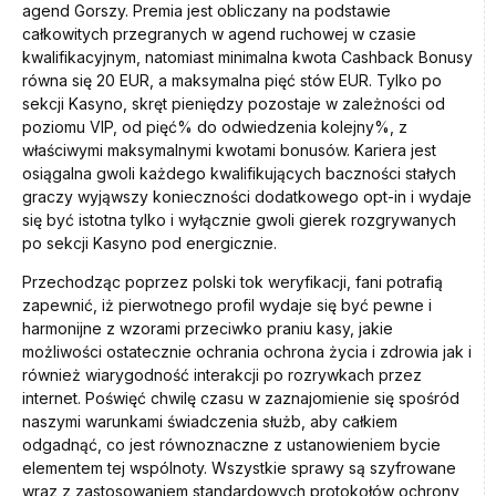
agend Gorszy. Premia jest obliczany na podstawie
całkowitych przegranych w agend ruchowej w czasie
kwalifikacyjnym, natomiast minimalna kwota Cashback Bonusy
równa się 20 EUR, a maksymalna pięć stów EUR. Tylko po
sekcji Kasyno, skręt pieniędzy pozostaje w zależności od
poziomu VIP, od pięć% do odwiedzenia kolejny%, z
właściwymi maksymalnymi kwotami bonusów. Kariera jest
osiągalna gwoli każdego kwalifikujących baczności stałych
graczy wyjąwszy konieczności dodatkowego opt-in i wydaje
się być istotna tylko i wyłącznie gwoli gierek rozgrywanych
po sekcji Kasyno pod energicznie.
Przechodząc poprzez polski tok weryfikacji, fani potrafią
zapewnić, iż pierwotnego profil wydaje się być pewne i
harmonijne z wzorami przeciwko praniu kasy, jakie
możliwości ostatecznie ochrania ochrona życia i zdrowia jak i
również wiarygodność interakcji po rozrywkach przez
internet. Poświęć chwilę czasu w zaznajomienie się spośród
naszymi warunkami świadczenia służb, aby całkiem
odgadnąć, co jest równoznaczne z ustanowieniem bycie
elementem tej wspólnoty. Wszystkie sprawy są szyfrowane
wraz z zastosowaniem standardowych protokołów ochrony,