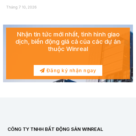
Tháng 7 10, 2026
Nhận tin tức mới nhất, tình hình giao
dịch, biến động giá cả của các dự án
thuộc Winreal
Đăng ký nhận ngay
CÔNG TY TNHH BẤT ĐỘNG SẢN WINREAL