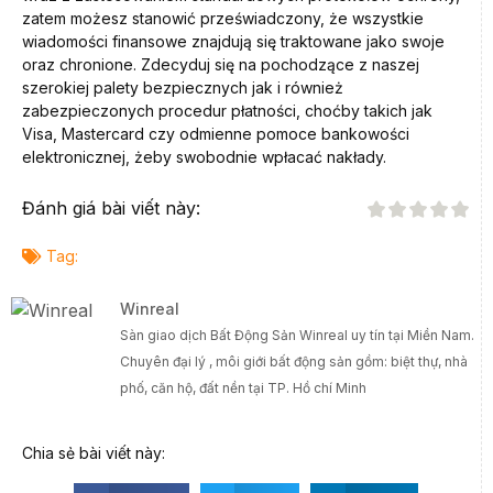
zatem możesz stanowić przeświadczony, że wszystkie
wiadomości finansowe znajdują się traktowane jako swoje
oraz chronione. Zdecyduj się na pochodzące z naszej
szerokiej palety bezpiecznych jak i również
zabezpieczonych procedur płatności, choćby takich jak
Visa, Mastercard czy odmienne pomoce bankowości
elektronicznej, żeby swobodnie wpłacać nakłady.
Đánh giá bài viết này:
Tag:
Winreal
Sàn giao dịch Bất Động Sản Winreal uy tín tại Miền Nam.
Chuyên đại lý , môi giới bất động sản gồm: biệt thự, nhà
phố, căn hộ, đất nền tại TP. Hồ chí Minh
Chia sẻ bài viết này: