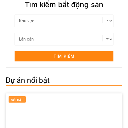
Tìm kiếm bất động sản
TÌM KIẾM
Dự án nổi bật
NỔI BẬT