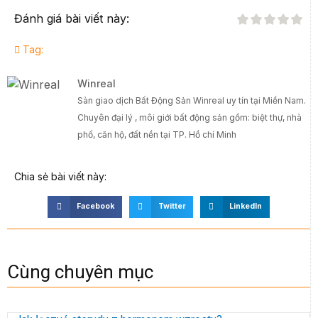
Đánh giá bài viết này:
Tag:
Winreal
Sàn giao dịch Bất Động Sản Winreal uy tín tại Miền Nam.
Chuyên đại lý , môi giới bất động sản gồm: biệt thự, nhà
phố, căn hộ, đất nền tại TP. Hồ chí Minh
Chia sẻ bài viết này:
Facebook
Twitter
LinkedIn
Cùng chuyên mục