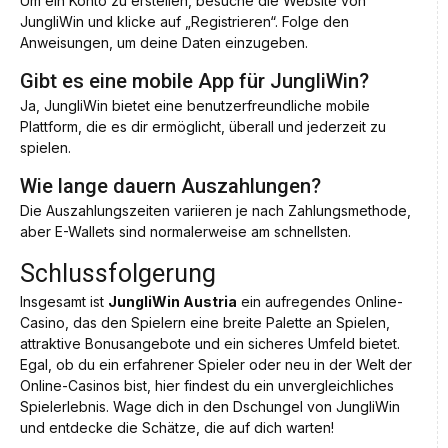
Um ein Konto zu erstellen, besuche die Website von
JungliWin und klicke auf „Registrieren“. Folge den
Anweisungen, um deine Daten einzugeben.
Gibt es eine mobile App für JungliWin?
Ja, JungliWin bietet eine benutzerfreundliche mobile
Plattform, die es dir ermöglicht, überall und jederzeit zu
spielen.
Wie lange dauern Auszahlungen?
Die Auszahlungszeiten variieren je nach Zahlungsmethode,
aber E-Wallets sind normalerweise am schnellsten.
Schlussfolgerung
Insgesamt ist
JungliWin Austria
ein aufregendes Online-
Casino, das den Spielern eine breite Palette an Spielen,
attraktive Bonusangebote und ein sicheres Umfeld bietet.
Egal, ob du ein erfahrener Spieler oder neu in der Welt der
Online-Casinos bist, hier findest du ein unvergleichliches
Spielerlebnis. Wage dich in den Dschungel von JungliWin
und entdecke die Schätze, die auf dich warten!