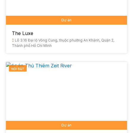
Dự án
The Luxe
Lô 3.16 Đại lộ Vòng Cung, thuộc phường An Khánh, Quận 2,
Thành phố Hồ Chí Minh
NỔI BẬT
Dự án