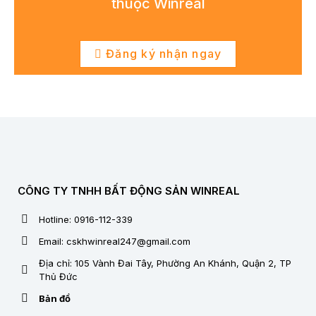
thuộc Winreal
Đăng ký nhận ngay
CÔNG TY TNHH BẤT ĐỘNG SẢN WINREAL
Hotline: 0916-112-339
Email: cskhwinreal247@gmail.com
Địa chỉ: 105 Vành Đai Tây, Phường An Khánh, Quận 2, TP
Thủ Đức
Bản đồ