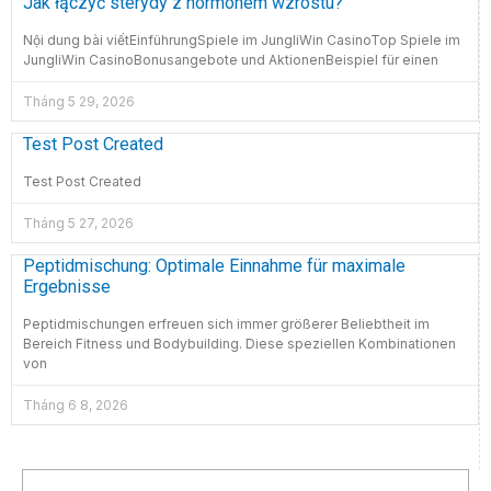
Jak łączyć sterydy z hormonem wzrostu?
Nội dung bài viếtEinführungSpiele im JungliWin CasinoTop Spiele im
JungliWin CasinoBonusangebote und AktionenBeispiel für einen
Tháng 5 29, 2026
Test Post Created
Test Post Created
Tháng 5 27, 2026
Peptidmischung: Optimale Einnahme für maximale
Ergebnisse
Peptidmischungen erfreuen sich immer größerer Beliebtheit im
Bereich Fitness und Bodybuilding. Diese speziellen Kombinationen
von
Tháng 6 8, 2026