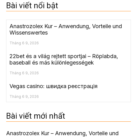
Bài viết nổi bật
Anastrozolex Kur – Anwendung, Vorteile und
Wissenswertes
Tháng 6 9, 2026
22bet és a világ rejtett sportjai – Röplabda,
baseball és más különlegességek
Tháng 6 9, 2026
Vegas casino: швидка реєстрація
Tháng 6 9, 2026
Bài viết mới nhất
Anastrozolex Kur – Anwendung, Vorteile und