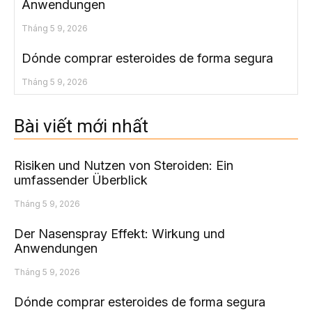
Anwendungen
Tháng 5 9, 2026
Dónde comprar esteroides de forma segura
Tháng 5 9, 2026
Bài viết mới nhất
Risiken und Nutzen von Steroiden: Ein
umfassender Überblick
Tháng 5 9, 2026
Der Nasenspray Effekt: Wirkung und
Anwendungen
Tháng 5 9, 2026
Dónde comprar esteroides de forma segura