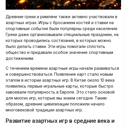
Древние греки и римляне также активно участвовали в
азартных играх. Игры с бросанием костей и ставки на
спортивные события были популярны среди населения.
Греки даже организовывали специальные праздники, на
которых проводились состязания, в которых можно
было делать ставки. Эти игры помогали сплотить
общество и придавали особое значение спортивным
достижениям.
С течением времени азартные игры начали развиваться
и совершенствоваться. Появление карт стало новым
этапом в истории азартных игр. В Китае около 10 века
появились первые игральные карты, которые быстро
завоевали популярность в Европе. Это стало основой
для многих игр, которые мы знаем сегодня. Таким
образом, древние цивилизации положили начало
многовековой традиции азартных игр.
Развитие азартных игр в средние века и