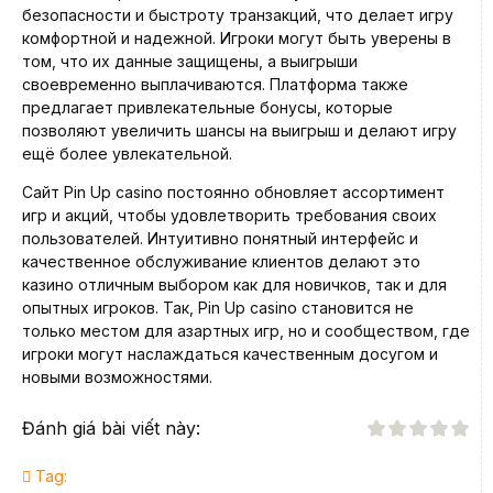
безопасности и быстроту транзакций, что делает игру
комфортной и надежной. Игроки могут быть уверены в
том, что их данные защищены, а выигрыши
своевременно выплачиваются. Платформа также
предлагает привлекательные бонусы, которые
позволяют увеличить шансы на выигрыш и делают игру
ещё более увлекательной.
Сайт Pin Up casino постоянно обновляет ассортимент
игр и акций, чтобы удовлетворить требования своих
пользователей. Интуитивно понятный интерфейс и
качественное обслуживание клиентов делают это
казино отличным выбором как для новичков, так и для
опытных игроков. Так, Pin Up casino становится не
только местом для азартных игр, но и сообществом, где
игроки могут наслаждаться качественным досугом и
новыми возможностями.
Đánh giá bài viết này:
Tag: