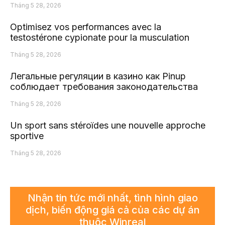
Tháng 5 28, 2026
Optimisez vos performances avec la
testostérone cypionate pour la musculation
Tháng 5 28, 2026
Легальные регуляции в казино как Pinup
соблюдает требования законодательства
Tháng 5 28, 2026
Un sport sans stéroïdes une nouvelle approche
sportive
Tháng 5 28, 2026
Nhận tin tức mới nhất, tình hình giao
dịch, biến động giá cả của các dự án
thuộc Winreal