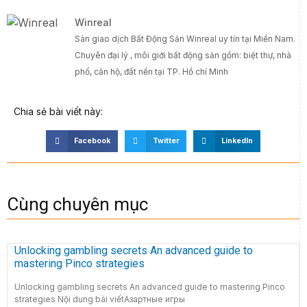
Winreal
Sàn giao dịch Bất Động Sản Winreal uy tín tại Miền Nam.
Chuyên đại lý , môi giới bất động sản gồm: biệt thự, nhà
phố, căn hộ, đất nền tại TP. Hồ chí Minh
Chia sẻ bài viết này:
Facebook
Twitter
LinkedIn
Cùng chuyên mục
Unlocking gambling secrets An advanced guide to
mastering Pinco strategies
Unlocking gambling secrets An advanced guide to mastering Pinco
strategies Nội dung bài viếtАзартные игры