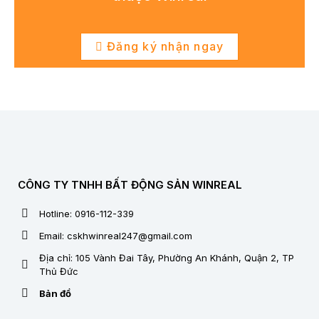
Đăng ký nhận ngay
CÔNG TY TNHH BẤT ĐỘNG SẢN WINREAL
Hotline: 0916-112-339
Email: cskhwinreal247@gmail.com
Địa chỉ: 105 Vành Đai Tây, Phường An Khánh, Quận 2, TP
Thủ Đức
Bản đồ