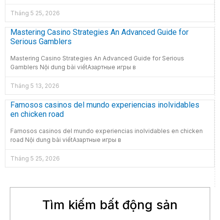
Tháng 5 25, 2026
Mastering Casino Strategies An Advanced Guide for
Serious Gamblers
Mastering Casino Strategies An Advanced Guide for Serious
Gamblers Nội dung bài viếtАзартные игры в
Tháng 5 13, 2026
Famosos casinos del mundo experiencias inolvidables
en chicken road
Famosos casinos del mundo experiencias inolvidables en chicken
road Nội dung bài viếtАзартные игры в
Tháng 5 25, 2026
Tìm kiếm bất động sản