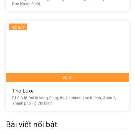
Đức (Quận 9 cũ)
NỔI BẬT
Dự án
The Luxe
Lô 3.16 Đại lộ Vòng Cung, thuộc phường An Khánh, Quận 2,
Thành phố Hồ Chí Minh
Bài viết nổi bật