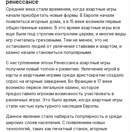
ренессансе
Средние века стали временем, когда азартные игры
начали приобретать новые формы. В Европе начали
появляться игорные дома, а в 15 веке возникли первые
общественные казино. В это время азартные игры все
еще были под строгим контролем церкви, и многие виды
игр считались греховными. Тем не менее, это не
остановило людей от увлечения ставками и азартом, и
казино начали становиться популярными.
С наступлением эпохи Ренессанса азартные игры
получили новый толчок к развитию. Увлечение игрой в
карты и азартными играми среди аристократии создало
спрос на игорные заведения. Во Франции в 17 веке
возникло первое легальное казино, которое
предоставило игрокам возможность участвовать в
различных играх. Это было время, когда азартные игры
стали частью культурного наследия Европы.
Данное явление стало набирать популярность и среди
широких слоев населения. С появлением новых
технологий, таких как печатный станок, игорные