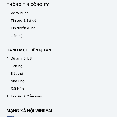
THÔNG TIN CÔNG TY
Về WinReal
Tin tức & Sự kiện
Tin tuyển dụng
Liên hệ
DANH MỤC LIÊN QUAN
Dự án nổi bật
Căn hộ
Biệt thự
Nhà Phố
Đất Nền
Tin tức & Cẩm nang
MẠNG XÃ HỘI WINREAL