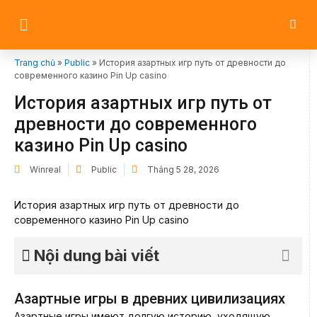
Trang chủ
»
Public
»
История азартных игр путь от древности до
современного казино Pin Up casino
История азартных игр путь от
древности до современного
казино Pin Up casino
Winreal
Public
Tháng 5 28, 2026
История азартных игр путь от древности до
современного казино Pin Up casino
Nội dung bài viết
Азартные игры в древних цивилизациях
Азартные игры имеют долгую историю, уходящую