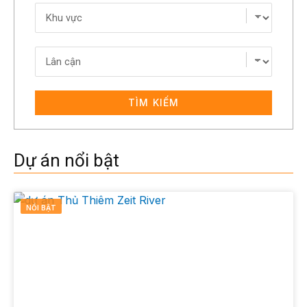
TÌM KIẾM
Dự án nổi bật
NỔI BẬT