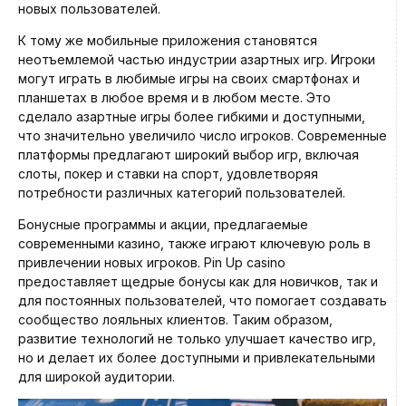
новых пользователей.
К тому же мобильные приложения становятся
неотъемлемой частью индустрии азартных игр. Игроки
могут играть в любимые игры на своих смартфонах и
планшетах в любое время и в любом месте. Это
сделало азартные игры более гибкими и доступными,
что значительно увеличило число игроков. Современные
платформы предлагают широкий выбор игр, включая
слоты, покер и ставки на спорт, удовлетворяя
потребности различных категорий пользователей.
Бонусные программы и акции, предлагаемые
современными казино, также играют ключевую роль в
привлечении новых игроков. Pin Up casino
предоставляет щедрые бонусы как для новичков, так и
для постоянных пользователей, что помогает создавать
сообщество лояльных клиентов. Таким образом,
развитие технологий не только улучшает качество игр,
но и делает их более доступными и привлекательными
для широкой аудитории.