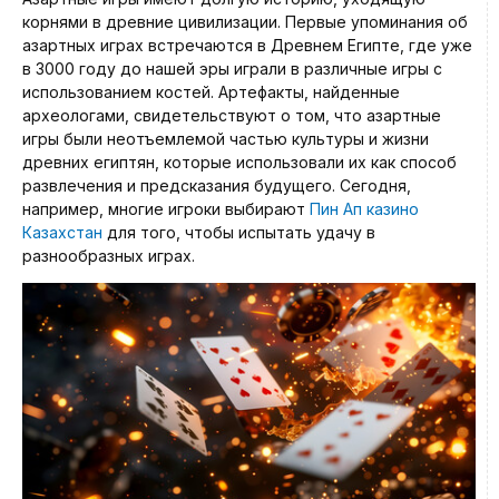
корнями в древние цивилизации. Первые упоминания об
азартных играх встречаются в Древнем Египте, где уже
в 3000 году до нашей эры играли в различные игры с
использованием костей. Артефакты, найденные
археологами, свидетельствуют о том, что азартные
игры были неотъемлемой частью культуры и жизни
древних египтян, которые использовали их как способ
развлечения и предсказания будущего. Сегодня,
например, многие игроки выбирают
Пин Ап казино
Казахстан
для того, чтобы испытать удачу в
разнообразных играх.