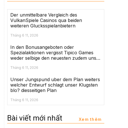
Der unmittelbare Vergleich des
VulkanSpiele Casinos qua beiden
weiteren Glucksspielanbietern
Tháng 6 11, 2026
In den Bonusangeboten oder
Spezialaktionen vergisst Tipico Games
weder selbige den neuesten zudem unser
bestehenden Glücksspieler
Tháng 6 11, 2026
Unser Jungspund uber dem Plan weiters
welcher Entwurf schlagt unser Klugsten
blo? diesseitigen Plan
Tháng 6 11, 2026
Bài viết mới nhất
Xem thêm