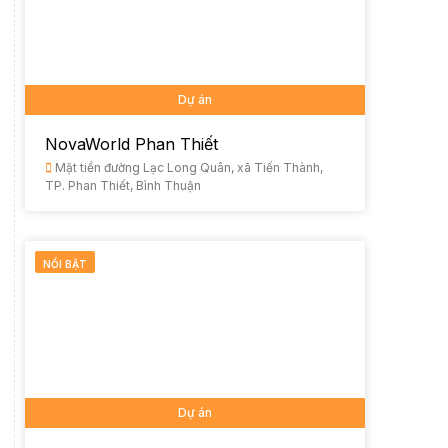
Dự án
NovaWorld Phan Thiết
Mặt tiền đường Lạc Long Quân, xã Tiến Thành,
TP. Phan Thiết, Bình Thuận
NỔI BẬT
Dự án