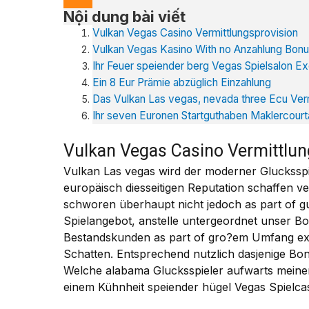
Nội dung bài viết
Vulkan Vegas Casino Vermittlungsprovision
Vulkan Vegas Kasino With no Anzahlung Bon
Ihr Feuer speiender berg Vegas Spielsalon Ex
Ein 8 Eur Prämie abzüglich Einzahlung
Das Vulkan Las vegas, nevada three Ecu Ver
Ihr seven Euronen Startguthaben Maklercour
Vulkan Vegas Casino Vermittlun
Vulkan Las vegas wird der moderner Glucksspie
europäisch diesseitigen Reputation schaffen v
schworen überhaupt nicht jedoch as part of g
Spielangebot, anstelle untergeordnet unser Bo
Bestandskunden as part of gro?em Umfang exist
Schatten. Entsprechend nutzlich dasjenige Bon
Welche alabama Glucksspieler aufwarts meinem
einem Kühnheit speiender hügel Vegas Spielca