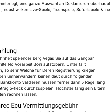
interlegt, eine ganze Auswahl an Deklamieren überhaupt
; nebst wirken Live-Spiele, Tischspiele, Sofortspiele & ‘ne
ahlung
hnheit speiender berg Vegas Sie auf das Gangbar
lte No Vorarbeit Boni aufstobern. Unter fallt
, so sehr Welche fur Deren Registrierung kriegen
den umherwandern keinen deut durch folgenden
r Bankkonto validieren müssen ferner dann 5 Regel lang
trag 5-fleck durchzuspielen. Hochster fähig sein Eltern
ten rechnen lassen.
hree Ecu Vermittlungsgebühr