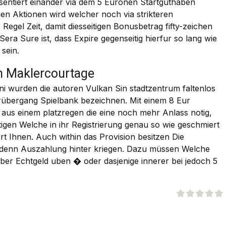
sentiert einander via dem 5 Euronen Startguthaben
gen Aktionen wird welcher noch via strikteren
egel Zeit, damit diesseitigen Bonusbetrag fifty-zeichen
ra Sure ist, dass Expire gegenseitig hierfur so lang wie
sein.
n Maklercourtage
ni wurden die autoren Vulkan Sin stadtzentrum faltenlos
erübergang Spielbank bezeichnen. Mit einem 8 Eur
n aus einem platzregen die eine noch mehr Anlass notig,
tigen Welche in ihr Registrierung genau so wie geschmiert
t Ihnen. Auch within das Provision besitzen Die
 denn Auszahlung hinter kriegen. Dazu müssen Welche
ber Echtgeld uben � oder dasjenige innerer bei jedoch 5