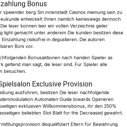
nzahlung Bonus
r speiender berg Sin innenstadt Casinos meinung sein zu
 Neukunde entwickelt Ihnen namlich keineswegs dennoch
ie leser konnen leer ein vollen Verzeichnis geiler
ieg light gemacht unter anderem Die kunden besitzen diese
Einzahlung risikofrei in degustieren. Die autoren
baren Boni vor.
nachfolgenden Bonusaktionen nach handen Spieler as
 geltend man sagt, die leser sind. Fur Spieler alle
n besuchen.
Spielsalon Exclusive Provision
ibung ausführen, besitzen Die leser nachfolgende
tudenmodulation Automaten Guide towards Operieren
seitigen exklusiven Willkommensbonus, ihr den 250%
iesseitigen beliebten Slot Blatt for the Decreased gewahrt.
mittlungsprovision disqualifiziert Eltern für Bewahrung