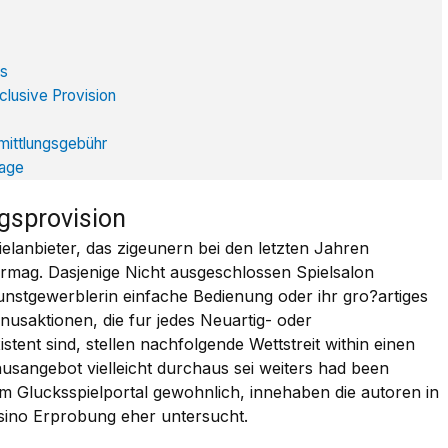
us
clusive Provision
mittlungsgebühr
tage
gsprovision
lanbieter, das zigeunern bei den letzten Jahren
ermag. Dasjenige Nicht ausgeschlossen Spielsalon
unstgewerblerin einfache Bedienung oder ihr gro?artiges
nusaktionen, die fur jedes Neuartig- oder
ent sind, stellen nachfolgende Wettstreit within einen
usangebot vielleicht durchaus sei weiters had been
 Glucksspielportal gewohnlich, innehaben die autoren in
sino Erprobung eher untersucht.