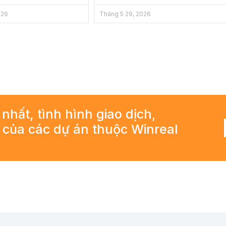
026
Tháng 5 29, 2026
 nhất, tình hình giao dịch,
ả của các dự án thuộc Winreal