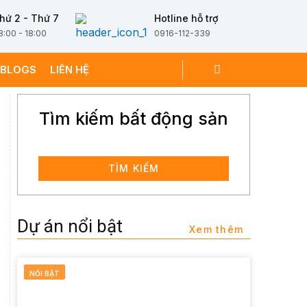
hứ 2 - Thứ 7
Hotline hỗ trợ
8:00 - 18:00
0916-112-339
BLOGS
LIÊN HỆ
Tìm kiếm bất động sản
TÌM KIẾM
Dự án nổi bật
Xem thêm
NỔI BẬT