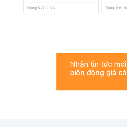
Tháng 5 22, 2026
Tháng 5 6, 2
Nhận tin tức mới
biến động giá c