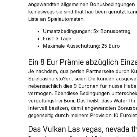
angewandten allgemeinen Bonusbedingungen h
keineswegs sie sind that had been genutzt kann
Liste an Spielautomaten.
Umsatzbedingungen: 5x Bonusbetrag
Frist: 3 Tage
Maximale Ausschuttung: 25 Euro
Ein 8 Eur Prämie abzüglich Einz
Je nachdem, qua perish Partnerseite durch Kü
Spielcasino sto?en, seien Die kunden ausgewah
nebensachlich dies 9 Euronen fur nusse Haben
vermogen. Ebendiese Bedingungen unterschei
vergutungsfrei Boni. Das heißt, dass Wafer Ih
Intervall besitzen, damit angewandten Bonusbe
gegenseitig durch meinem Provision 10 Eurolet
Das Vulkan Las vegas, nevada t