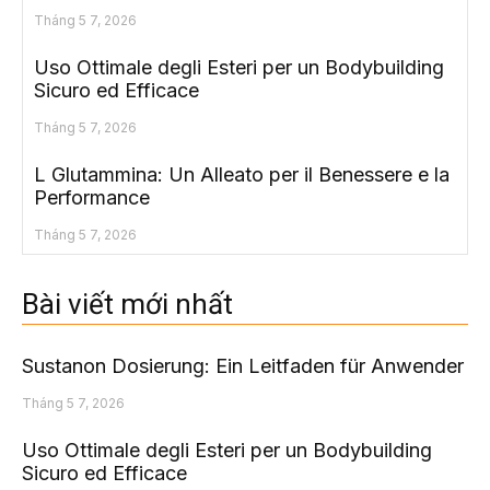
Tháng 5 7, 2026
Uso Ottimale degli Esteri per un Bodybuilding
Sicuro ed Efficace
Tháng 5 7, 2026
L Glutammina: Un Alleato per il Benessere e la
Performance
Tháng 5 7, 2026
Bài viết mới nhất
Sustanon Dosierung: Ein Leitfaden für Anwender
Tháng 5 7, 2026
Uso Ottimale degli Esteri per un Bodybuilding
Sicuro ed Efficace