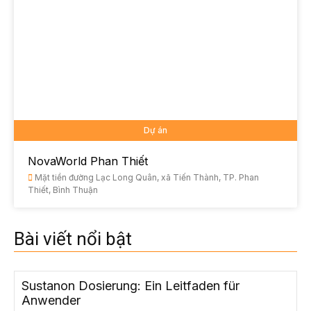
Dự án
NovaWorld Phan Thiết
Mặt tiền đường Lạc Long Quân, xã Tiến Thành, TP. Phan
Thiết, Bình Thuận
Bài viết nổi bật
Sustanon Dosierung: Ein Leitfaden für
Anwender