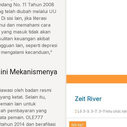
ndang No. 11 Tahun 2008
ng telah diubah melalui UU
sisi lain, jika literasi
ahui dan memahami cara
 yang masuk tidak akan
ulitan keuangan akibat
gguan lain, seperti depresi
uk mengalami kecanduan,”
egini Mekanismenya
diawasi oleh badan resmi
ng ketat. Selain itu,
Zeit River
pemain lain untuk
jarah pembayaran yang
Lô 3-3; 3-7; 3-11 khu chức n
data pemain. OLE777
 tahun 2014 dan berafiliasi
NỔI BẬT