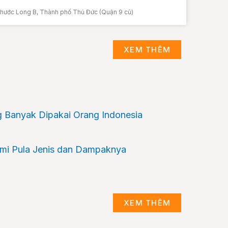
hước Long B, Thành phố Thủ Đức (Quận 9 cũ)
XEM THÊM
ng Banyak Dipakai Orang Indonesia
ami Pula Jenis dan Dampaknya
XEM THÊM