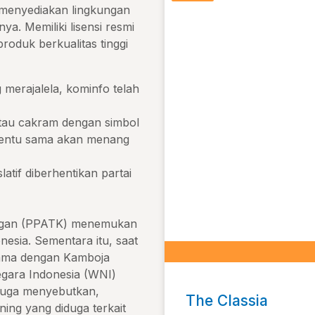
menyediakan lingkungan
a. Memiliki lisensi resmi
duk berkualitas tinggi
 merajalela, kominfo telah
atau cakram dengan simbol
rtentu sama akan menang
atif diberhentikan partai
uangan (PPATK) menemukan
onesia. Sementara itu, saat
 sama dengan Kamboja
gara Indonesia (WNI)
i juga menyebutkan,
The Classia
ing yang diduga terkait