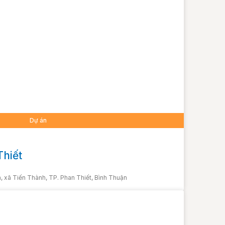
Dự án
hiết
 xã Tiến Thành, TP. Phan Thiết, Bình Thuận