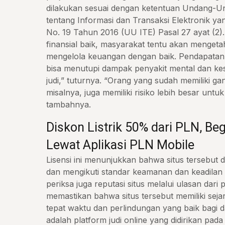
dilakukan sesuai dengan ketentuan Undang-U
tentang Informasi dan Transaksi Elektronik ya
No. 19 Tahun 2016 (UU ITE) Pasal 27 ayat (2). Di 
finansial baik, masyarakat tentu akan menget
mengelola keuangan dengan baik. Pendapatan
bisa menutupi dampak penyakit mental dan kes
judi,” tuturnya. “Orang yang sudah memiliki gan
misalnya, juga memiliki risiko lebih besar unt
tambahnya.
Diskon Listrik 50% dari PLN, B
Lewat Aplikasi PLN Mobile
Lisensi ini menunjukkan bahwa situs tersebut 
dan mengikuti standar keamanan dan keadilan ya
periksa juga reputasi situs melalui ulasan dari 
memastikan bahwa situs tersebut memiliki se
tepat waktu dan perlindungan yang baik bagi 
adalah platform judi online yang didirikan pada