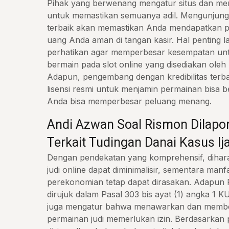
Pihak yang berwenang mengatur situs dan me
untuk memastikan semuanya adil. Mengunjungi s
terbaik akan memastikan Anda mendapatkan pe
uang Anda aman di tangan kasir. Hal penting l
perhatikan agar memperbesar kesempatan un
bermain pada slot online yang disediakan ole
Adapun, pengembang dengan kredibilitas terbai
lisensi resmi untuk menjamin permainan bisa b
Anda bisa memperbesar peluang menang.
Andi Azwan Soal Rismon Dilapor
Terkait Tudingan Danai Kasus I
Dengan pendekatan yang komprehensif, dihara
judi online dapat diminimalisir, sementara man
perekonomian tetap dapat dirasakan. Adapun
dirujuk dalam Pasal 303 bis ayat (1) angka 1 
juga mengatur bahwa menawarkan dan membe
permainan judi memerlukan izin. Berdasarkan p