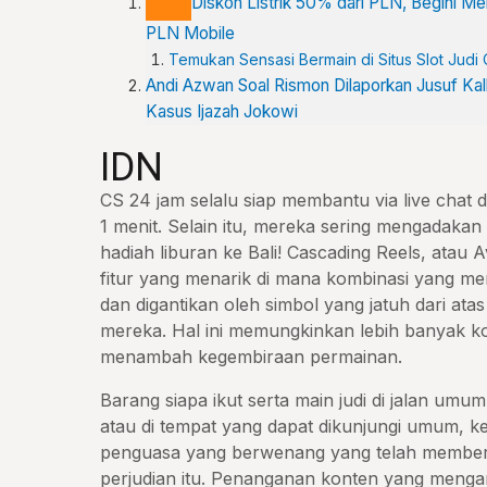
Diskon Listrik 50% dari PLN, Begini M
PLN Mobile
Temukan Sensasi Bermain di Situs Slot Judi
Andi Azwan Soal Rismon Dilaporkan Jusuf Kall
Kasus Ijazah Jokowi
IDN
CS 24 jam selalu siap membantu via live chat
1 menit. Selain itu, mereka sering mengadaka
hadiah liburan ke Bali! Cascading Reels, atau 
fitur yang menarik di mana kombinasi yang me
dan digantikan oleh simbol yang jatuh dari at
mereka. Hal ini memungkinkan lebih banyak
menambah kegembiraan permainan.
Barang siapa ikut serta main judi di jalan umum
atau di tempat yang dapat dikunjungi umum, kec
penguasa yang berwenang yang telah member
perjudian itu. Penanganan konten yang menga