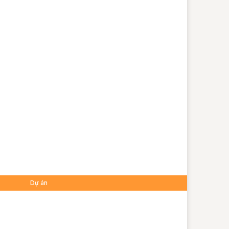
Dự án